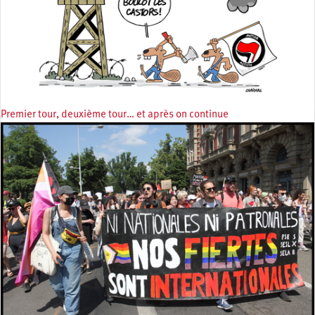
Premier tour, deuxième tour… et après on continue