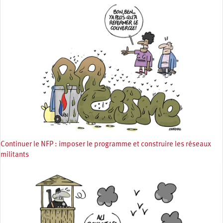
Continuer le NFP : imposer le programme et construire les réseaux
militants