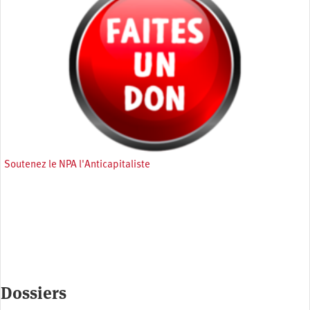
Soutenez le NPA l'Anticapitaliste
Dossiers