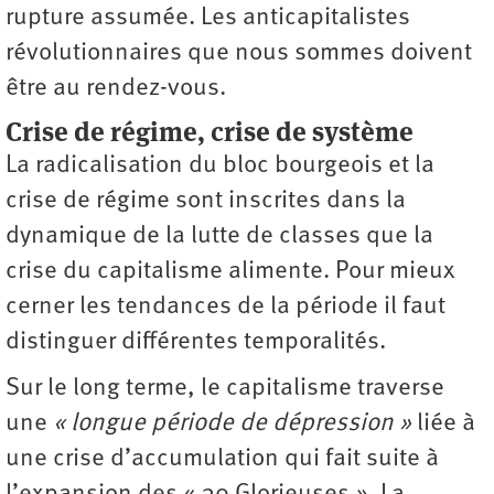
rupture assumée. Les anticapitalistes
révolutionnaires que nous sommes doivent
être au rendez-vous.
Crise de régime, crise de système
La radicalisation du bloc bourgeois et la
crise de régime sont inscrites dans la
dynamique de la lutte de classes que la
crise du capitalisme alimente. Pour mieux
cerner les tendances de la période il faut
distinguer différentes temporalités.
Sur le long terme, le capitalisme traverse
une
« longue période de dépression »
liée à
une crise d’accumulation qui fait suite à