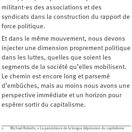
militant·es des associations et des
syndicats dans la construction du rapport de
force politique.
Et dans le même mouvement, nous devons
injecter une dimension proprement politique
dans les luttes, quelles que soient les
segments de la société qu’elles mobilisent.
Le chemin est encore long et parsemé
d’embûches, mais au moins nous avons une
perspective immédiate et un horizon pour
espérer sortir du capitalisme.
1.
Michael Roberts, « La persistance de la longue dépression du capitalisme