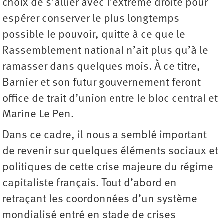
choix de s’allier avec l’extrême droite pour
espérer conserver le plus longtemps
possible le pouvoir, quitte à ce que le
Rassemblement national n’ait plus qu’à le
ramasser dans quelques mois. À ce titre,
Barnier et son futur gouvernement feront
office de trait d’union entre le bloc central et
Marine Le Pen.
Dans ce cadre, il nous a semblé important
de revenir sur quelques éléments sociaux et
politiques de cette crise majeure du régime
capitaliste français. Tout d’abord en
retraçant les coordonnées d’un système
mondialisé entré en stade de crises