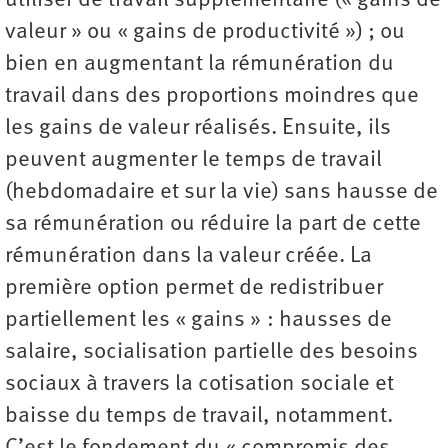
utiliser de travail supplémentaire (« gains de
valeur » ou « gains de productivité ») ; ou
bien en augmentant la rémunération du
travail dans des proportions moindres que
les gains de valeur réalisés. Ensuite, ils
peuvent augmenter le temps de travail
(hebdomadaire et sur la vie) sans hausse de
sa rémunération ou réduire la part de cette
rémunération dans la valeur créée. La
première option permet de redistribuer
partiellement les « gains » : hausses de
salaire, socialisation partielle des besoins
sociaux à travers la cotisation sociale et
baisse du temps de travail, notamment.