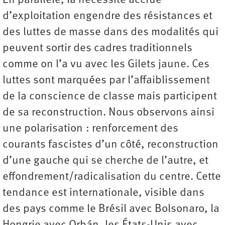
En parallèle, la nécessité accrue
d’exploitation engendre des résistances et
des luttes de masse dans des modalités qui
peuvent sortir des cadres traditionnels
comme on l’a vu avec les Gilets jaune. Ces
luttes sont marquées par l’affaiblissement
de la conscience de classe mais participent
de sa reconstruction. Nous observons ainsi
une polarisation : renforcement des
courants fascistes d’un côté, reconstruction
d’une gauche qui se cherche de l’autre, et
effondrement/radicalisation du centre. Cette
tendance est internationale, visible dans
des pays comme le Brésil avec Bolsonaro, la