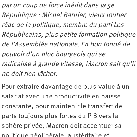
par un coup de force inédit dans la 5e
République : Michel Barnier, vieux routier
réac de la politique, membre du parti Les
Républicains, plus petite formation politique
de l’Assemblée nationale. En bon fondé de
pouvoir d’un bloc bourgeois qui se
radicalise à grande vitesse, Macron sait qu’il
ne doit rien lâcher.
Pour extraire davantage de plus-value à un
salariat avec une productivité en baisse
constante, pour maintenir le transfert de
parts toujours plus fortes du PIB vers la
sphère privée, Macron doit accentuer sa
politique néolibérale, austéritaire et