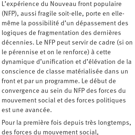
L’expérience du Nouveau front populaire
(NFP), aussi fragile soit-elle, porte en elle-
même la possibilité d’un dépassement des
logiques de fragmentation des dernières
décennies. Le NFP peut servir de cadre (si on
le pérennise et on le renforce) à cette
dynamique d’unification et d’élévation de la
conscience de classe matérialisée dans un
front et par un programme. Le début de
convergence au sein du NFP des forces du
mouvement social et des forces politiques
est une avancée.
Pour la première fois depuis très longtemps,
des forces du mouvement social,