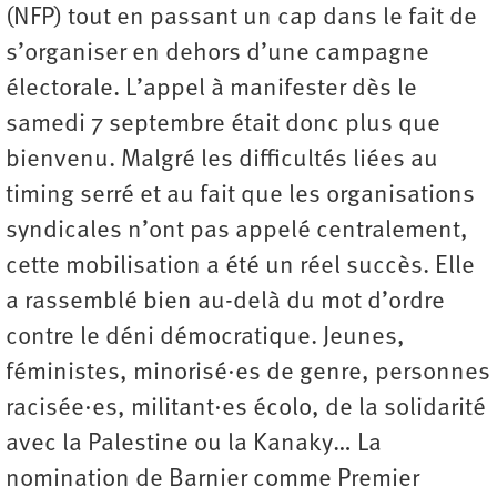
(NFP) tout en passant un cap dans le fait de
s’organiser en dehors d’une campagne
électorale. L’appel à manifester dès le
samedi 7 septembre était donc plus que
bienvenu. Malgré les difficultés liées au
timing serré et au fait que les organisations
syndicales n’ont pas appelé centralement,
cette mobilisation a été un réel succès. Elle
a rassemblé bien au-delà du mot d’ordre
contre le déni démocratique. Jeunes,
féministes, minorisé·es de genre, personnes
racisée·es, militant·es écolo, de la solidarité
avec la Palestine ou la Kanaky… La
nomination de Barnier comme Premier