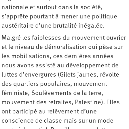
nationale et surtout dans la société,
s’apprête pourtant à mener une politique
austéritaire d’une brutalité inégalée.
Malgré les faiblesses du mouvement ouvrier
et le niveau de démoralisation qui pèse sur
les mobilisations, ces dernières années
nous avons assisté au développement de
luttes d’envergures (Gilets jaunes, révolte
des quartiers populaires, mouvement
féministe, Soulèvements de la terre,
mouvement des retraites, Palestine). Elles
ont participé au relèvement d’une
conscience de classe mais sur un mode