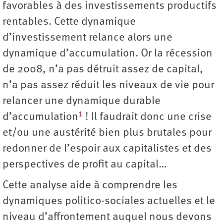
favorables à des investissements productifs
rentables. Cette dynamique
d’investissement relance alors une
dynamique d’accumulation. Or la récession
de 2008, n’a pas détruit assez de capital,
n’a pas assez réduit les niveaux de vie pour
relancer une dynamique durable
1
d’accumulation
! Il faudrait donc une crise
et/ou une austérité bien plus brutales pour
redonner de l’espoir aux capitalistes et des
perspectives de profit au capital…
Cette analyse aide à comprendre les
dynamiques politico-sociales actuelles et le
niveau d’affrontement auquel nous devons