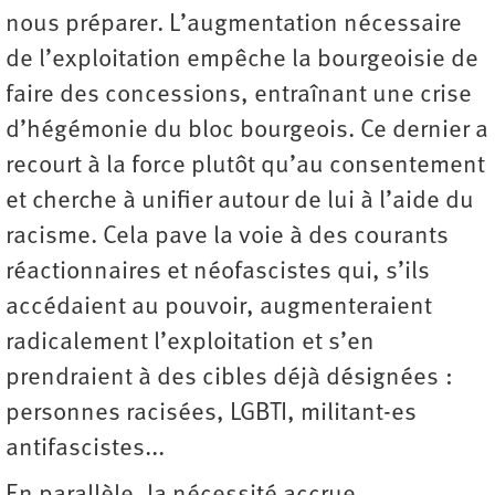
nous préparer. L’augmentation nécessaire
de l’exploitation empêche la bourgeoisie de
faire des concessions, entraînant une crise
d’hégémonie du bloc bourgeois. Ce dernier a
recourt à la force plutôt qu’au consentement
et cherche à unifier autour de lui à l’aide du
racisme. Cela pave la voie à des courants
réactionnaires et néofascistes qui, s’ils
accédaient au pouvoir, augmenteraient
radicalement l’exploitation et s’en
prendraient à des cibles déjà désignées :
personnes racisées, LGBTI, militant-es
antifascistes...