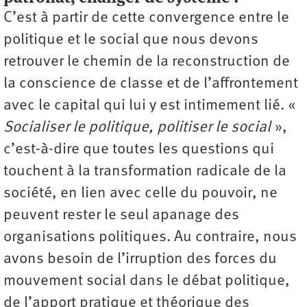
C’est à partir de cette convergence entre le
politique et le social que nous devons
retrouver le chemin de la reconstruction de
la conscience de classe et de l’affrontement
avec le capital qui lui y est intimement lié. «
Socialiser le politique, politiser le social
»,
c’est-à-dire que toutes les questions qui
touchent à la transformation radicale de la
société, en lien avec celle du pouvoir, ne
peuvent rester le seul apanage des
organisations politiques. Au contraire, nous
avons besoin de l’irruption des forces du
mouvement social dans le débat politique,
de l’apport pratique et théorique des