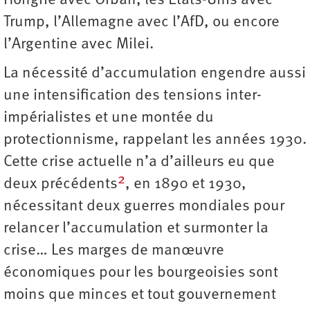
Hongrie avec Orbán, les États-Unis avec
Trump, l’Allemagne avec l’AfD, ou encore
l’Argentine avec Milei.
La nécessité d’accumulation engendre aussi
une intensification des tensions inter-
impérialistes et une montée du
protectionnisme, rappelant les années 1930.
Cette crise actuelle n’a d’ailleurs eu que
2
deux précédents
, en 1890 et 1930,
nécessitant deux guerres mondiales pour
relancer l’accumulation et surmonter la
crise… Les marges de manœuvre
économiques pour les bourgeoisies sont
moins que minces et tout gouvernement