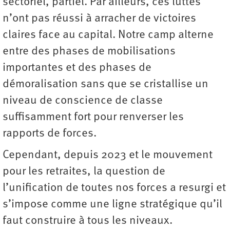
sectoriel, partiel. Par ailleurs, ces luttes
n’ont pas réussi à arracher de victoires
claires face au capital. Notre camp alterne
entre des phases de mobilisations
importantes et des phases de
démoralisation sans que se cristallise un
niveau de conscience de classe
suffisamment fort pour renverser les
rapports de forces.
Cependant, depuis 2023 et le mouvement
pour les retraites, la question de
l’unification de toutes nos forces a resurgi et
s’impose comme une ligne stratégique qu’il
faut construire à tous les niveaux.