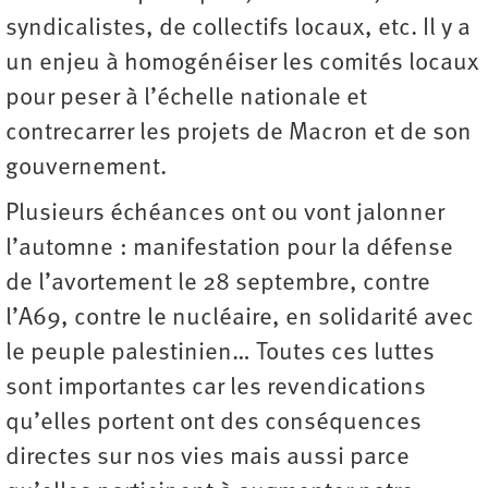
syndicalistes, de collectifs locaux, etc. Il y a
un enjeu à homogénéiser les comités locaux
pour peser à l’échelle nationale et
contrecarrer les projets de Macron et de son
gouvernement.
Plusieurs échéances ont ou vont jalonner
l’automne : manifestation pour la défense
de l’avortement le 28 septembre, contre
l’A69, contre le nucléaire, en solidarité avec
le peuple palestinien… Toutes ces luttes
sont importantes car les revendications
qu’elles portent ont des conséquences
directes sur nos vies mais aussi parce