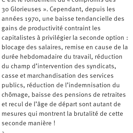
C’est le fondement du « compromis des
30 Glorieuses ». Cependant, depuis les
années 1970, une baisse tendancielle des
gains de productivité contraint les
capitalistes à privilégier la seconde option :
blocage des salaires, remise en cause de la
durée hebdomadaire du travail, réduction
du champ d’intervention des syndicats,
casse et marchandisation des services
publics, réduction de l’indemnisation du
chômage, baisse des pensions de retraites
et recul de l’âge de départ sont autant de
mesures qui montrent la brutalité de cette
seconde manière !