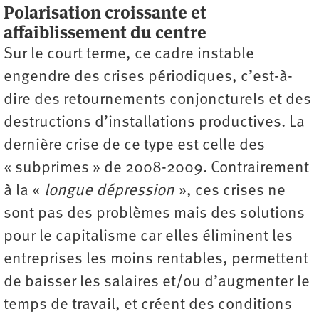
Polarisation croissante et
affaiblissement du centre
Sur le court terme, ce cadre instable
engendre des crises périodiques, c’est-à-
dire des retournements conjoncturels et des
destructions d’installations productives. La
dernière crise de ce type est celle des
« subprimes » de 2008-2009. Contrairement
à la «
longue dépression
», ces crises ne
sont pas des problèmes mais des solutions
pour le capitalisme car elles éliminent les
entreprises les moins rentables, permettent
de baisser les salaires et/ou d’augmenter le
temps de travail, et créent des conditions