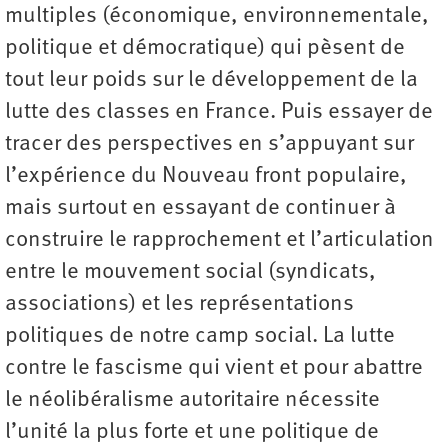
multiples (économique, environnementale,
politique et démocratique) qui pèsent de
tout leur poids sur le développement de la
lutte des classes en France. Puis essayer de
tracer des perspectives en s’appuyant sur
l’expérience du Nouveau front populaire,
mais surtout en essayant de continuer à
construire le rapprochement et l’articulation
entre le mouvement social (syndicats,
associations) et les représentations
politiques de notre camp social. La lutte
contre le fascisme qui vient et pour abattre
le néolibéralisme autoritaire nécessite
l’unité la plus forte et une politique de