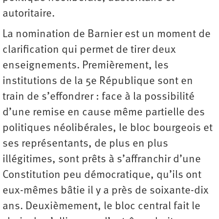
autoritaire.
La nomination de Barnier est un moment de
clarification qui permet de tirer deux
enseignements. Premièrement, les
institutions de la 5e République sont en
train de s’effondrer : face à la possibilité
d’une remise en cause même partielle des
politiques néolibérales, le bloc bourgeois et
ses représentants, de plus en plus
illégitimes, sont prêts à s’affranchir d’une
Constitution peu démocratique, qu’ils ont
eux-mêmes bâtie il y a près de soixante-dix
ans. Deuxièmement, le bloc central fait le