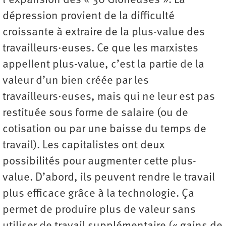
l’expansion des « 30 Glorieuses ». La
dépression provient de la difficulté
croissante à extraire de la plus-value des
travailleurs·euses. Ce que les marxistes
appellent plus-value, c’est la partie de la
valeur d’un bien créée par les
travailleurs·euses, mais qui ne leur est pas
restituée sous forme de salaire (ou de
cotisation ou par une baisse du temps de
travail). Les capitalistes ont deux
possibilités pour augmenter cette plus-
value. D’abord, ils peuvent rendre le travail
plus efficace grâce à la technologie. Ça
permet de produire plus de valeur sans