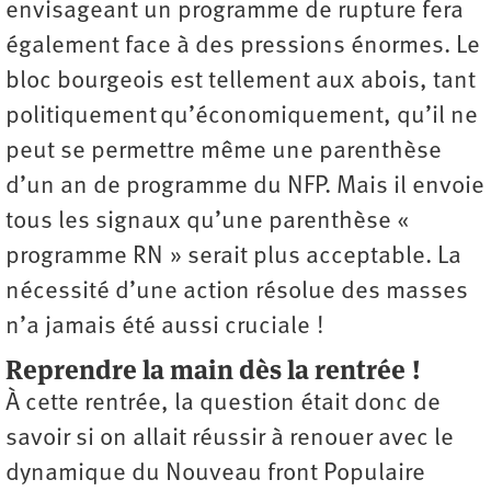
envisageant un programme de rupture fera
également face à des pressions énormes. Le
bloc bourgeois est tellement aux abois, tant
politiquement qu’économiquement, qu’il ne
peut se permettre même une parenthèse
d’un an de programme du NFP. Mais il envoie
tous les signaux qu’une parenthèse «
programme RN » serait plus acceptable. La
nécessité d’une action résolue des masses
n’a jamais été aussi cruciale !
Reprendre la main dès la rentrée !
À cette rentrée, la question était donc de
savoir si on allait réussir à renouer avec le
dynamique du Nouveau front Populaire