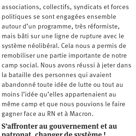
associations, collectifs, syndicats et forces
politiques se sont engagées ensemble
autour d’un programme, très réformiste,
mais bâti sur une ligne de rupture avec le
système néolibéral. Cela nous a permis de
remobiliser une partie importante de notre
camp social. Nous avons réussi à jeter dans
la bataille des personnes qui avaient
abandonné toute idée de lutte ou tout au
moins l’idée qu’elles appartenaient au
même camp et que nous pouvions le faire
gagner face au RN et à Macron.
S’affronter au gouvernement et au
patronat, changer de système !