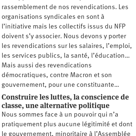
rassemblement de nos revendications. Les
organisations syndicales en sont à
l’initiative mais les collectifs issus du NFP
doivent s’y associer. Nous devons y porter
les revendications sur les salaires, l’emploi,
les services publics, la santé, l’éducation…
Mais aussi des revendications
démocratiques, contre Macron et son
gouvernement, pour une constituante…
Construire les luttes, la conscience de
classe, une alternative politique
Nous sommes face à un pouvoir qui n’a
pratiquement plus aucune légitimité et dont
le gouvernement, minoritaire à l’Assemblée