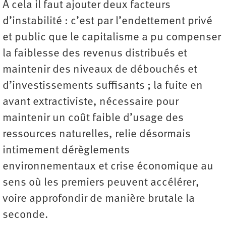
À cela il faut ajouter deux facteurs
d’instabilité : c’est par l’endettement privé
et public que le capitalisme a pu compenser
la faiblesse des revenus distribués et
maintenir des niveaux de débouchés et
d’investissements suffisants ; la fuite en
avant extractiviste, nécessaire pour
maintenir un coût faible d’usage des
ressources naturelles, relie désormais
intimement dérèglements
environnementaux et crise économique au
sens où les premiers peuvent accélérer,
voire approfondir de manière brutale la
seconde.