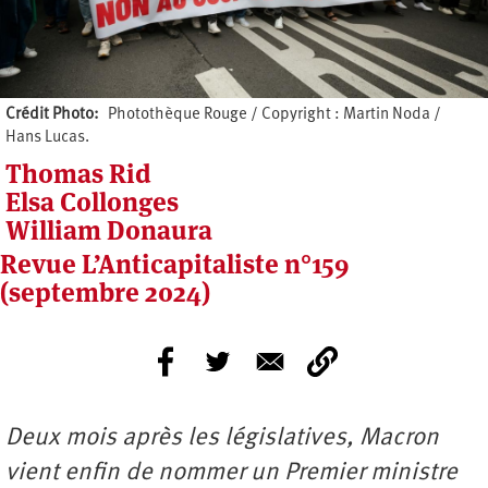
Crédit Photo
Photothèque Rouge / Copyright : Martin Noda /
Hans Lucas.
Thomas Rid
Elsa Collonges
William Donaura
Revue L’Anticapitaliste n°159
(septembre 2024)
Deux mois après les législatives, Macron
vient enfin de nommer un Premier ministre