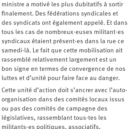
ministre a motivé les plus dubitatifs à sortir
finalement. Des fédérations syndicales et
des syndicats ont également appelé. Et dans
tous les cas de nombreux·euses militant·es
syndicaux étaient présent·es dans la rue ce
samedi-là. Le fait que cette mobilisation ait
rassemblé relativement largement est un
bon signe en termes de convergence de nos
luttes et d’unité pour faire face au danger.
Cette unité d’action doit s’ancrer avec l’auto-
organisation dans des comités locaux issus
ou pas des comités de campagne des
législatives, rassemblant tous·tes les
militants·es politiques, associatifs,