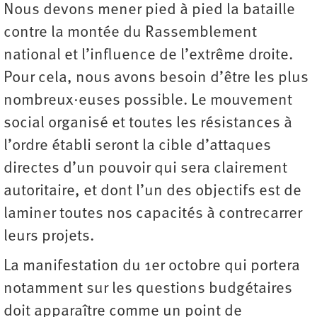
Nous devons mener pied à pied la bataille
contre la montée du Rassemblement
national et l’influence de l’extrême droite.
Pour cela, nous avons besoin d’être les plus
nombreux·euses possible. Le mouvement
social organisé et toutes les résistances à
l’ordre établi seront la cible d’attaques
directes d’un pouvoir qui sera clairement
autoritaire, et dont l’un des objectifs est de
laminer toutes nos capacités à contrecarrer
leurs projets.
La manifestation du 1er octobre qui portera
notamment sur les questions budgétaires
doit apparaître comme un point de