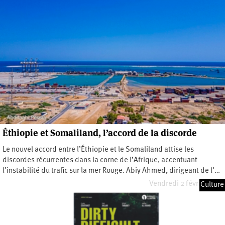
Éthiopie et Somaliland, l’accord de la discorde
Le nouvel accord entre l’Éthiopie et le Somaliland attise les
discordes récurrentes dans la corne de l’Afrique, accentuant
l’instabilité du trafic sur la mer Rouge. Abiy Ahmed, dirigeant de l’…
Vendredi 2 février 2024
Culture