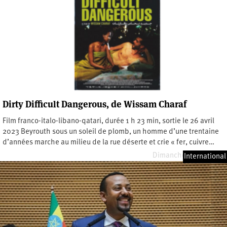
Dirty Difficult Dangerous, de Wissam Charaf
Film franco-italo-libano-qatari, durée 1 h 23 min, sortie le 26 avril
2023 Beyrouth sous un soleil de plomb, un homme d’une trentaine
d’années marche au milieu de la rue déserte et crie « fer, cuivre…
Dimanche 14 mai 2023
International