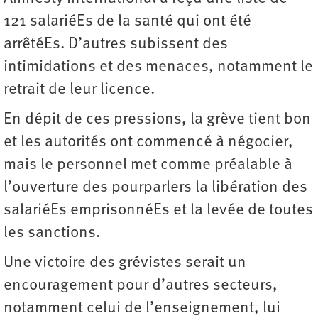
121 salariéEs de la santé qui ont été
arrêtéEs. D’autres subissent des
intimidations et des menaces, notamment le
retrait de leur licence.
En dépit de ces pressions, la grève tient bon
et les autorités ont commencé à négocier,
mais le personnel met comme préalable à
l’ouverture des pourparlers la libération des
salariéEs emprisonnéEs et la levée de toutes
les sanctions.
Une victoire des grévistes serait un
encouragement pour d’autres secteurs,
notamment celui de l’enseignement, lui