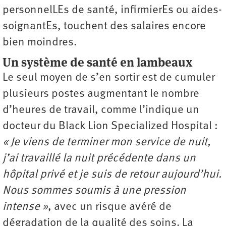
personnelLEs de santé, ­infirmierEs ou aides-
soignantEs, touchent des salaires encore
bien moindres.
Un système de santé en lambeaux
Le seul moyen de s’en sortir est de cumuler
plusieurs postes augmentant le nombre
d’heures de travail, comme l’indique un
docteur du Black Lion Specialized Hospital :
« Je viens de terminer mon service de nuit,
j’ai travaillé la nuit précédente dans un
hôpital privé et je suis de retour aujourd’hui.
Nous sommes soumis à une pression
intense »
, avec un risque avéré de
dégradation de la qualité des soins. La