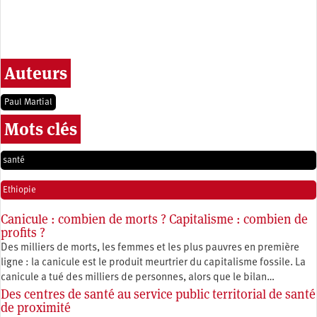
Auteurs
Paul Martial
Mots clés
santé
Ethiopie
Canicule : combien de morts ? Capitalisme : combien de
profits ?
Des milliers de morts, les femmes et les plus pauvres en première
ligne : la canicule est le produit meurtrier du capitalisme fossile. La
canicule a tué des milliers de personnes, alors que le bilan…
Des centres de santé au service public territorial de santé
de proximité