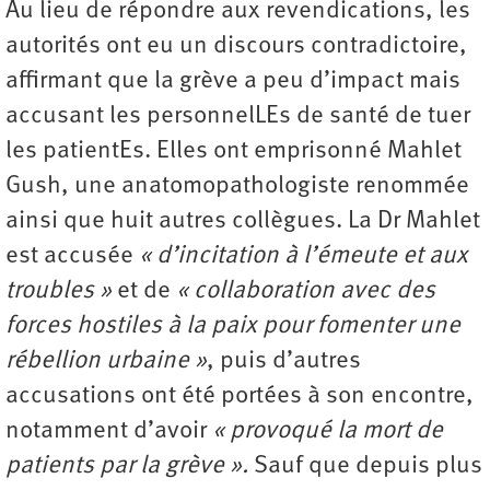
Au lieu de répondre aux revendications, les
autorités ont eu un discours contradictoire,
affirmant que la grève a peu d’impact mais
accusant les personnelLEs de santé de tuer
les patientEs. Elles ont emprisonné Mahlet
Gush, une anatomopathologiste renommée
ainsi que huit autres collègues. La Dr Mahlet
est accusée
« d’incitation à l’émeute et aux
troubles »
et de
« collaboration avec des
forces hostiles à la paix pour fomenter une
rébellion urbaine »
, puis d’autres
accusations ont été portées à son encontre,
notamment d’avoir
« provoqué la mort de
patients par la grève ».
Sauf que depuis plus