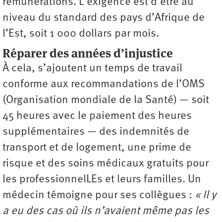
rémunérations. L’exigence est d’être au
niveau du standard des pays d’Afrique de
l’Est, soit 1 000 dollars par mois.
Réparer des années d’injustice
À cela, s’ajoutent un temps de travail
conforme aux recommandations de l’OMS
(Organisation mondiale de la Santé) — soit
45 heures avec le paiement des heures
supplémentaires — des indemnités de
transport et de logement, une prime de
risque et des soins médicaux gratuits pour
les professionnelLEs et leurs familles. Un
médecin témoigne pour ses collègues :
« Il y
a eu des cas où ils n’avaient même pas les