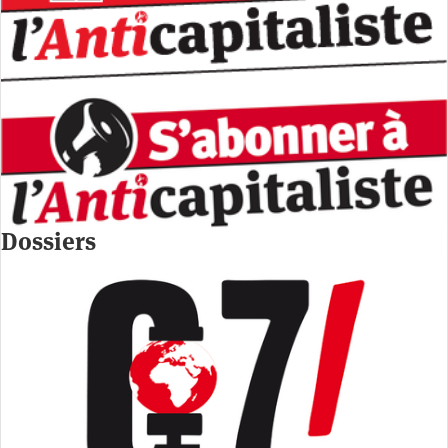
Dossiers