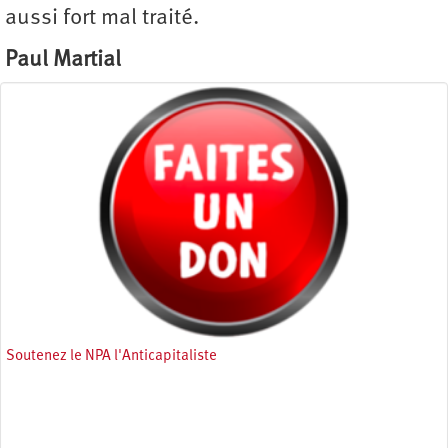
aussi fort mal traité.
Paul Martial
Soutenez le NPA l'Anticapitaliste