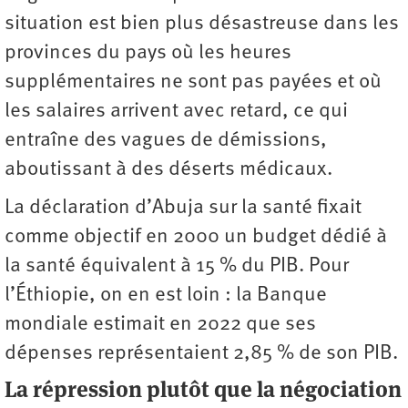
situation est bien plus désastreuse dans les
provinces du pays où les heures
supplémentaires ne sont pas payées et où
les salaires arrivent avec retard, ce qui
entraîne des vagues de démissions,
aboutissant à des déserts médicaux.
La déclaration d’Abuja sur la santé fixait
comme objectif en 2000 un budget dédié à
la santé équivalent à 15 % du PIB. Pour
l’Éthiopie, on en est loin : la Banque
mondiale estimait en 2022 que ses
dépenses ­représentaient 2,85 % de son PIB.
La répression plutôt que la négociation