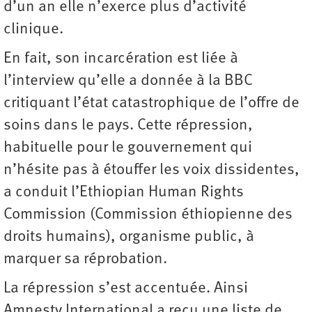
d’un an elle n’exerce plus d’activité
clinique.
En fait, son incarcération est liée à
l’interview qu’elle a donnée à la BBC
critiquant l’état catastrophique de l’offre de
soins dans le pays. Cette répression,
habituelle pour le gouvernement qui
n’hésite pas à étouffer les voix dissidentes,
a conduit l’Ethiopian Human Rights
Commission (Commission éthiopienne des
droits humains), organisme public, à
marquer sa réprobation.
La répression s’est accentuée. Ainsi
Amnesty International a reçu une liste de