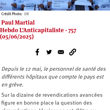
Crédit Photo
DR
Paul Martial
Hebdo L’Anticapitaliste - 757
(05/06/2025)
Depuis le 12 mai, le personnel de santé des
différents hôpitaux que compte le pays est
en grève.
Sur la dizaine de revendications avancées
figure en bonne place la question des