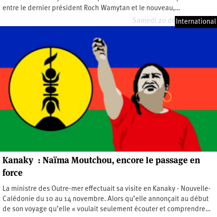
entre le dernier président Roch Wamytan et le nouveau,…
Samedi 20 décembre 2025
International
Kanaky : Naïma Moutchou, encore le passage en
force
La ministre des Outre-mer effectuait sa visite en Kanaky - Nouvelle-
Calédonie du 10 au 14 novembre. Alors qu’elle annonçait au début
de son voyage qu’elle « voulait seulement écouter et comprendre…