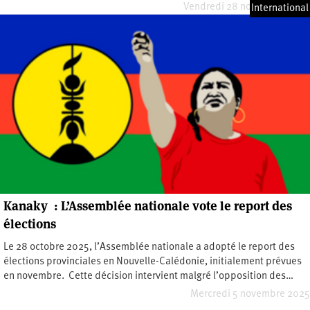
Vendredi 28 novembre 2025
International
Kanaky : L’Assemblée nationale vote le report des
élections
Le 28 octobre 2025, l’Assemblée nationale a adopté le report des
élections provinciales en Nouvelle-Calédonie, initialement prévues
en novembre. Cette décision intervient malgré l’opposition des…
Mercredi 5 novembre 2025