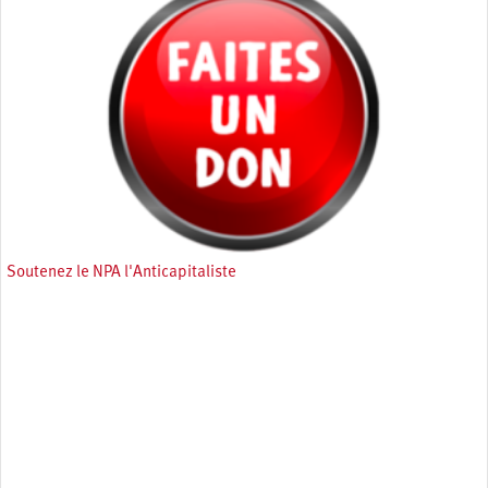
Soutenez le NPA l'Anticapitaliste