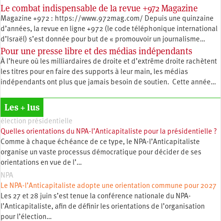
Le combat indispensable de la revue +972 Magazine
Magazine +972 : https://www.972mag.com/ Depuis une quinzaine
d’années, la revue en ligne +972 (le code téléphonique international
d’Israël) s’est donnée pour but de « promouvoir un journalisme…
Pour une presse libre et des médias indépendants
À l’heure où les milliardaires de droite et d’extrême droite rachètent
les titres pour en faire des supports à leur main, les médias
indépendants ont plus que jamais besoin de soutien. Cette année…
Les + lus
élection présidentielle
Quelles orientations du NPA-l’Anticapitaliste pour la présidentielle ?
Comme à chaque échéance de ce type, le NPA-l’Anticapitaliste
organise un vaste processus démocratique pour décider de ses
orientations en vue de l’…
NPA
Le NPA-l’Anticapitaliste adopte une orientation commune pour 2027
Les 27 et 28 juin s’est tenue la conférence nationale du NPA-
l’Anticapitaliste, afin de définir les orientations de l’organisation
pour l’élection…