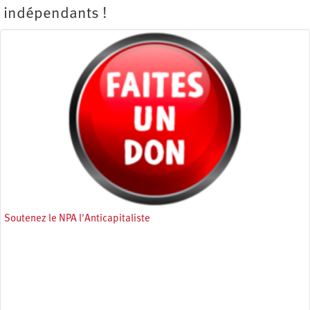
indépendants !
Soutenez le NPA l'Anticapitaliste