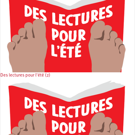
Des lectures pour l'été (2)