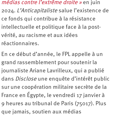
médias contre l’extrême droite »
en juin
2024.
L’Anticapitaliste
salue l’existence de
ce fonds qui contribue à la résistance
intellectuelle et politique face à la post-
vérité, au racisme et aux idées
réactionnaires.
En ce début d’année, le FPL appelle à un
grand rassemblement pour soutenir la
journaliste Ariane Lavrilleux, qui a publié
dans
Disclose
une enquête d’intérêt public
sur une coopération militaire secrète de la
France en Égypte, le vendredi 17 janvier à
9 heures au tribunal de Paris (75017). Plus
que jamais, soutien aux médias