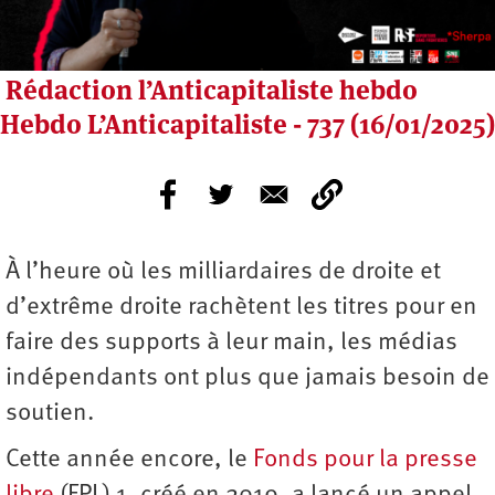
Rédaction l’Anticapitaliste hebdo
Hebdo L’Anticapitaliste - 737 (16/01/2025)
À l’heure où les milliardaires de droite et
d’extrême droite rachètent les titres pour en
faire des supports à leur main, les médias
indépendants ont plus que jamais besoin de
soutien.
Cette année encore, le
Fonds pour la presse