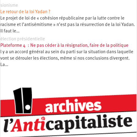
sionisme
Le retour de la loi Yadan ?
Le projet de loi de « cohésion républicaine par la lutte contre le
racisme et l’antisémitisme » n’est pas la résurrection de la loi Yadan.
Il faut le…
élection présidentielle
Plateforme 4 : Ne pas céder à la résignation, faire de la politique
l y a un accord général au sein du parti sur la situation dans laquelle
vont se dérouler les élections, même si nos conclusions divergent.
La…