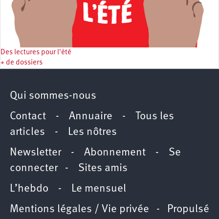
Des lectures pour l'été
+ de dossiers
Qui sommes-nous
Contact
-
Annuaire
-
Tous les
articles
-
Les nôtres
Newsletter
-
Abonnement
-
Se
connecter
-
Sites amis
L’hebdo
-
Le mensuel
Mentions légales / Vie privée
- Propulsé