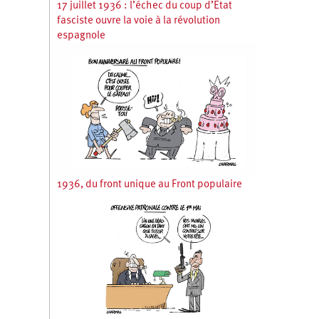
17 juillet 1936 : l’échec du coup d’État
fasciste ouvre la voie à la révolution
espagnole
1936, du front unique au Front populaire