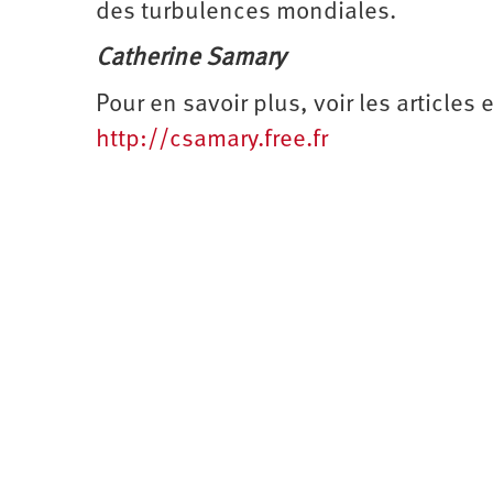
des turbulences mondiales.
Catherine Samary
Pour en savoir plus, voir les articles
http://csamary.free.fr