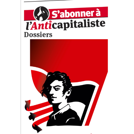
Dossiers