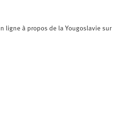
 en ligne à propos de la Yougoslavie sur