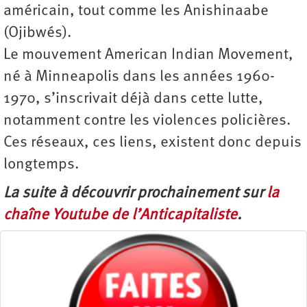
américain, tout comme les Anishinaabe
(Ojibwés).
Le mouvement American Indian Movement,
né à Minneapolis dans les années 1960-
1970, s’inscrivait déjà dans cette lutte,
notamment contre les violences policières.
Ces réseaux, ces liens, existent donc depuis
longtemps.
La suite à découvrir prochainement sur
la
chaîne Youtube de l’Anticapitaliste
.