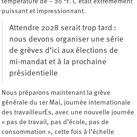
température de – 20 °F. C’était extrêmement
puissant et impressionnant.
Attendre 2028 serait trop tard :
nous devons organiser une série
de grèves d’ici aux élections de
mi-mandat et à la prochaine
présidentielle
Nous préparons maintenant la grève
générale du 1er Mai, journée internationale
des travailleurEs, avec une nouvelle journée
« pas de travail, pas d’école, pas de
consommation », cette fois à l’échelle