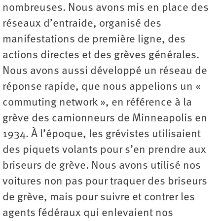
nombreuses. Nous avons mis en place des
réseaux d’entraide, organisé des
manifestations de première ligne, des
actions directes et des grèves générales.
Nous avons aussi développé un réseau de
réponse rapide, que nous appelions un «
commuting network », en référence à la
grève des camionneurs de Minneapolis en
1934. À l’époque, les grévistes utilisaient
des piquets volants pour s’en prendre aux
briseurs de grève. Nous avons utilisé nos
voitures non pas pour traquer des briseurs
de grève, mais pour suivre et contrer les
agents ­fédéraux qui enlevaient nos