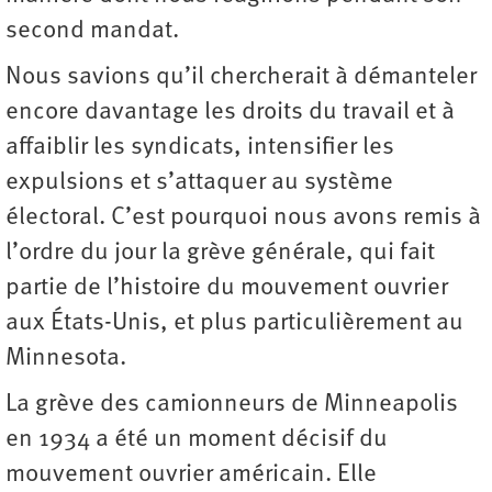
second mandat.
Nous savions qu’il chercherait à démanteler
encore davantage les droits du travail et à
affaiblir les syndicats, intensifier les
expulsions et s’attaquer au système
électoral. C’est pourquoi nous avons remis à
l’ordre du jour la grève générale, qui fait
partie de l’histoire du mouvement ouvrier
aux États-Unis, et plus particulièrement au
Minnesota.
La grève des camionneurs de Minneapolis
en 1934 a été un moment décisif du
mouvement ouvrier américain. Elle