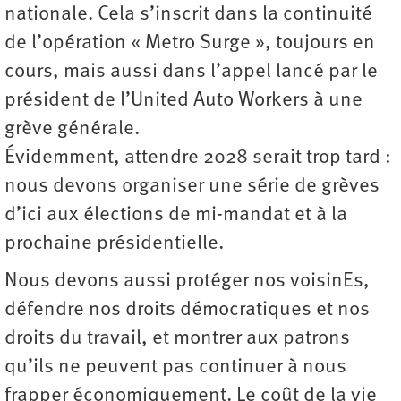
nationale. Cela s’inscrit dans la continuité
de l’opération « Metro Surge », toujours en
cours, mais aussi dans l’appel lancé par le
président de l’United Auto Workers à une
grève générale.
Évidemment, attendre 2028 serait trop tard :
nous devons organiser une série de grèves
d’ici aux élections de mi-mandat et à la
prochaine présidentielle.
Nous devons aussi protéger nos voisinEs,
défendre nos droits démocratiques et nos
droits du travail, et montrer aux patrons
qu’ils ne peuvent pas continuer à nous
frapper économiquement. Le coût de la vie