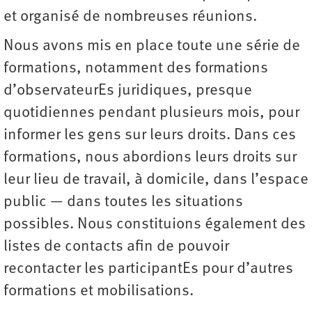
et organisé de nombreuses réunions.
Nous avons mis en place toute une série de
formations, notamment des formations
d’observateurEs juridiques, presque
quotidiennes pendant plusieurs mois, pour
informer les gens sur leurs droits. Dans ces
formations, nous abordions leurs droits sur
leur lieu de travail, à domicile, dans l’espace
public — dans toutes les situations
possibles. Nous constituions également des
listes de contacts afin de pouvoir
recontacter les participantEs pour d’autres
formations et mobilisations.