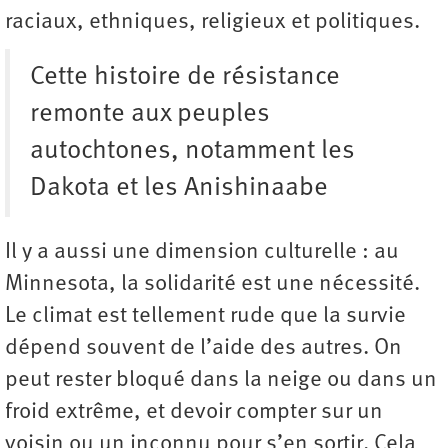
raciaux, ethniques, religieux et politiques.
Cette histoire de résistance
remonte aux peuples
autochtones, notamment les
Dakota et les Anishinaabe
Il y a aussi une dimension culturelle : au
Minnesota, la solidarité est une nécessité.
Le climat est tellement rude que la survie
dépend souvent de l’aide des autres. On
peut rester bloqué dans la neige ou dans un
froid extrême, et devoir compter sur un
voisin ou un inconnu pour s’en sortir. Cela