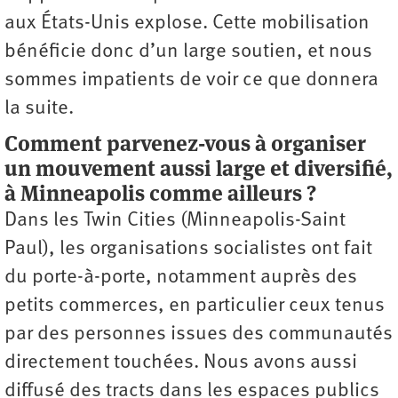
aux États-Unis explose. Cette mobilisation
bénéficie donc d’un large soutien, et nous
sommes impatients de voir ce que donnera
la suite.
Comment parvenez-vous à organiser
un mouvement aussi large et diversifié,
à Minneapolis comme ailleurs ?
Dans les Twin Cities (Minneapolis-­Saint
Paul), les organisations socialistes ont fait
du porte-à-porte, notamment auprès des
petits commerces, en particulier ceux tenus
par des personnes issues des communautés
directement touchées. Nous avons aussi
diffusé des tracts dans les espaces publics