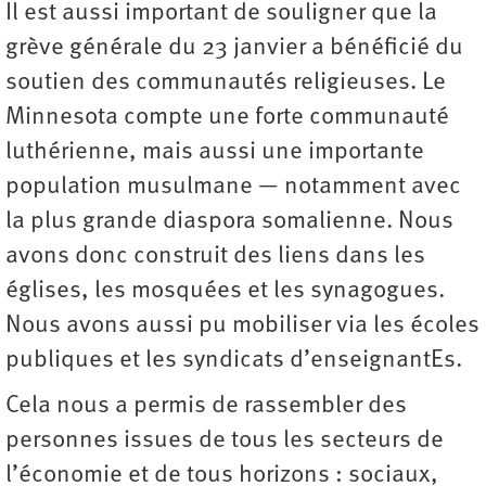
Il est aussi important de souligner que la
grève générale du 23 janvier a bénéficié du
soutien des communautés religieuses. Le
Minnesota compte une forte communauté
luthérienne, mais aussi une importante
population musulmane — notamment avec
la plus grande diaspora somalienne. Nous
avons donc construit des liens dans les
églises, les mosquées et les synagogues.
Nous avons aussi pu mobiliser via les écoles
publiques et les syndicats d’enseignantEs.
Cela nous a permis de rassembler des
personnes issues de tous les secteurs de
l’économie et de tous horizons : sociaux,