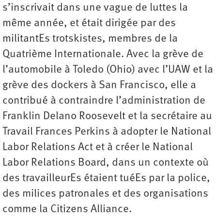
s’inscrivait dans une vague de luttes la
même année, et était dirigée par des
militantEs trotskistes, membres de la
Quatrième Internationale. Avec la grève de
l’automobile à Toledo (Ohio) avec l’UAW et la
grève des dockers à San Francisco, elle a
contribué à contraindre l’administration de
Franklin Delano Roosevelt et la secrétaire au
Travail Frances Perkins à adopter le National
Labor Relations Act et à créer le National
Labor Relations Board, dans un contexte où
des travailleurEs étaient tuéEs par la police,
des milices patronales et des organisations
comme la Citizens Alliance.