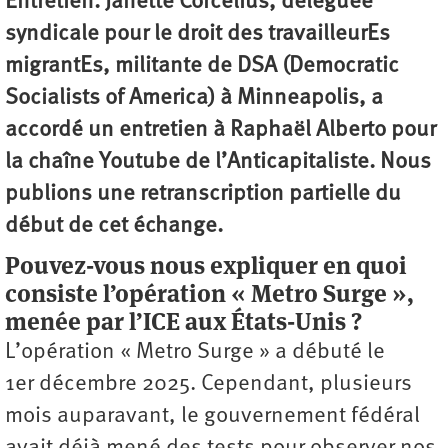
Entretien. Janette Corcelius, déléguée
syndicale pour le droit des travailleurEs
migrantEs, militante de DSA (Democratic
Socialists of America) à Minneapolis, a
accordé un entretien à Raphaël Alberto pour
la chaîne Youtube de l’Anticapitaliste. Nous
publions une retranscription partielle du
début de cet échange.
Pouvez-vous nous expliquer en quoi
consiste l’opération « Metro Surge »,
menée par l’ICE aux États-Unis ?
L’opération « Metro Surge » a débuté le
1er décembre 2025. Cependant, plusieurs
mois auparavant, le gouvernement fédéral