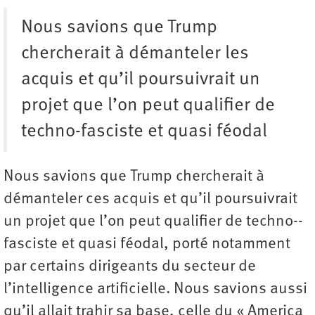
Nous savions que Trump
chercherait à démanteler les
acquis et qu’il poursuivrait un
projet que l’on peut qualifier de
techno-fasciste et quasi féodal
Nous savions que Trump chercherait à
démanteler ces acquis et qu’il poursuivrait
un projet que l’on peut qualifier de techno-­
fasciste et quasi féodal, porté notamment
par certains dirigeants du secteur de
l’intelligence artificielle. Nous savions aussi
qu’il allait trahir sa base, celle du « America