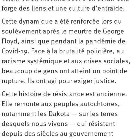
forge des liens et une culture d’entraide.
Cette dynamique a été renforcée lors du
soulèvement après le meurtre de George
Floyd, ainsi que pendant la pandémie de
Covid-19. Face à la brutalité policière, au
racisme systémique et aux crises sociales,
beaucoup de gens ont atteint un point de
rupture. Ils ont agi pour exiger justice.
Cette histoire de résistance est ancienne.
Elle remonte aux peuples autochtones,
notamment les Dakota — sur les terres
desquels nous vivons — qui résistent
depuis des siècles au gouvernement