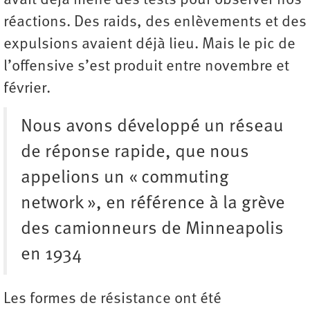
avait déjà mené des tests pour observer nos
réactions. Des raids, des enlèvements et des
expulsions avaient déjà lieu. Mais le pic de
l’offensive s’est produit entre novembre et
février.
Nous avons développé un réseau
de réponse rapide, que nous
appelions un « commuting
network », en référence à la grève
des camionneurs de Minneapolis
en 1934
Les formes de résistance ont été