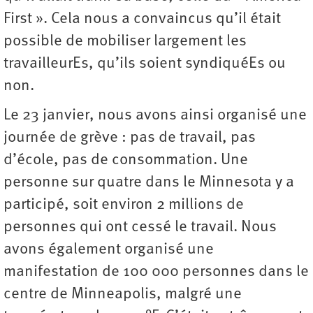
First ». Cela nous a convaincus qu’il était
possible de mobiliser largement les
travailleurEs, qu’ils soient syndiquéEs ou
non.
Le 23 janvier, nous avons ainsi organisé une
journée de grève : pas de travail, pas
d’école, pas de consommation. Une
personne sur quatre dans le Minnesota y a
participé, soit environ 2 millions de
personnes qui ont cessé le travail. Nous
avons également organisé une
manifestation de 100 000 personnes dans le
centre de Minneapolis, malgré une