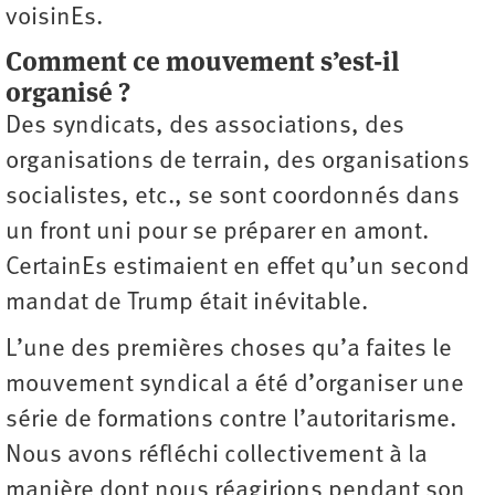
voisinEs.
Comment ce mouvement s’est-il
organisé ?
Des syndicats, des associations, des
organisations de terrain, des organisations
socialistes, etc., se sont coordonnés dans
un front uni pour se préparer en amont.
CertainEs estimaient en effet qu’un second
mandat de Trump était inévitable.
L’une des premières choses qu’a faites le
mouvement syndical a été d’organiser une
série de formations contre l’autoritarisme.
Nous avons réfléchi collectivement à la
manière dont nous réagirions pendant son