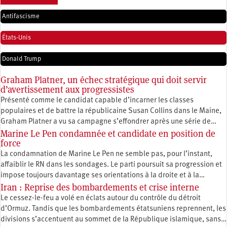
Antifascisme
États-Unis
Donald Trump
Graham Platner, un échec stratégique qui doit servir
d’avertissement aux progressistes
Présenté comme le candidat capable d’incarner les classes
populaires et de battre la républicaine Susan Collins dans le Maine,
Graham Platner a vu sa campagne s’effondrer après une série de…
Marine Le Pen condamnée et candidate en position de
force
La condamnation de Marine Le Pen ne semble pas, pour l’instant,
affaiblir le RN dans les sondages. Le parti poursuit sa progression et
impose toujours davantage ses orientations à la droite et à la…
Iran : Reprise des bombardements et crise interne
Le cessez-le-feu a volé en éclats autour du contrôle du détroit
d’Ormuz. Tandis que les bombardements étatsuniens reprennent, les
divisions s’accentuent au sommet de la République islamique, sans…