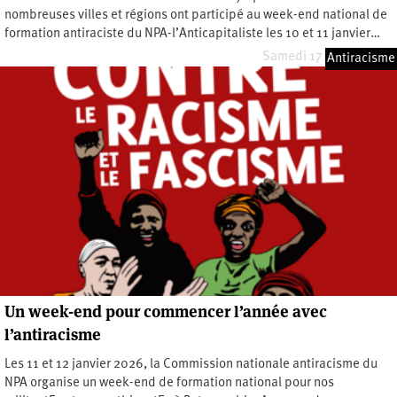
nombreuses villes et régions ont participé au week-end national de
formation antiraciste du NPA-l’Anticapitaliste les 10 et 11 janvier…
Samedi 17 janvier 2026
Antiracisme
Un week-end pour commencer l’année avec
l’antiracisme
Les 11 et 12 janvier 2026, la Commission nationale antiracisme du
NPA organise un week-end de formation national pour nos