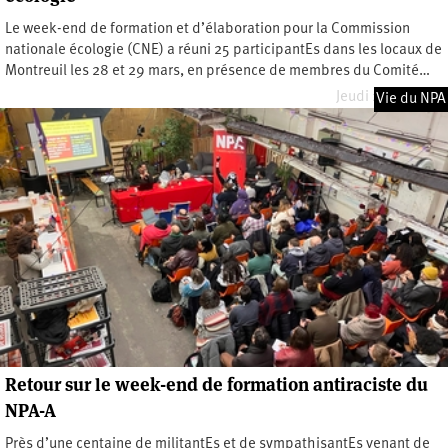
Le week-end de formation et d’élaboration pour la Commission
nationale écologie (CNE) a réuni 25 participantEs dans les locaux de
Montreuil les 28 et 29 mars, en présence de membres du Comité…
Jeudi 2 avril 2026
Vie du NPA
Retour sur le week-end de formation antiraciste du
NPA-A
Près d’une centaine de militantEs et de sympathisantEs venant de