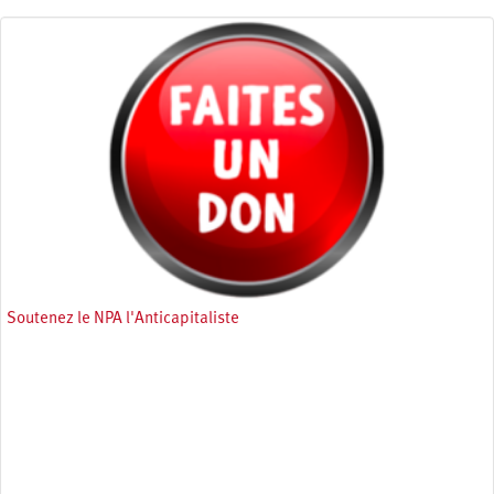
Soutenez le NPA l'Anticapitaliste