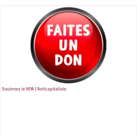
Soutenez le NPA l'Anticapitaliste