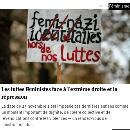
Jeudi 2 avril 2026
Féminisme
Les luttes féministes face à l’extrême droite et la
répression
La date du 25 novembre s’est imposée ces dernières années comme
un moment important de dignité, de colère collective et de
revendications contre les violences — un rendez-vous de
construction du…