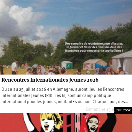
Rencontres Internationales Jeunes 2026
Du 18 au 25 juillet 2026 en Allemagne, auront lieu les Rencontres
Internationales Jeunes (RIJ). Les RIJ sont un camp politique
international pour les jeunes, militantEs ou non. Chaque jour, des…
Dimanche 15 mars 2026
Jeunesse