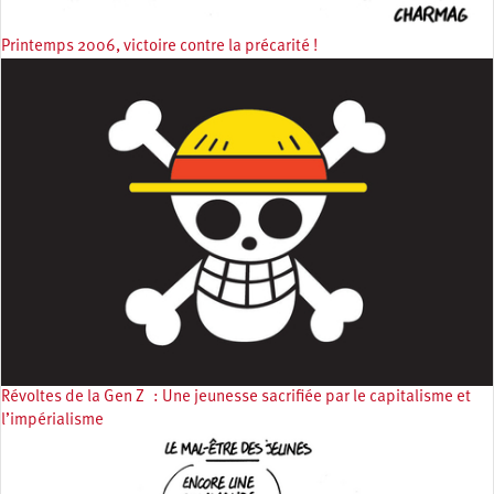
Printemps 2006, victoire contre la précarité !
Révoltes de la Gen Z : Une jeunesse sacrifiée par le capitalisme et
l’impérialisme