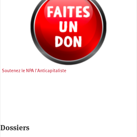
Soutenez le NPA l'Anticapitaliste
Dossiers