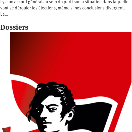
l y a un accord général au sein du parti sur la situation dans laquelle
vont se dérouler les élections, même si nos conclusions divergent.
La…
Dossiers