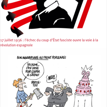
17 juillet 1936 : l’échec du coup d’État fasciste ouvre la voie à la
révolution espagnole