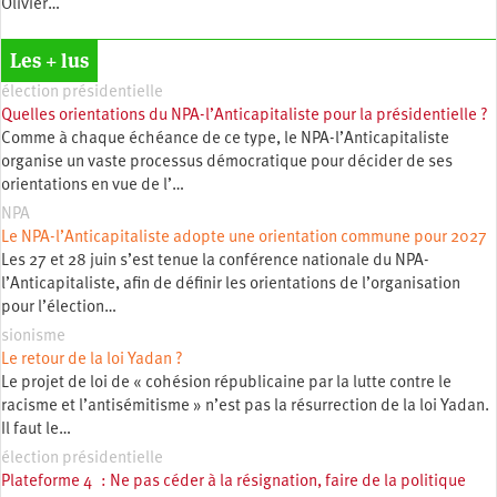
Olivier…
Les + lus
élection présidentielle
Quelles orientations du NPA-l’Anticapitaliste pour la présidentielle ?
Comme à chaque échéance de ce type, le NPA-l’Anticapitaliste
organise un vaste processus démocratique pour décider de ses
orientations en vue de l’…
NPA
Le NPA-l’Anticapitaliste adopte une orientation commune pour 2027
Les 27 et 28 juin s’est tenue la conférence nationale du NPA-
l’Anticapitaliste, afin de définir les orientations de l’organisation
pour l’élection…
sionisme
Le retour de la loi Yadan ?
Le projet de loi de « cohésion républicaine par la lutte contre le
racisme et l’antisémitisme » n’est pas la résurrection de la loi Yadan.
Il faut le…
élection présidentielle
Plateforme 4 : Ne pas céder à la résignation, faire de la politique