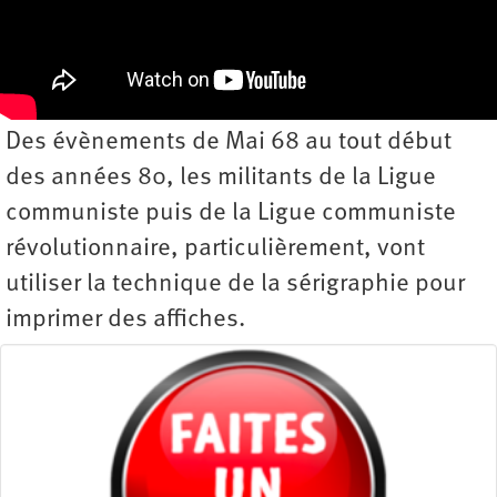
Des évènements de Mai 68 au tout début
des années 80, les militants de la Ligue
communiste puis de la Ligue communiste
révolutionnaire, particulièrement, vont
utiliser la technique de la sérigraphie pour
imprimer des affiches.