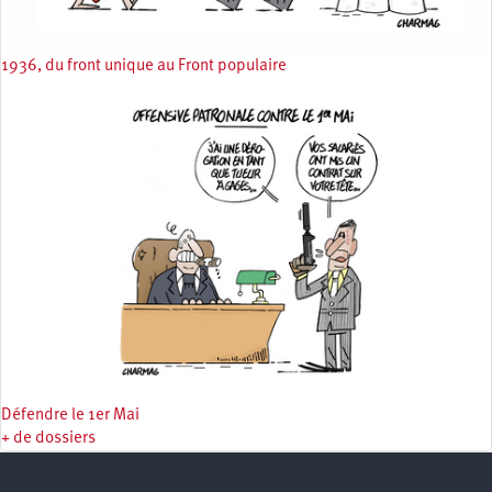
1936, du front unique au Front populaire
Défendre le 1er Mai
+ de dossiers