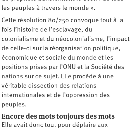
les peuples à travers le monde ».
Cette résolution 80/250 convoque tout à la
fois l’histoire de l’esclavage, du
colonialisme et du néocolonialisme, l’impact
de celle-ci sur la réorganisation politique,
économique et sociale du monde et les
positions prises par l’ONU et la Société des
nations sur ce sujet. Elle procède à une
véritable dissection des relations
internationales et de l’oppression des
peuples.
Encore des mots toujours des mots
Elle avait donc tout pour déplaire aux