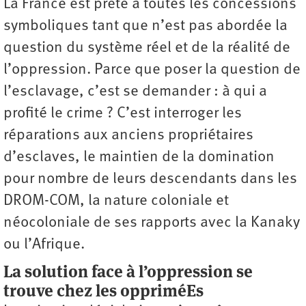
La France est prête à toutes les concessions
symboliques tant que n’est pas abordée la
question du système réel et de la réalité de
l’oppression. Parce que poser la question de
l’esclavage, c’est se demander : à qui a
profité le crime ? C’est interroger les
réparations aux anciens propriétaires
d’esclaves, le maintien de la domination
pour nombre de leurs descendants dans les
DROM-COM, la nature coloniale et
néocoloniale de ses rapports avec la Kanaky
ou l’Afrique.
La solution face à l’oppression se
trouve chez les oppriméEs