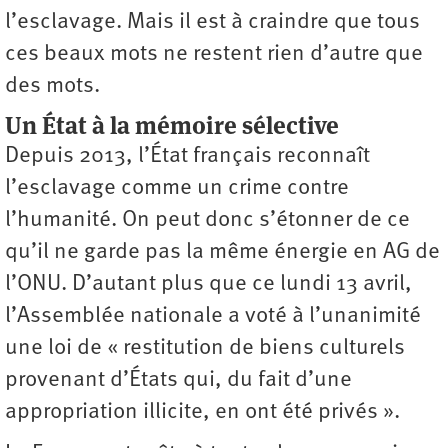
l’esclavage. Mais il est à craindre que tous
ces beaux mots ne restent rien d’autre que
des mots.
Un État à la mémoire sélective
Depuis 2013, l’État français reconnaît
l’esclavage comme un crime contre
l’humanité. On peut donc s’étonner de ce
qu’il ne garde pas la même énergie en AG de
l’ONU. D’autant plus que ce lundi 13 avril,
l’Assemblée nationale a voté à l’unanimité
une loi de « restitution de biens culturels
provenant d’États qui, du fait d’une
appropriation ­illicite, en ont été privés ».