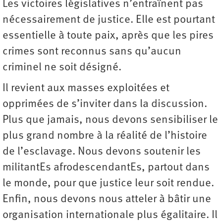
Les victoires législatives n’entraînent pas
nécessairement de justice. Elle est pourtant
essentielle à toute paix, après que les pires
crimes sont reconnus sans qu’aucun
criminel ne soit désigné.
Il revient aux masses exploitées et
opprimées de s’inviter dans la discussion.
Plus que jamais, nous devons sensibiliser le
plus grand nombre à la réalité de l’histoire
de l’esclavage. Nous devons soutenir les
militantEs afrodescendantEs, partout dans
le monde, pour que justice leur soit rendue.
Enfin, nous devons nous atteler à bâtir une
organisation internationale plus égalitaire. Il