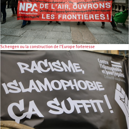
Schengen ou la construction de l’Europe forteresse