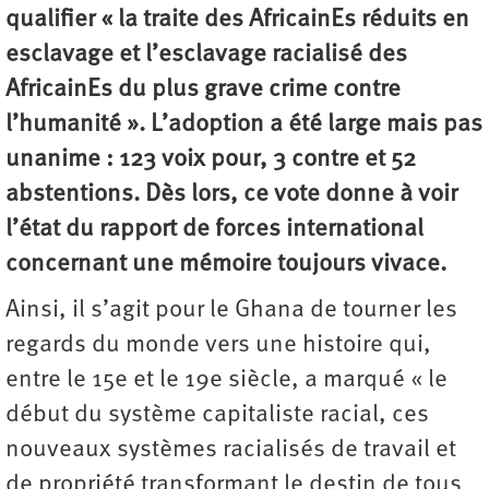
qualifier « la traite des AfricainEs réduits en
esclavage et l’esclavage racialisé des
AfricainEs du plus grave crime contre
l’humanité ». L’adoption a été large mais pas
unanime : 123 voix pour, 3 contre et 52
abstentions. Dès lors, ce vote donne à voir
l’état du rapport de forces international
concernant une mémoire toujours vivace.
Ainsi, il s’agit pour le Ghana de tourner les
regards du monde vers une histoire qui,
entre le 15e et le 19e siècle, a marqué « le
début du système capitaliste racial, ces
nouveaux systèmes racialisés de travail et
de propriété transformant le destin de tous