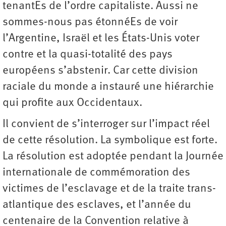
tenantEs de l’ordre capitaliste. Aussi ne
sommes-nous pas étonnéEs de voir
l’Argentine, Israël et les États-Unis voter
contre et la quasi-totalité des pays
européens s’abstenir. Car cette division
raciale du monde a instauré une hiérarchie
qui profite aux Occidentaux.
Il convient de s’interroger sur l’impact réel
de cette résolution. La symbolique est forte.
La résolution est adoptée pendant la Journée
internationale de commémoration des
victimes de l’esclavage et de la traite trans­
atlantique des esclaves, et l’année du
centenaire de la Convention relative à