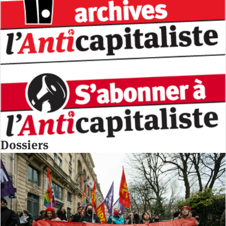
Dossiers