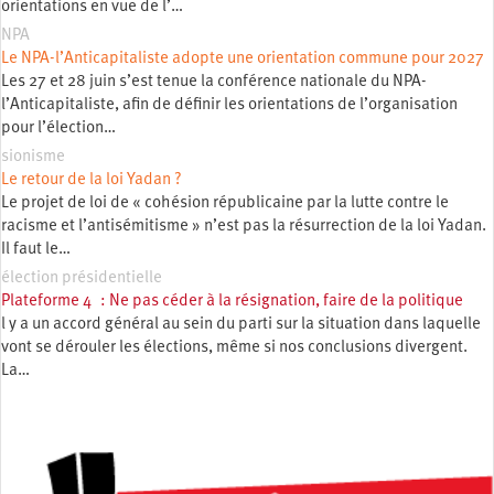
orientations en vue de l’…
NPA
Le NPA-l’Anticapitaliste adopte une orientation commune pour 2027
Les 27 et 28 juin s’est tenue la conférence nationale du NPA-
l’Anticapitaliste, afin de définir les orientations de l’organisation
pour l’élection…
sionisme
Le retour de la loi Yadan ?
Le projet de loi de « cohésion républicaine par la lutte contre le
racisme et l’antisémitisme » n’est pas la résurrection de la loi Yadan.
Il faut le…
élection présidentielle
Plateforme 4 : Ne pas céder à la résignation, faire de la politique
l y a un accord général au sein du parti sur la situation dans laquelle
vont se dérouler les élections, même si nos conclusions divergent.
La…