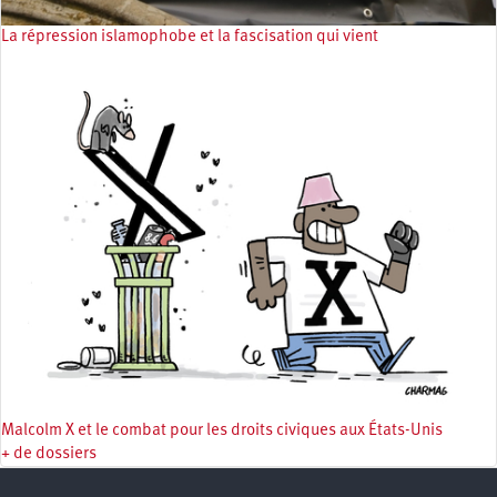
La répression islamophobe et la fascisation qui vient
Malcolm X et le combat pour les droits civiques aux États-Unis
+ de dossiers