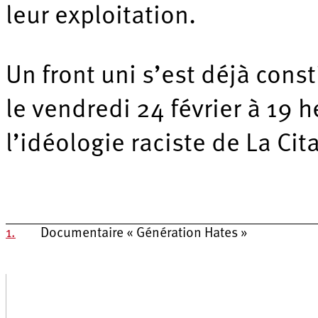
leur exploitation.
Un front uni s’est déjà const
le vendredi 24 février à 19 
l’idéologie raciste de La Ci
1.
Documentaire « Génération Hates »