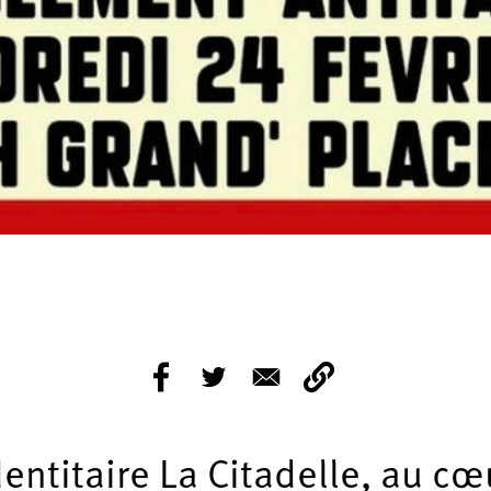
dentitaire La Citadelle, au cœu