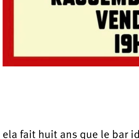
ela fait huit ans que le bar i