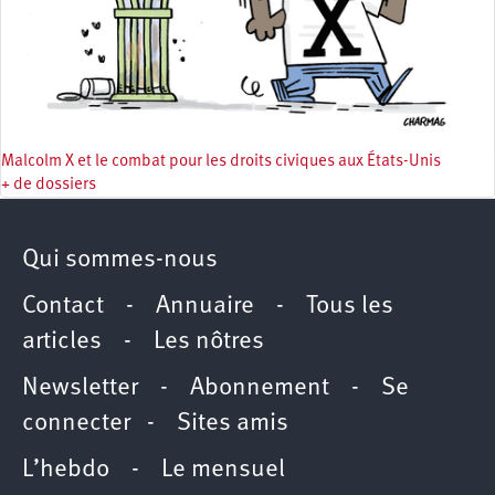
Malcolm X et le combat pour les droits civiques aux États-Unis
+ de dossiers
Qui sommes-nous
Contact
-
Annuaire
-
Tous les
articles
-
Les nôtres
Newsletter
-
Abonnement
-
Se
connecter
-
Sites amis
L’hebdo
-
Le mensuel