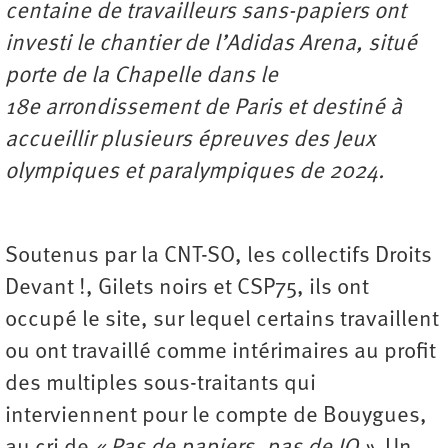
centaine de travailleurs sans-papiers ont
investi le chantier de l’Adidas Arena, situé
porte de la Chapelle dans le
18e arrondissement de Paris et destiné à
accueillir plusieurs épreuves des Jeux
olympiques et paralympiques de 2024.
Soutenus par la CNT-SO, les collectifs Droits
Devant !, Gilets noirs et CSP75, ils ont
occupé le site, sur lequel certains travaillent
ou ont travaillé comme intérimaires au profit
des multiples sous-traitants qui
interviennent pour le compte de Bouygues,