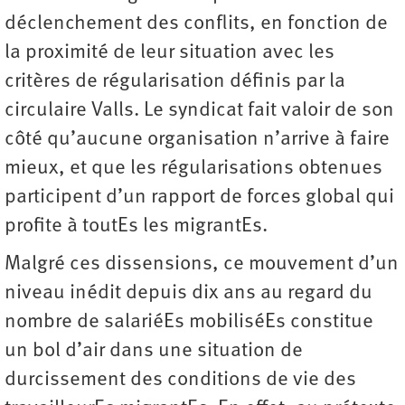
déclenchement des conflits, en fonction de
la proximité de leur situation avec les
critères de régularisation définis par la
circulaire Valls. Le syndicat fait valoir de son
côté qu’aucune organisation n’arrive à faire
mieux, et que les régularisations obtenues
participent d’un rapport de forces global qui
profite à toutEs les migrantEs.
Malgré ces dissensions, ce mouvement d’un
niveau inédit depuis dix ans au regard du
nombre de salariéEs mobiliséEs constitue
un bol d’air dans une situation de
durcissement des conditions de vie des