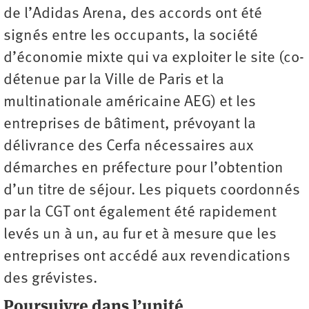
de l’Adidas Arena, des accords ont été
signés entre les occupants, la société
d’économie mixte qui va exploiter le site (co-
détenue par la Ville de Paris et la
multinationale américaine AEG) et les
entreprises de bâtiment, prévoyant la
délivrance des Cerfa nécessaires aux
démarches en préfecture pour l’obtention
d’un titre de séjour. Les piquets coordonnés
par la CGT ont également été rapidement
levés un à un, au fur et à mesure que les
entreprises ont accédé aux revendications
des grévistes.
Poursuivre dans l’unité