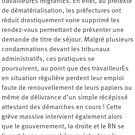
travailleurEs migrantEs. En effet, au prétexte
de dématérialisation, les préfectures ont
réduit drastiquement voire supprimé les
rendez-vous permettant de présenter une
demande de titre de séjour. Malgré plusieurs
condamnations devant les tribunaux
administratifs, ces pratiques se
poursuivent, au point que des travailleurEs
en situation régulière perdent leur emploi
faute de renouvellement de leurs papiers ou
même de délivrance d’un simple récépissé
attestant des démarches en cours ! Cette
grève massive intervient également alors
que le gouvernement, la droite et le RN se