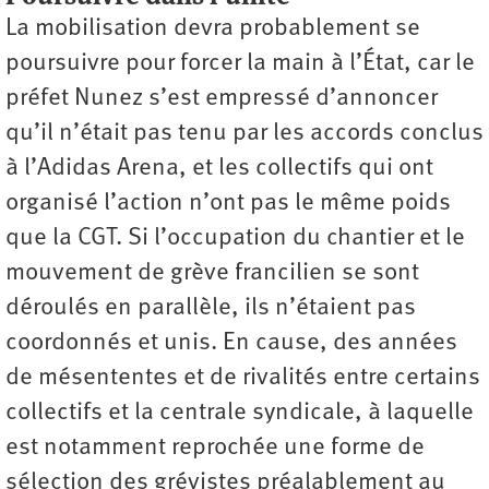
La mobilisation devra probablement se
poursuivre pour forcer la main à l’État, car le
préfet Nunez s’est empressé d’annoncer
qu’il n’était pas tenu par les accords conclus
à l’Adidas Arena, et les collectifs qui ont
organisé l’action n’ont pas le même poids
que la CGT. Si l’occupation du chantier et le
mouvement de grève francilien se sont
déroulés en parallèle, ils n’étaient pas
coordonnés et unis. En cause, des années
de mésententes et de rivalités entre certains
collectifs et la centrale syndicale, à laquelle
est notamment reprochée une forme de
sélection des grévistes préalablement au