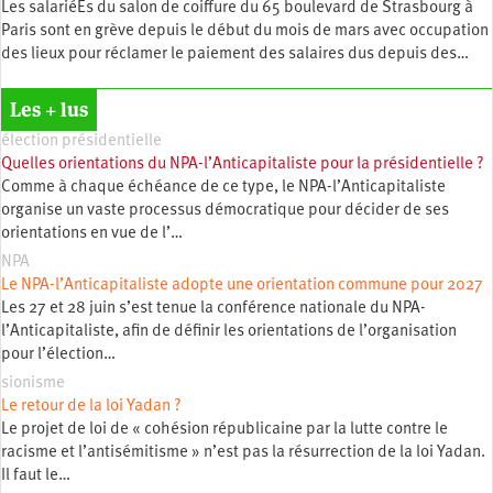
Les salariéEs du salon de coiffure du 65 boulevard de Strasbourg à
Paris sont en grève depuis le début du mois de mars avec occupation
des lieux pour réclamer le paiement des salaires dus depuis des…
Les + lus
élection présidentielle
Quelles orientations du NPA-l’Anticapitaliste pour la présidentielle ?
Comme à chaque échéance de ce type, le NPA-l’Anticapitaliste
organise un vaste processus démocratique pour décider de ses
orientations en vue de l’…
NPA
Le NPA-l’Anticapitaliste adopte une orientation commune pour 2027
Les 27 et 28 juin s’est tenue la conférence nationale du NPA-
l’Anticapitaliste, afin de définir les orientations de l’organisation
pour l’élection…
sionisme
Le retour de la loi Yadan ?
Le projet de loi de « cohésion républicaine par la lutte contre le
racisme et l’antisémitisme » n’est pas la résurrection de la loi Yadan.
Il faut le…