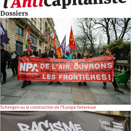
Dossiers
Schengen ou la construction de l’Europe forteresse