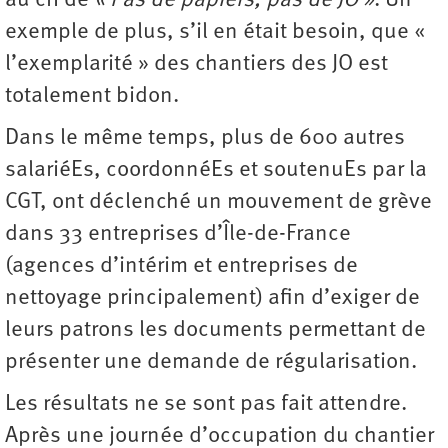
au cri de
« Pas de papiers, pas de JO »
. Un
exemple de plus, s’il en était besoin, que «
l’exemplarité » des chantiers des JO est
totalement bidon.
Dans le même temps, plus de 600 autres
salariéEs, coordonnéEs et soutenuEs par la
CGT, ont déclenché un mouvement de grève
dans 33 entreprises d’Île-de-France
(agences d’intérim et entreprises de
nettoyage principalement) afin d’exiger de
leurs patrons les documents permettant de
présenter une demande de régularisation.
Les résultats ne se sont pas fait attendre.
Après une journée d’occupation du chantier