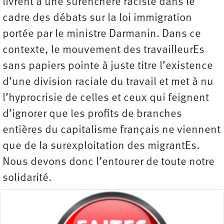
livrent à une surenchère raciste dans le
cadre des débats sur la loi immigration
portée par le ministre Darmanin. Dans ce
contexte, le mouvement des travailleurEs
sans papiers pointe à juste titre l’existence
d’une division raciale du travail et met à nu
l’hyprocrisie de celles et ceux qui feignent
d’ignorer que les profits de branches
entières du capitalisme français ne viennent
que de la surexploitation des migrantEs.
Nous devons donc l’entourer de toute notre
solidarité.