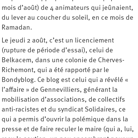
mois d’août) de 4 animateurs qui jeûnaient,
du lever au coucher du soleil, en ce mois de
Ramadan.
Le jeudi 2 août, c’est un licenciement
(rupture de période d’essai), celui de
Belkacem, dans une colonie de Cherves-
Richemont, qui a été rapporté par le
Bondyblog. Ce blog est celui qui a révélé «
l’affaire » de Gennevilliers, générant la
mobilisation d’associations, de collectifs
anti-racistes et du syndicat Solidaires, ce
qui a permis d’ouvrir la polémique dans la
presse et de faire reculer le maire (qui a, lui,