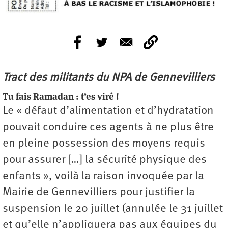
Tract des militants du NPA de Gennevilliers
Tu fais Ramadan : t’es viré !
Le « défaut d’alimentation et d’hydratation
pouvait conduire ces agents à ne plus être
en pleine possession des moyens requis
pour assurer […] la sécurité physique des
enfants », voilà la raison invoquée par la
Mairie de Gennevilliers pour justifier la
suspension le 20 juillet (annulée le 31 juillet
et qu’elle n’appliquera pas aux équipes du