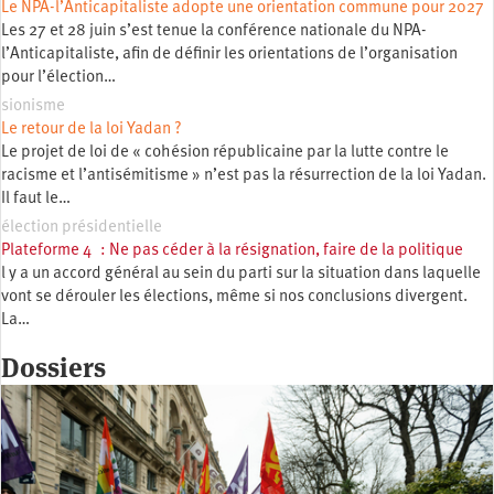
Le NPA-l’Anticapitaliste adopte une orientation commune pour 2027
Les 27 et 28 juin s’est tenue la conférence nationale du NPA-
l’Anticapitaliste, afin de définir les orientations de l’organisation
pour l’élection…
sionisme
Le retour de la loi Yadan ?
Le projet de loi de « cohésion républicaine par la lutte contre le
racisme et l’antisémitisme » n’est pas la résurrection de la loi Yadan.
Il faut le…
élection présidentielle
Plateforme 4 : Ne pas céder à la résignation, faire de la politique
l y a un accord général au sein du parti sur la situation dans laquelle
vont se dérouler les élections, même si nos conclusions divergent.
La…
Dossiers