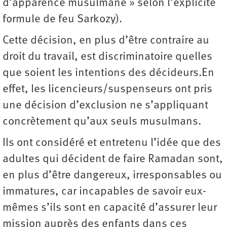
d’apparence musulmane » selon l’explicite
formule de feu Sarkozy).
Cette décision, en plus d’être contraire au
droit du travail, est discriminatoire quelles
que soient les intentions des décideurs.En
effet, les licencieurs/suspenseurs ont pris
une décision d’exclusion ne s’appliquant
concrètement qu’aux seuls musulmans.
Ils ont considéré et entretenu l’idée que des
adultes qui décident de faire Ramadan sont,
en plus d’être dangereux, irresponsables ou
immatures, car incapables de savoir eux-
mêmes s’ils sont en capacité d’assurer leur
mission auprès des enfants dans ces