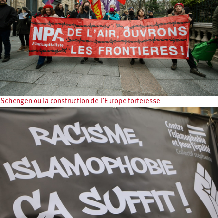
Schengen ou la construction de l’Europe forteresse