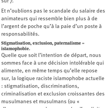
sur 7.
Et n’oublions pas le scandale du salaire des
animateurs qui ressemble bien plus à de
l’argent de poche qu’à la paie d’un poste à
responsabilités.
Stigmatisation, exclusion, paternalisme =
islamophobie.
Quelle que soit l’intention de départ, nous
sommes face à une décision intolérable qui
alimente, en même temps qu’elle repose
sur, la logique raciste islamophobe actuelle
: stigmatisation, discriminations,
criminalisation et exclusion croissantes des
musulmanes et musulmans (ou «