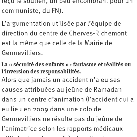
reçu le soutien, un peu encombrant pour un
communiste, du FN).
L’argumentation utilisée par l’équipe de
direction du centre de Cherves-Richemont
est la même que celle de la Mairie de
Gennevilliers.
La « sécurité des enfants » : fantasme et réalités ou
l’inversion des responsabilités.
Alors que jamais un accident n’a eu ses
causes attribuées au jeûne de Ramadan
dans un centre d’animation (l’accident qui a
eu lieu en 2009 dans une colo de
Gennevilliers ne résulte pas du jeûne de
l’animatrice selon les rapports médicaux