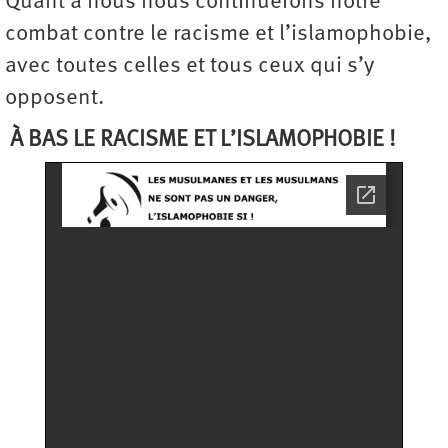
Quant à nous nous continuerons notre
combat contre le racisme et l’islamophobie,
avec toutes celles et tous ceux qui s’y
opposent.
À BAS LE RACISME ET L’ISLAMOPHOBIE !