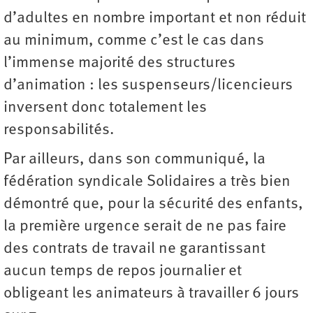
d’adultes en nombre important et non réduit
au minimum, comme c’est le cas dans
l’immense majorité des structures
d’animation : les suspenseurs/licencieurs
inversent donc totalement les
responsabilités.
Par ailleurs, dans son communiqué, la
fédération syndicale Solidaires a très bien
démontré que, pour la sécurité des enfants,
la première urgence serait de ne pas faire
des contrats de travail ne garantissant
aucun temps de repos journalier et
obligeant les animateurs à travailler 6 jours