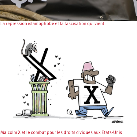
La répression islamophobe et la fascisation qui vient
Malcolm X et le combat pour les droits civiques aux États-Unis