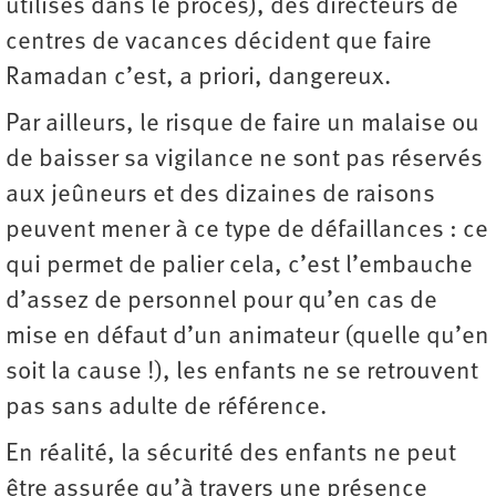
utilisés dans le procès), des directeurs de
centres de vacances décident que faire
Ramadan c’est, a priori, dangereux.
Par ailleurs, le risque de faire un malaise ou
de baisser sa vigilance ne sont pas réservés
aux jeûneurs et des dizaines de raisons
peuvent mener à ce type de défaillances : ce
qui permet de palier cela, c’est l’embauche
d’assez de personnel pour qu’en cas de
mise en défaut d’un animateur (quelle qu’en
soit la cause !), les enfants ne se retrouvent
pas sans adulte de référence.
En réalité, la sécurité des enfants ne peut
être assurée qu’à travers une présence