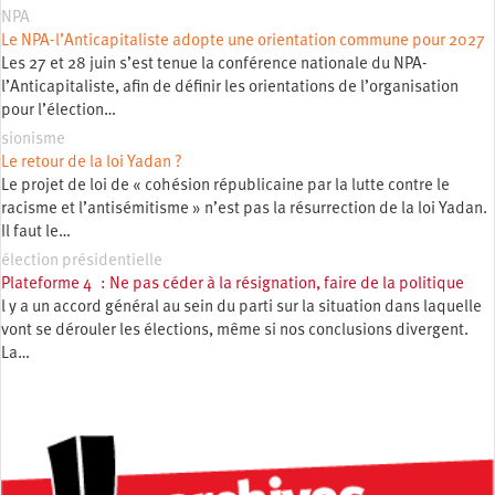
NPA
Le NPA-l’Anticapitaliste adopte une orientation commune pour 2027
Les 27 et 28 juin s’est tenue la conférence nationale du NPA-
l’Anticapitaliste, afin de définir les orientations de l’organisation
pour l’élection…
sionisme
Le retour de la loi Yadan ?
Le projet de loi de « cohésion républicaine par la lutte contre le
racisme et l’antisémitisme » n’est pas la résurrection de la loi Yadan.
Il faut le…
élection présidentielle
Plateforme 4 : Ne pas céder à la résignation, faire de la politique
l y a un accord général au sein du parti sur la situation dans laquelle
vont se dérouler les élections, même si nos conclusions divergent.
La…