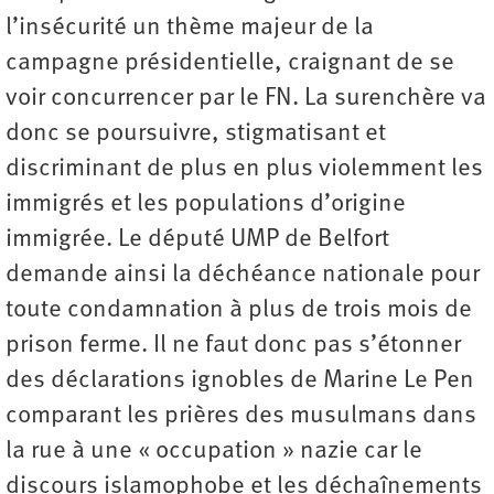
l’insécurité un thème majeur de la
campagne présidentielle, craignant de se
voir concurrencer par le FN. La surenchère va
donc se poursuivre, stigmatisant et
discriminant de plus en plus violemment les
immigrés et les populations d’origine
immigrée. Le député UMP de Belfort
demande ainsi la déchéance nationale pour
toute condamnation à plus de trois mois de
prison ferme. Il ne faut donc pas s’étonner
des déclarations ignobles de Marine Le Pen
comparant les prières des musulmans dans
la rue à une « occupation » nazie car le
discours islamophobe et les déchaînements