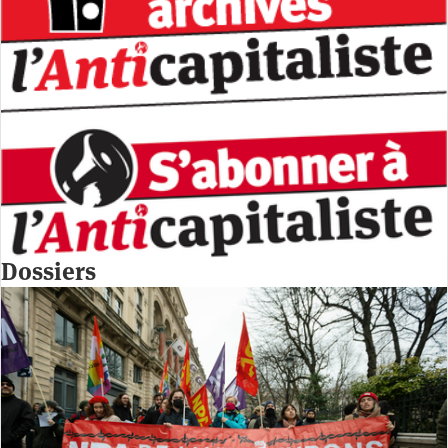
Dossiers