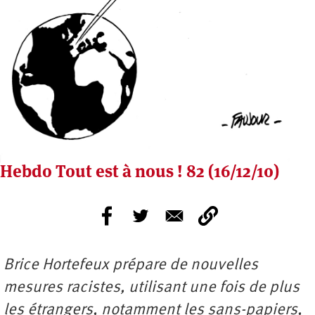
Hebdo Tout est à nous ! 82 (16/12/10)
Brice Hortefeux prépare de nouvelles
mesures racistes, utilisant une fois de plus
les étrangers, notamment les sans-papiers,