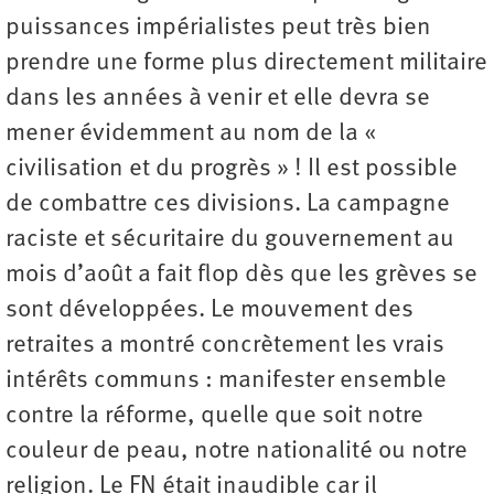
puissances impérialistes peut très bien
prendre une forme plus directement militaire
dans les années à venir et elle devra se
mener évidemment au nom de la «
civilisation et du progrès » ! Il est possible
de combattre ces divisions. La campagne
raciste et sécuritaire du gouvernement au
mois d’août a fait flop dès que les grèves se
sont développées. Le mouvement des
retraites a montré concrètement les vrais
intérêts communs : manifester ensemble
contre la réforme, quelle que soit notre
couleur de peau, notre nationalité ou notre
religion. Le FN était inaudible car il