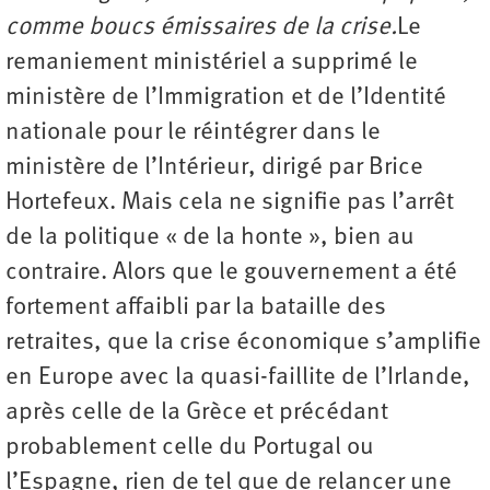
comme boucs émissaires de la crise.
Le
remaniement ministériel a supprimé le
ministère de l’Immigration et de l’Identité
nationale pour le réintégrer dans le
ministère de l’Intérieur, dirigé par Brice
Hortefeux. Mais cela ne signifie pas l’arrêt
de la politique « de la honte », bien au
contraire. Alors que le gouvernement a été
fortement affaibli par la bataille des
retraites, que la crise économique s’amplifie
en Europe avec la quasi-faillite de l’Irlande,
après celle de la Grèce et précédant
probablement celle du Portugal ou
l’Espagne, rien de tel que de relancer une