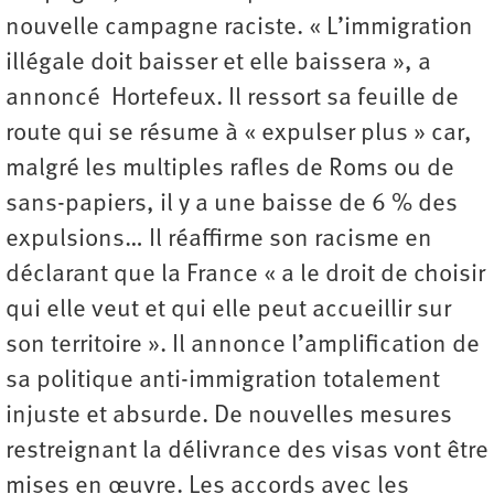
nouvelle campagne raciste. « L’immigration
illégale doit baisser et elle baissera », a
annoncé Hortefeux. Il ressort sa feuille de
route qui se résume à « expulser plus » car,
malgré les multiples rafles de Roms ou de
sans-papiers, il y a une baisse de 6 % des
expulsions… Il réaffirme son racisme en
déclarant que la France « a le droit de choisir
qui elle veut et qui elle peut accueillir sur
son territoire ». Il annonce l’amplification de
sa politique anti-immigration totalement
injuste et absurde. De nouvelles mesures
restreignant la délivrance des visas vont être
mises en œuvre. Les accords avec les