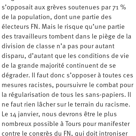
s’opposait aux grèves soutenues par 71 %
de la population, dont une partie des
électeurs FN. Mais le risque qu’une partie
des travailleurs tombent dans le piège de la
division de classe n’a pas pour autant
disparu, d’autant que les conditions de vie
de la grande majorité continuent de se
dégrader. Il faut donc s’opposer à toutes ces
mesures racistes, poursuivre le combat pour
la régularisation de tous les sans-papiers. Il
ne faut rien lâcher sur le terrain du racisme.
Le 14 janvier, nous devrons être le plus
nombreux possible à Tours pour manifester
contre le congrès du FN, qui doit introniser