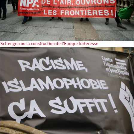
Schengen ou la construction de l’Europe forteresse