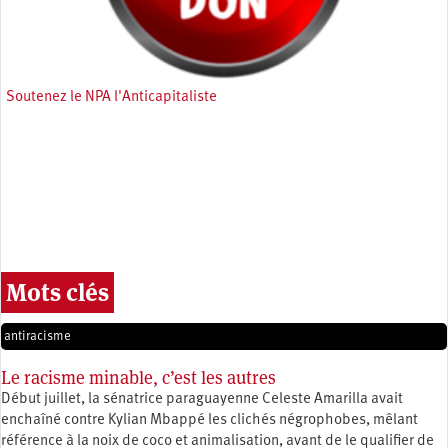
Soutenez le NPA l'Anticapitaliste
Mots clés
antiracisme
Le racisme minable, c’est les autres
Début juillet, la sénatrice paraguayenne Celeste Amarilla avait
enchaîné contre Kylian Mbappé les clichés négrophobes, mêlant
référence à la noix de coco et animalisation, avant de le qualifier de