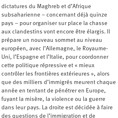
dictatures du Maghreb et d’Afrique
subsaharienne – concernant déjà quinze
pays – pour organiser sur place la chasse
aux clandestins vont encore être élargis. Il
prépare un nouveau sommet au niveau
européen, avec l’Allemagne, le Royaume-
Uni, l’Espagne et l’Italie, pour coordonner
cette politique répressive et « mieux
contrôler les frontières extérieures », alors
que des milliers d’immigrés meurent chaque
année en tentant de pénétrer en Europe,
fuyant la misère, la violence ou la guerre
dans leur pays. La droite est décidée à faire
des questions de l’immigration et de