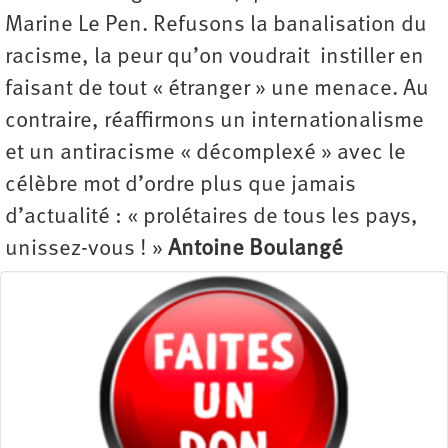
Marine Le Pen. Refusons la banalisation du
racisme, la peur qu’on voudrait instiller en
faisant de tout « étranger » une menace. Au
contraire, réaffirmons un internationalisme
et un antiracisme « décomplexé » avec le
célèbre mot d’ordre plus que jamais
d’actualité : « prolétaires de tous les pays,
unissez-vous ! »
Antoine Boulangé