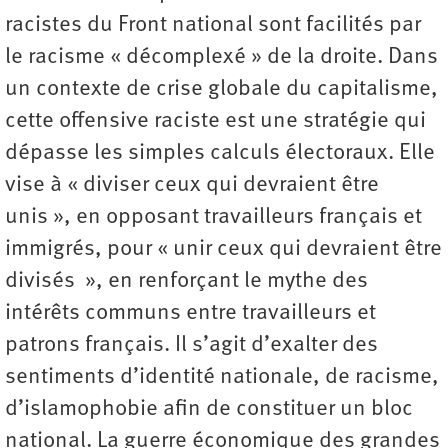
racistes du Front national sont facilités par
le racisme « décomplexé » de la droite. Dans
un contexte de crise globale du capitalisme,
cette offensive raciste est une stratégie qui
dépasse les simples calculs électoraux. Elle
vise à « diviser ceux qui devraient être
unis », en opposant travailleurs français et
immigrés, pour « unir ceux qui devraient être
divisés », en renforçant le mythe des
intérêts communs entre travailleurs et
patrons français. Il s’agit d’exalter des
sentiments d’identité nationale, de racisme,
d’islamophobie afin de constituer un bloc
national. La guerre économique des grandes