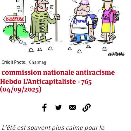
Crédit Photo
Charmag
commission nationale antiracisme
Hebdo L’Anticapitaliste - 765
(04/09/2025)
L’été est souvent plus calme pour le