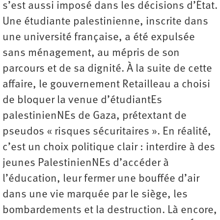
s’est aussi imposé dans les décisions d’État.
Une étudiante palestinienne, inscrite dans
une université française, a été expulsée
sans ménagement, au mépris de son
parcours et de sa dignité. À la suite de cette
affaire, le gouvernement Retailleau a choisi
de bloquer la venue d’étudiantEs
palestinienNEs de Gaza, prétextant de
pseudos « risques sécuritaires ». En réalité,
c’est un choix politique clair : interdire à des
jeunes PalestinienNEs d’accéder à
l’éducation, leur fermer une bouffée d’air
dans une vie marquée par le siège, les
bombardements et la destruction. Là encore,