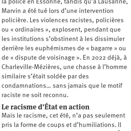
la police en Essonne, tandis qu’à Lausanne,
Marvin a été tué lors d’une intervention
policière. Les violences racistes, policières
ou « ordinaires », explosent, pendant que
les institutions s’obstinent à les dissimuler
derrière les euphémismes de « bagarre » ou
de « dispute de voisinage ». En 2022 déjà, à
Charleville-Mézières, une chasse à l’homme
similaire s’était soldée par des
condamnations… sans jamais que le motif
raciste ne soit reconnu.
Le racisme d’État en action
Mais le racisme, cet été, n’a pas seulement
pris la forme de coups et d’humiliations. Il