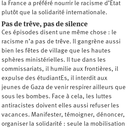
la France a préféré nourrir le racisme d’État
plutôt que la solidarité internationale.
Pas de trêve, pas de silence
Ces épisodes disent une même chose : le
racisme n’a pas de trêve. Il gangrène aussi
bien les fêtes de village que les hautes
sphères ministérielles. Il tue dans les
commissariats, il humilie aux frontières, il
expulse des étudiantEs, il interdit aux
jeunes de Gaza de venir respirer ailleurs que
sous les bombes. Face à cela, les luttes
antiracistes doivent elles aussi refuser les
vacances. Manifester, témoigner, dénoncer,
organiser la solidarité : seule la mobilisation