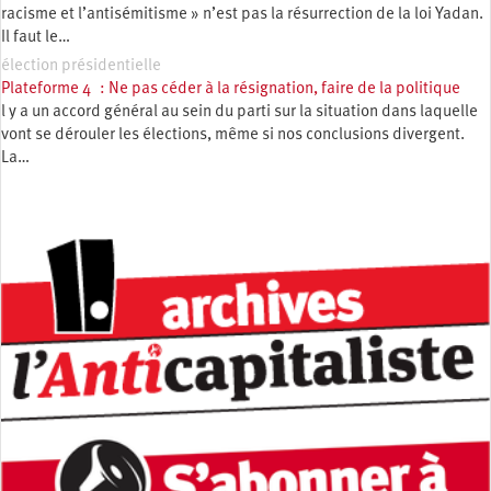
racisme et l’antisémitisme » n’est pas la résurrection de la loi Yadan.
Il faut le…
élection présidentielle
Plateforme 4 : Ne pas céder à la résignation, faire de la politique
l y a un accord général au sein du parti sur la situation dans laquelle
vont se dérouler les élections, même si nos conclusions divergent.
La…