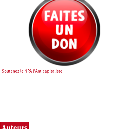
Soutenez le NPA l'Anticapitaliste
Auteurs