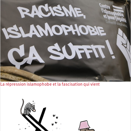
La répression islamophobe et la fascisation qui vient