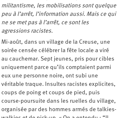
militantisme, les mobilisations sont quelque
peu à l’arrêt, l’information aussi. Mais ce qui
ne se met pas à l’arrêt, ce sont les
agressions racistes.
Mi-août, dans un village de la Creuse, une
soirée censée célébrer la fête locale a viré
au cauchemar. Sept jeunes, pris pour cibles
uniquement parce qu’ils comptaient parmi
eux une personne noire, ont subi une
véritable traque. Insultes racistes explicites,
coups de poing et coups de pied, puis
course-poursuite dans les ruelles du village,
organisée par des hommes armés de talkies-