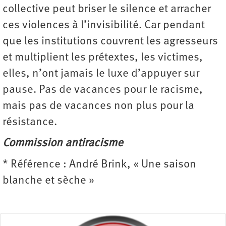
collective peut briser le silence et arracher
ces violences à l’invisibilité. Car pendant
que les institutions couvrent les agresseurs
et multiplient les prétextes, les victimes,
elles, n’ont jamais le luxe d’appuyer sur
pause. Pas de vacances pour le racisme,
mais pas de vacances non plus pour la
résistance.
Commission antiracisme
* Référence : André Brink, « Une saison
blanche et sèche »