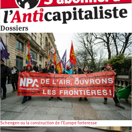
Dossiers
Schengen ou la construction de l’Europe forteresse