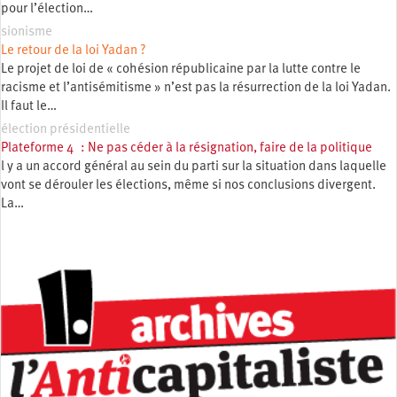
pour l’élection…
sionisme
Le retour de la loi Yadan ?
Le projet de loi de « cohésion républicaine par la lutte contre le
racisme et l’antisémitisme » n’est pas la résurrection de la loi Yadan.
Il faut le…
élection présidentielle
Plateforme 4 : Ne pas céder à la résignation, faire de la politique
l y a un accord général au sein du parti sur la situation dans laquelle
vont se dérouler les élections, même si nos conclusions divergent.
La…