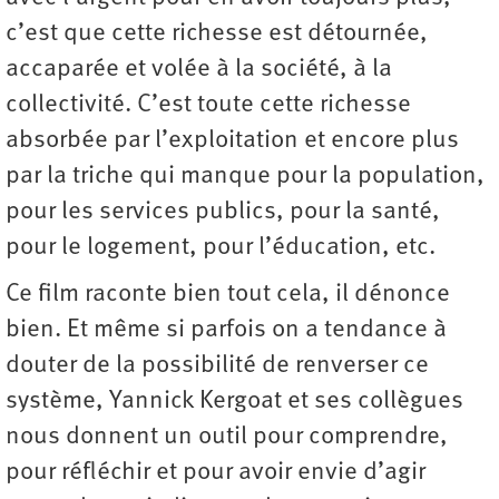
c’est que cette richesse est détournée,
accaparée et volée à la société, à la
collectivité. C’est toute cette richesse
absorbée par l’exploitation et encore plus
par la triche qui manque pour la population,
pour les services publics, pour la santé,
pour le logement, pour l’éducation, etc.
Ce film raconte bien tout cela, il dénonce
bien. Et même si parfois on a tendance à
douter de la possibilité de renverser ce
système, Yannick Kergoat et ses collègues
nous donnent un outil pour comprendre,
pour réfléchir et pour avoir envie d’agir