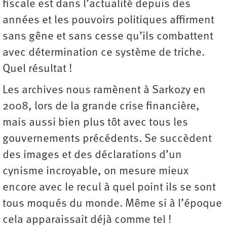
fiscale est dans l’actualité depuis des
années et les pouvoirs politiques affirment
sans gêne et sans cesse qu’ils combattent
avec détermination ce système de triche.
Quel résultat !
Les archives nous ramènent à Sarkozy en
2008, lors de la grande crise financière,
mais aussi bien plus tôt avec tous les
gouvernements précédents. Se succèdent
des images et des déclarations d’un
cynisme incroyable, on mesure mieux
encore avec le recul à quel point ils se sont
tous moqués du monde. Même si à l’époque
cela apparaissait déjà comme tel !