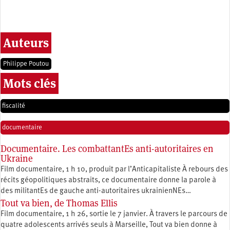
Auteurs
Philippe Poutou
Mots clés
fiscalité
documentaire
Documentaire. Les combattantEs anti-autoritaires en
Ukraine
Film documentaire, 1 h 10, produit par l’Anticapitaliste À rebours des
récits géopolitiques abstraits, ce documentaire donne la parole à
des militantEs de gauche anti-autoritaires ukrainienNEs…
Tout va bien, de Thomas Ellis
Film documentaire, 1 h 26, sortie le 7 janvier. À travers le parcours de
quatre adolescents arrivés seuls à Marseille, Tout va bien donne à