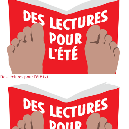
Des lectures pour l'été (2)