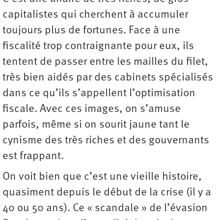
capitalistes qui cherchent à accumuler
toujours plus de fortunes. Face à une
fiscalité trop contraignante pour eux, ils
tentent de passer entre les mailles du filet,
très bien aidés par des cabinets spécialisés
dans ce qu’ils s’appellent l’optimisation
fiscale. Avec ces images, on s’amuse
parfois, même si on sourit jaune tant le
cynisme des très riches et des gouvernants
est frappant.
On voit bien que c’est une vieille histoire,
quasiment depuis le début de la crise (il y a
40 ou 50 ans). Ce « scandale » de l’évasion