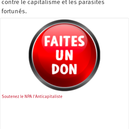
contre le capitalisme et les parasites
fortunés.
Soutenez le NPA l'Anticapitaliste