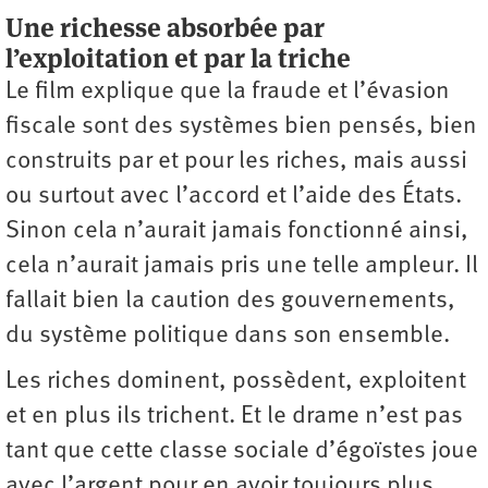
Une richesse absorbée par
l’exploitation et par la triche
Le film explique que la fraude et l’évasion
fiscale sont des systèmes bien pensés, bien
construits par et pour les riches, mais aussi
ou surtout avec l’accord et l’aide des États.
Sinon cela n’aurait jamais fonctionné ainsi,
cela n’aurait jamais pris une telle ampleur. Il
fallait bien la caution des gouvernements,
du système politique dans son ensemble.
Les riches dominent, possèdent, exploitent
et en plus ils trichent. Et le drame n’est pas
tant que cette classe sociale d’égoïstes joue
avec l’argent pour en avoir toujours plus,