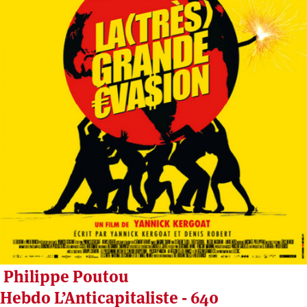
Philippe Poutou
Hebdo L’Anticapitaliste - 640