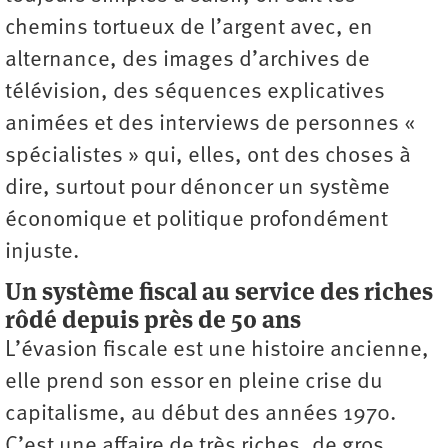
chemins tortueux de l’argent avec, en
alternance, des images d’archives de
télévision, des séquences explicatives
animées et des interviews de personnes «
spécialistes » qui, elles, ont des choses à
dire, surtout pour dénoncer un système
économique et politique profondément
injuste.
Un système fiscal au service des riches
rôdé depuis près de 50 ans
L’évasion fiscale est une histoire ancienne,
elle prend son essor en pleine crise du
capitalisme, au début des années 1970.
C’est une affaire de très riches, de gros