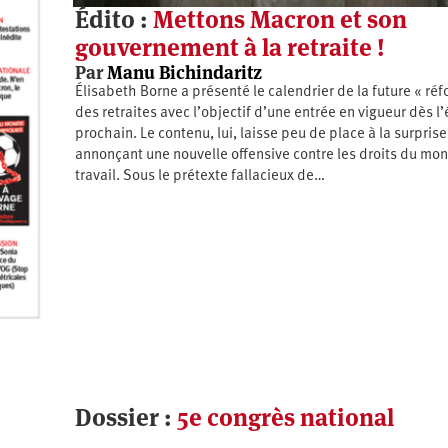
Édito :
Mettons Macron et son
gouvernement à la retraite !
Par
Manu Bichindaritz
Élisabeth Borne a présenté le calendrier de la future « ré
des retraites avec l’objectif d’une entrée en vigueur dès l’
prochain. Le contenu, lui, laisse peu de place à la surprise
annonçant une nouvelle offensive contre les droits du mo
travail. Sous le prétexte fallacieux de…
Dossier :
5e congrès national