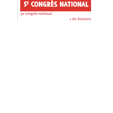
5e congrès national
+ de dossiers