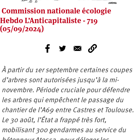
Commission nationale écologie
Hebdo L’Anticapitaliste - 719
(05/09/2024)
À partir du 1er septembre certaines coupes
d’arbres sont autorisées jusqu’à la mi-
novembre. Période cruciale pour défendre
les arbres qui empêchent le passage du
chantier de l’A69 entre Castres et Toulouse.
Le 30 août, l’État a frappé très fort,
mobilisant 300 gendarmes au service du