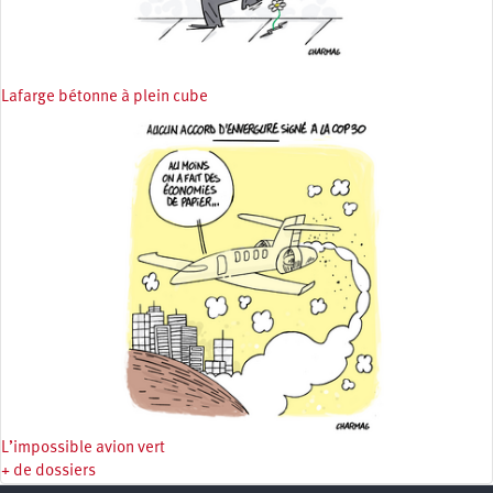
Lafarge bétonne à plein cube
L’impossible avion vert
+ de dossiers