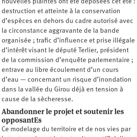
nouvelles plaintes ont été déposées cet été :
destruction et atteinte à la conservation
d’espèces en dehors du cadre autorisé avec
la circonstance aggravante de la bande
organisée ; trafic d’influence et prise illégale
d’intérêt visant le député Terlier, président
de la commission d’enquête parlementaire ;
entrave au libre écoulement d’un cours
d’eau — concernant un risque d’inondation
dans la vallée du Girou déjà en tension à
cause de la sècheresse.
Abandonner le projet et soutenir les
opposantEs
Ce modelage du territoire et de nos vies par