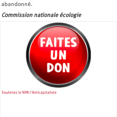
abandonné.
Commission nationale écologie
Soutenez le NPA l'Anticapitaliste