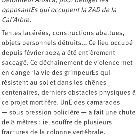
bétonneur Atosca, pour déloger les
opposantEs qui occupent la ZAD de la
Cal’Arbre.
Tentes lacérées, constructions abattues,
objets personnels détruits... Ce lieu occupé
depuis février 2024 a été entièrement
saccagé. Ce déchainement de violence met
en danger la vie des grimpeurEs qui
résistent au sol et dans les chênes
centenaires, derniers obstacles physiques à
ce projet mortifère. UnE des camarades
— sous pression policière — a fait une chute
de 8 mètres : iel souffre de plusieurs
fractures de la colonne vertébrale.