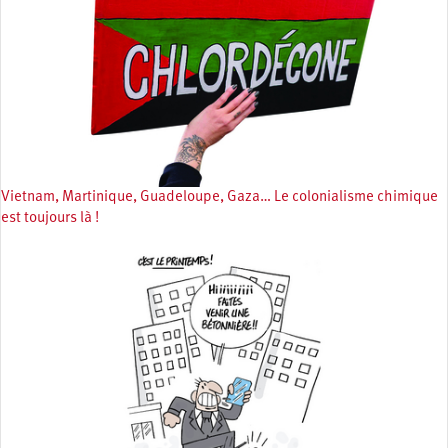
Vietnam, Martinique, Guadeloupe, Gaza… Le colonialisme chimique
est toujours là !