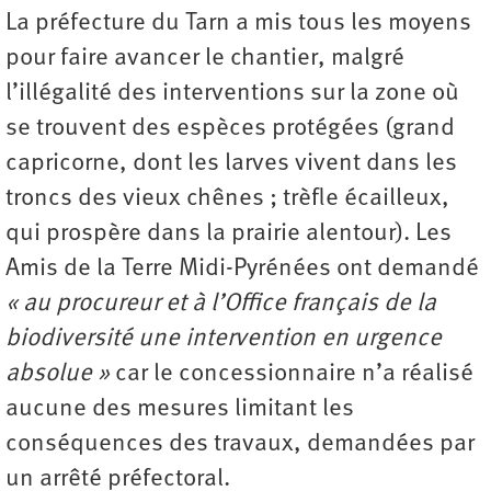
La préfecture du Tarn a mis tous les moyens
pour faire avancer le chantier, malgré
l’illégalité des interventions sur la zone où
se trouvent des espèces protégées (grand
capricorne, dont les larves vivent dans les
troncs des vieux chênes ; trèfle écailleux,
qui prospère dans la prairie alentour). Les
Amis de la Terre Midi-Pyrénées ont demandé
« au procureur et à l’Office français de la
biodiversité une intervention en urgence
absolue »
car le concessionnaire n’a réalisé
aucune des mesures limitant les
conséquences des travaux, demandées par
un arrêté préfectoral.