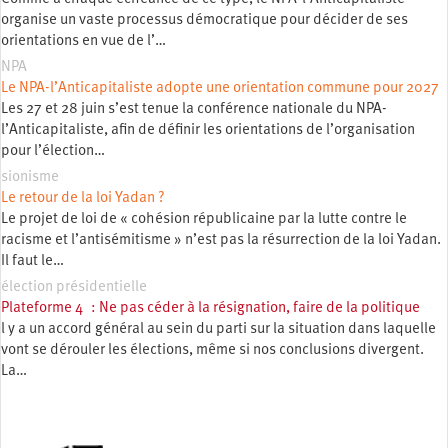
organise un vaste processus démocratique pour décider de ses
orientations en vue de l’…
NPA
Le NPA-l’Anticapitaliste adopte une orientation commune pour 2027
Les 27 et 28 juin s’est tenue la conférence nationale du NPA-
l’Anticapitaliste, afin de définir les orientations de l’organisation
pour l’élection…
sionisme
Le retour de la loi Yadan ?
Le projet de loi de « cohésion républicaine par la lutte contre le
racisme et l’antisémitisme » n’est pas la résurrection de la loi Yadan.
Il faut le…
élection présidentielle
Plateforme 4 : Ne pas céder à la résignation, faire de la politique
l y a un accord général au sein du parti sur la situation dans laquelle
vont se dérouler les élections, même si nos conclusions divergent.
La…