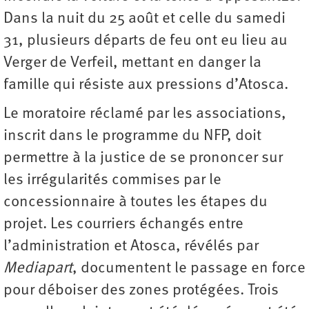
Dans la nuit du 25 août et celle du samedi
31, plusieurs départs de feu ont eu lieu au
Verger de Verfeil, mettant en danger la
famille qui résiste aux pressions d’Atosca.
Le moratoire réclamé par les associations,
inscrit dans le programme du NFP, doit
permettre à la justice de se prononcer sur
les irrégularités commises par le
concessionnaire à toutes les étapes du
projet. Les courriers échangés entre
l’administration et Atosca, révélés par
Mediapart
, documentent le passage en force
pour déboiser des zones protégées. Trois