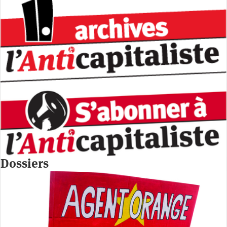
Dossiers