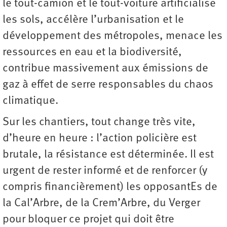
le tout-camion et le tout-voiture artificialise
les sols, accélère l’urbanisation et le
développement des métropoles, menace les
ressources en eau et la biodiversité,
contribue massivement aux émissions de
gaz à effet de serre responsables du chaos
climatique.
Sur les chantiers, tout change très vite,
d’heure en heure : l’action policière est
brutale, la résistance est déterminée. Il est
urgent de rester informé et de renforcer (y
compris financièrement) les opposantEs de
la Cal’Arbre, de la Crem’Arbre, du Verger
pour bloquer ce projet qui doit être