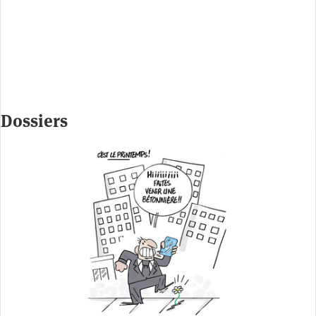
Dossiers