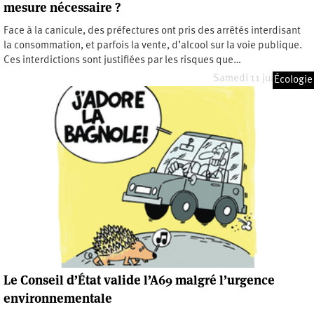
mesure nécessaire ?
Face à la canicule, des préfectures ont pris des arrêtés interdisant
la consommation, et parfois la vente, d’alcool sur la voie publique.
Ces interdictions sont justifiées par les risques que…
Samedi 11 juillet 2026
Écologie
Le Conseil d’État valide l’A69 malgré l’urgence
environnementale