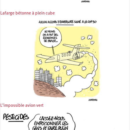
Lafarge bétonne à plein cube
L’impossible avion vert