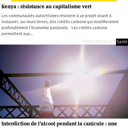
Kenya : résistance au capitalisme vert
Les communautés autochtones résistent à un projet visant à
instaurer, sur leurs terres, des crédits carbone qui modifieraient
profondément l’économie pastorale. Les crédits carbone
permettent aux…
Dimanche 12 juillet 2026
Santé
Interdiction de l’alcool pendant la canicule : une