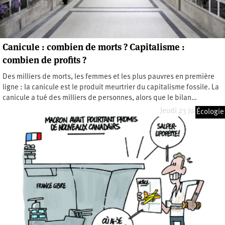
Canicule : combien de morts ? Capitalisme :
combien de profits ?
Des milliers de morts, les femmes et les plus pauvres en première
ligne : la canicule est le produit meurtrier du capitalisme fossile. La
canicule a tué des milliers de personnes, alors que le bilan…
Jeudi 23 juillet 2026
Écologie