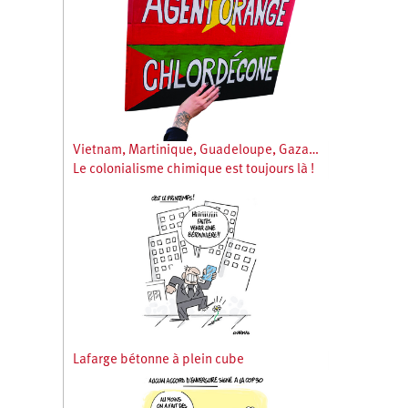
Vietnam, Martinique, Guadeloupe, Gaza…
Le colonialisme chimique est toujours là !
Lafarge bétonne à plein cube