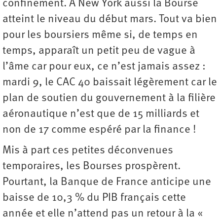
confinement. À New York aussi la Bourse
atteint le niveau du début mars. Tout va bien
pour les boursiers même si, de temps en
temps, apparaît un petit peu de vague à
l’âme car pour eux, ce n’est jamais assez :
mardi 9, le CAC 40 baissait légèrement car le
plan de soutien du gouvernement à la filière
aéronautique n’est que de 15 milliards et
non de 17 comme espéré par la finance !
Mis à part ces petites déconvenues
temporaires, les Bourses prospèrent.
Pourtant, la Banque de France anticipe une
baisse de 10,3 % du PIB français cette
année et elle n’attend pas un retour à la «