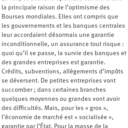
la principale raison de l’optimisme des
Bourses mondiales. Elles ont compris que
les gouvernements et les banques centrales
leur accordaient désormais une garantie
inconditionnelle, un assurance tout risque :
quoi qu’il se passe, la survie des banques et
des grandes entreprises est garantie.
Crédits, subventions, allègements d’impôts
se déversent. De petites entreprises vont
succomber ; dans certaines branches
quelques moyennes ou grandes vont avoir
des difficultés. Mais, pour les « gros »,
l’économie de marché est « socialisée »,
garantie par l’État. Pour la masse de la