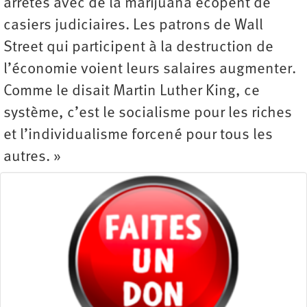
arrêtés avec de la marijuana écopent de
casiers judiciaires. Les patrons de Wall
Street qui participent à la destruction de
l’économie voient leurs salaires augmenter.
Comme le disait Martin Luther King, ce
système, c’est le socialisme pour les riches
et l’individualisme forcené pour tous les
autres. »