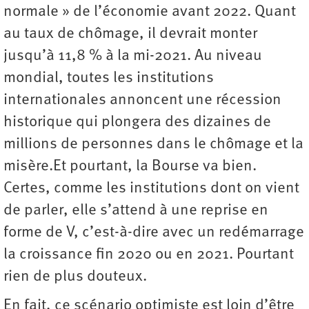
normale » de l’économie avant 2022. Quant
au taux de chômage, il devrait monter
jusqu’à 11,8 % à la mi-2021. Au niveau
mondial, toutes les institutions
internationales annoncent une récession
historique qui plongera des dizaines de
millions de personnes dans le chômage et la
misère.Et pourtant, la Bourse va bien.
Certes, comme les institutions dont on vient
de parler, elle s’attend à une reprise en
forme de V, c’est-à-dire avec un redémarrage
la croissance fin 2020 ou en 2021. Pourtant
rien de plus douteux.
En fait, ce scénario optimiste est loin d’être