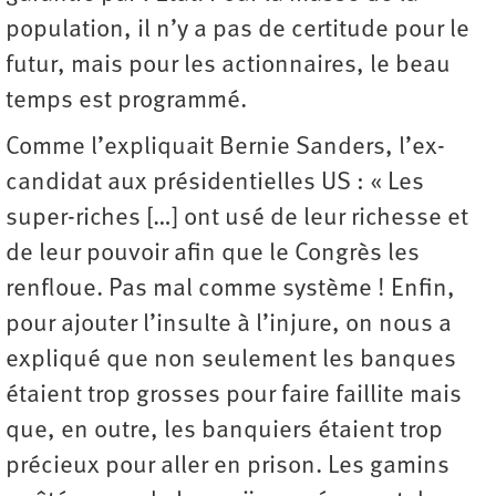
population, il n’y a pas de certitude pour le
futur, mais pour les actionnaires, le beau
temps est programmé.
Comme l’expliquait Bernie Sanders, l’ex-
candidat aux présidentielles US : « Les
super-riches […] ont usé de leur richesse et
de leur pouvoir afin que le Congrès les
renfloue. Pas mal comme système ! Enfin,
pour ajouter l’insulte à l’injure, on nous a
expliqué que non seulement les banques
étaient trop grosses pour faire faillite mais
que, en outre, les banquiers étaient trop
précieux pour aller en prison. Les gamins