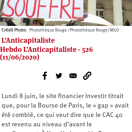
Crédit Photo
Photothèque Rouge /Photothèque Rouge/MILO
L’Anticapitaliste
Hebdo L’Anticapitaliste - 526
(11/06/2020)
Lundi 8 juin, le site financier Investir titrait
que, pour la Bourse de Paris, le « gap » avait
été comblé, ce qui veut dire que le CAC 40
est revenu au niveau d’avant le