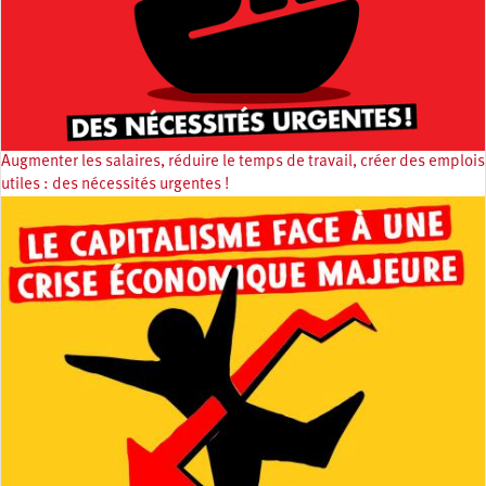
Augmenter les salaires, réduire le temps de travail, créer des emplois
utiles : des nécessités urgentes !