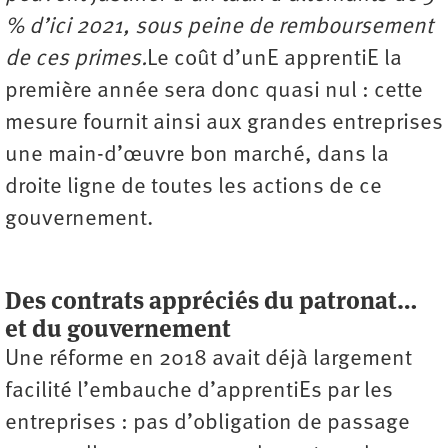
% d’ici 2021, sous peine de remboursement
de ces primes.
Le coût d’unE apprentiE la
première année sera donc quasi nul : cette
mesure fournit ainsi aux grandes entreprises
une main-d’œuvre bon marché, dans la
droite ligne de toutes les actions de ce
gouvernement.
Des contrats appréciés du patronat…
et du gouvernement
Une réforme en 2018 avait déjà largement
facilité l’embauche d’apprentiEs par les
entreprises : pas d’obligation de passage