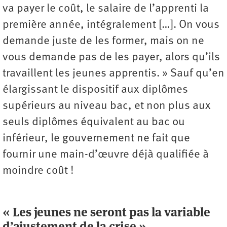
va payer le coût, le salaire de l’apprenti la
première année, intégralement […]. On vous
demande juste de les former, mais on ne
vous demande pas de les payer, alors qu’ils
travaillent les jeunes apprentis. » Sauf qu’en
élargissant le dispositif aux diplômes
supérieurs au niveau bac, et non plus aux
seuls diplômes équivalent au bac ou
inférieur, le gouvernement ne fait que
fournir une main-d’œuvre déjà qualifiée à
moindre coût !
« Les jeunes ne seront pas la variable
d’ajustement de la crise »