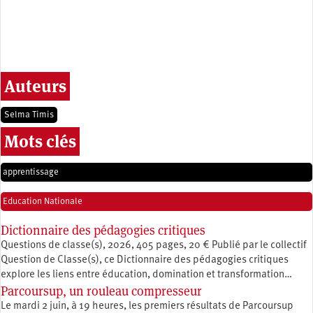
Auteurs
Selma Timis
Mots clés
apprentissage
Education Nationale
Dictionnaire des pédagogies critiques
Questions de classe(s), 2026, 405 pages, 20 € Publié par le collectif
Question de Classe(s), ce Dictionnaire des pédagogies critiques
explore les liens entre éducation, ­domination et transformation…
Parcoursup, un rouleau compresseur
Le mardi 2 juin, à 19 heures, les premiers résultats de Parcoursup