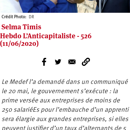
Crédit Photo
DR
Selma Timis
Hebdo L’Anticapitaliste - 526
(11/06/2020)
Le Medef l’a demandé dans un communiqué
le 20 mai, le gouvernement s’exécute : la
prime versée aux entreprises de moins de
250 salariéEs pour l’embauche d’un apprenti
sera élargie aux grandes entreprises, si elles
peuvent justifier d’un taux d’alternants de 5