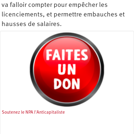
va falloir compter pour empêcher les
licenciements, et permettre embauches et
hausses de salaires.
Soutenez le NPA l'Anticapitaliste