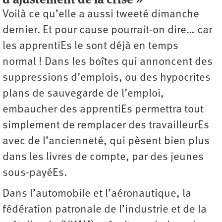
Voilà ce qu’elle a aussi tweeté dimanche
dernier. Et pour cause pourrait-on dire… car
les apprentiEs le sont déjà en temps
normal ! Dans les boîtes qui annoncent des
suppressions d’emplois, ou des hypocrites
plans de sauvegarde de l’emploi,
embaucher des apprentiEs permettra tout
simplement de remplacer des travailleurEs
avec de l’ancienneté, qui pèsent bien plus
dans les livres de compte, par des jeunes
sous-payéEs.
Dans l’automobile et l’aéronautique, la
fédération patronale de l’industrie et de la