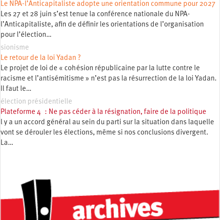
Le NPA-l’Anticapitaliste adopte une orientation commune pour 2027
Les 27 et 28 juin s’est tenue la conférence nationale du NPA-
l’Anticapitaliste, afin de définir les orientations de l’organisation
pour l’élection…
sionisme
Le retour de la loi Yadan ?
Le projet de loi de « cohésion républicaine par la lutte contre le
racisme et l’antisémitisme » n’est pas la résurrection de la loi Yadan.
Il faut le…
élection présidentielle
Plateforme 4 : Ne pas céder à la résignation, faire de la politique
l y a un accord général au sein du parti sur la situation dans laquelle
vont se dérouler les élections, même si nos conclusions divergent.
La…