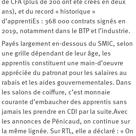
de CFA (plus de 200 ont été créés en deux
ans), et du record « historique »
d’apprentiEs : 368 000 contrats signés en
2019, notamment dans le BTP et l’industrie.
Payés largement en-dessous du SMIC, selon
une grille dépendant de leur âge, les
apprentis constituent une main-d’oeuvre
appréciée du patronat pour les salaires au
rabais et les aides gouvernementales. Dans
les salons de coiffure, c’est monnaie
courante d’embaucher des apprentis sans
jamais les prendre en CDI par la suite.Avec
les annonces de Pénicaud, on continue sur
la même lignée. Sur RTL, elle a déclaré : « On