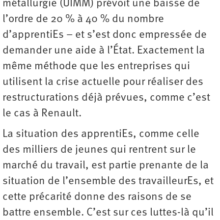
métallurgie (UIMM) prévoit une baisse de
l’ordre de 20 % à 40 % du nombre
d’apprentiEs – et s’est donc empressée de
demander une aide à l’État. Exactement la
même méthode que les entreprises qui
utilisent la crise actuelle pour réaliser des
restructurations déjà prévues, comme c’est
le cas à Renault.
La situation des apprentiEs, comme celle
des milliers de jeunes qui rentrent sur le
marché du travail, est partie prenante de la
situation de l’ensemble des travailleurEs, et
cette précarité donne des raisons de se
battre ensemble. C’est sur ces luttes-là qu’il