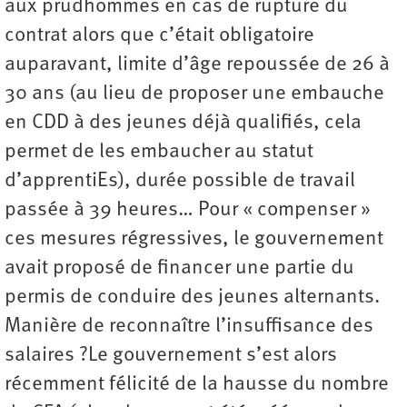
aux prudhommes en cas de rupture du
contrat alors que c’était obligatoire
auparavant, limite d’âge repoussée de 26 à
30 ans (au lieu de proposer une embauche
en CDD à des jeunes déjà qualifiés, cela
permet de les embaucher au statut
d’apprentiEs), durée possible de travail
passée à 39 heures… Pour « compenser »
ces mesures régressives, le gouvernement
avait proposé de financer une partie du
permis de conduire des jeunes alternants.
Manière de reconnaître l’insuffisance des
salaires ?Le gouvernement s’est alors
récemment félicité de la hausse du nombre