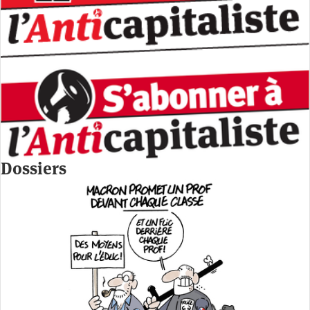
Dossiers