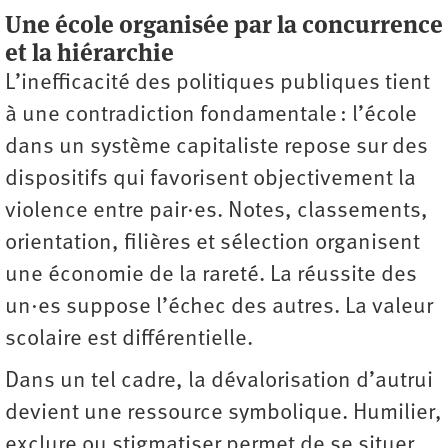
Une école organisée par la concurrence
et la hiérarchie
L’inefficacité des politiques publiques tient
à une contradiction fondamentale : l’école
dans un système capitaliste repose sur des
dispositifs qui favorisent objectivement la
violence entre pair·es. Notes, classements,
orientation, filières et sélection organisent
une économie de la rareté. La réussite des
un·es suppose l’échec des autres. La valeur
scolaire est différentielle.
Dans un tel cadre, la dévalorisation d’autrui
devient une ressource symbolique. Humilier,
exclure ou stigmatiser permet de se situer