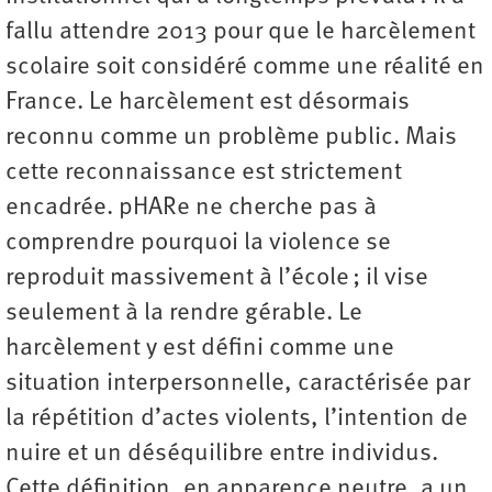
fallu attendre 2013 pour que le harcèlement
scolaire soit considéré comme une réalité en
France. Le harcèlement est désormais
reconnu comme un problème public. Mais
cette reconnaissance est strictement
encadrée. pHARe ne cherche pas à
comprendre pourquoi la violence se
reproduit massivement à l’école ; il vise
seulement à la rendre gérable. Le
harcèlement y est défini comme une
situation interpersonnelle, caractérisée par
la répétition d’actes violents, l’intention de
nuire et un déséquilibre entre individus.
Cette définition, en apparence neutre, a un