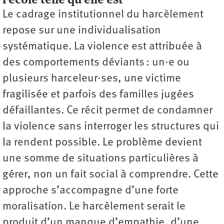
Le cadrage institutionnel du harcèlement
repose sur une individualisation
systématique. La violence est attribuée à
des comportements déviants : un·e ou
plusieurs harceleur·ses, une victime
fragilisée et parfois des familles jugées
défaillantes. Ce récit permet de condamner
la violence sans interroger les structures qui
la rendent possible. Le problème devient
une somme de situations particulières à
gérer, non un fait social à comprendre. Cette
approche s’accompagne d’une forte
moralisation. Le harcèlement serait le
produit d’un manque d’empathie, d’une