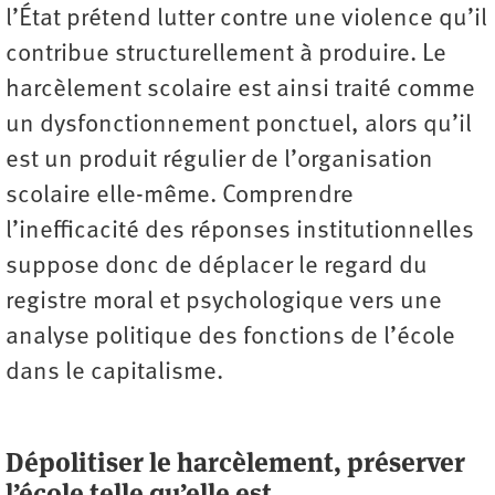
l’État prétend lutter contre une violence qu’il
contribue structurellement à produire. Le
harcèlement scolaire est ainsi traité comme
un dysfonctionnement ponctuel, alors qu’il
est un produit régulier de l’organisation
scolaire elle-même. Comprendre
l’inefficacité des réponses institutionnelles
suppose donc de déplacer le regard du
registre moral et psychologique vers une
analyse politique des fonctions de l’école
dans le capitalisme.
Dépolitiser le harcèlement, préserver
l’école telle qu’elle est