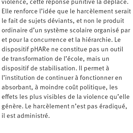
violence, cette réponse punitive la déplace.
Elle renforce l’idée que le harcèlement serait
le fait de sujets déviants, et non le produit
ordinaire d’un système scolaire organisé par
et pour la concurrence et la hiérarchie. Le
dispositif pHARe ne constitue pas un outil
de transformation de l’école, mais un
dispositif de stabilisation. Il permet à
l’institution de continuer à fonctionner en
absorbant, à moindre coût politique, les
effets les plus visibles de la violence qu’elle
génère. Le harcèlement n’est pas éradiqué,
il est administré.