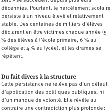
zéro » se succèdent depuis plusieurs
décennies. Pourtant, le harcèlement scolaire
persiste à un niveau élevé et relativement
stable. Des centaines de milliers d’élèves
déclarent en être victimes chaque année (5
% des élèves à l’école primaire, 6 % au
collège et 4 % au lycée), et les drames se
répètent.
Du fait divers à la structure
Cette persistance ne relève pas d’un défaut
d’application des politiques publiques, ni
d’un manque de volonté. Elle révèle au
contraire une contradiction plus profonde :