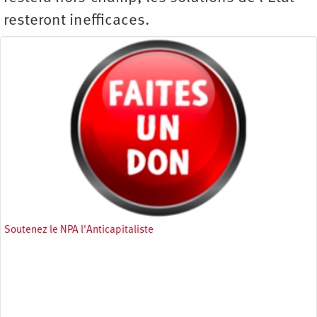
resteront inefficaces.
Soutenez le NPA l'Anticapitaliste