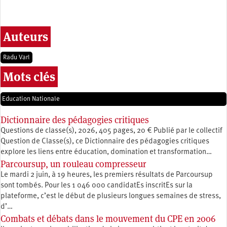
Auteurs
Radu Varl
Mots clés
Education Nationale
Dictionnaire des pédagogies critiques
Questions de classe(s), 2026, 405 pages, 20 € Publié par le collectif
Question de Classe(s), ce Dictionnaire des pédagogies critiques
explore les liens entre éducation, ­domination et transformation…
Parcoursup, un rouleau compresseur
Le mardi 2 juin, à 19 heures, les premiers résultats de Parcoursup
sont tombés. Pour les 1 046 000 candidatEs inscritEs sur la
plateforme, c’est le début de plusieurs longues semaines de stress,
d’…
Combats et débats dans le mouvement du CPE en 2006