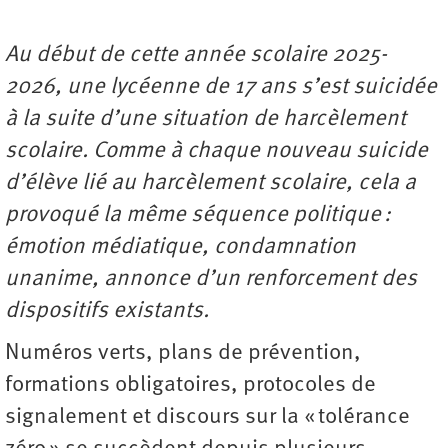
Au début de cette année scolaire 2025-
2026, une lycéenne de 17 ans s’est suicidée
à la suite d’une situation de harcèlement
scolaire. Comme à chaque nouveau suicide
d’élève lié au harcèlement scolaire, cela a
provoqué la même séquence politique :
émotion médiatique, condamnation
unanime, annonce d’un renforcement des
dispositifs existants.
Numéros verts, plans de prévention,
formations obligatoires, protocoles de
signalement et discours sur la « tolérance