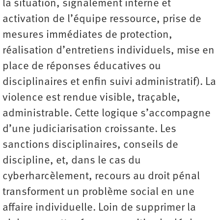
la situation, signalement interne et
activation de l’équipe ressource, prise de
mesures immédiates de protection,
réalisation d’entretiens individuels, mise en
place de réponses éducatives ou
disciplinaires et enfin suivi administratif). La
violence est rendue visible, traçable,
administrable. Cette logique s’accompagne
d’une judiciarisation croissante. Les
sanctions disciplinaires, conseils de
discipline, et, dans le cas du
cyberharcèlement, recours au droit pénal
transforment un problème social en une
affaire individuelle. Loin de supprimer la