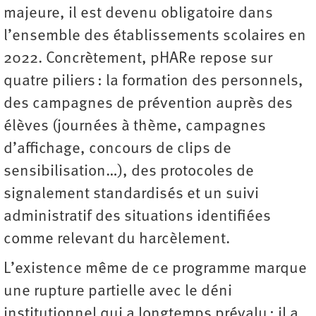
majeure, il est devenu obligatoire dans
l’ensemble des établissements scolaires en
2022. Concrètement, pHARe repose sur
quatre piliers : la formation des personnels,
des campagnes de prévention auprès des
élèves (journées à thème, campagnes
d’affichage, concours de clips de
sensibilisation…), des protocoles de
signalement standardisés et un suivi
administratif des situations identifiées
comme relevant du harcèlement.
L’existence même de ce programme marque
une rupture partielle avec le déni
institutionnel qui a longtemps prévalu : il a