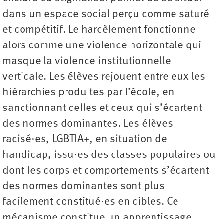
dans un espace social perçu comme saturé
et compétitif. Le harcèlement fonctionne
alors comme une violence horizontale qui
masque la violence institutionnelle
verticale. Les élèves rejouent entre eux les
hiérarchies produites par l’école, en
sanctionnant celles et ceux qui s’écartent
des normes dominantes. Les élèves
racisé·es, LGBTIA+, en situation de
handicap, issu·es des classes populaires ou
dont les corps et comportements s’écartent
des normes dominantes sont plus
facilement constitué·es en cibles. Ce
mécanisme constitue un apprentissage