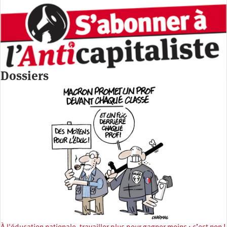
Dossiers