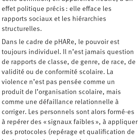
effet politique précis : elle efface les
rapports sociaux et les hiérarchies
structurelles.
Dans le cadre de pHARe, le pouvoir est
toujours individuel. Il n’est jamais question
de rapports de classe, de genre, de race, de
validité ou de conformité scolaire. La
violence n’est pas pensée comme un
produit de l’organisation scolaire, mais
comme une défaillance relationnelle à
corriger. Les personnels sont alors formé·es
à repérer des « signaux faibles », à appliquer
des protocoles (repérage et qualification de