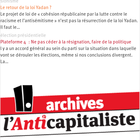
sionisme
Le retour de la loi Yadan ?
Le projet de loi de « cohésion républicaine par la lutte contre le
racisme et l’antisémitisme » n’est pas la résurrection de la loi Yadan.
Il faut le…
élection présidentielle
Plateforme 4 : Ne pas céder à la résignation, faire de la politique
l y a un accord général au sein du parti sur la situation dans laquelle
vont se dérouler les élections, même si nos conclusions divergent.
La…