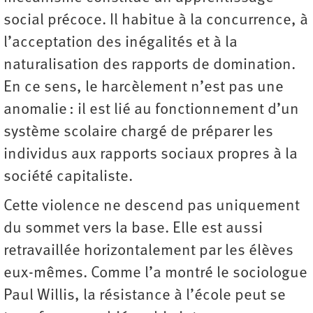
social précoce. Il habitue à la concurrence, à
l’acceptation des inégalités et à la
naturalisation des rapports de domination.
En ce sens, le harcèlement n’est pas une
anomalie : il est lié au fonctionnement d’un
système scolaire chargé de préparer les
individus aux rapports sociaux propres à la
société capitaliste.
Cette violence ne descend pas uniquement
du sommet vers la base. Elle est aussi
retravaillée horizontalement par les élèves
eux-mêmes. Comme l’a montré le sociologue
Paul Willis, la résistance à l’école peut se