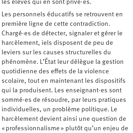
les élèves qui en sont privé·es.
Les personnels éducatifs se retrouvent en
première ligne de cette contradiction.
Chargé·es de détecter, signaler et gérer le
harcèlement, iels disposent de peu de
leviers sur les causes structurelles du
phénomène. L’État leur délègue la gestion
quotidienne des effets de la violence
scolaire, tout en maintenant les dispositifs
qui la produisent. Les enseignant·es sont
sommé·es de résoudre, par leurs pratiques
individuelles, un problème politique. Le
harcèlement devient ainsi une question de
« professionnalisme » plutôt qu’un enjeu de