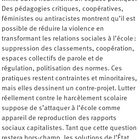
Des pédagogies critiques, coopératives,
féministes ou antiracistes montrent qu’il est
possible de réduire la violence en
transformant les relations sociales à l’école :
suppression des classements, coopération,
espaces collectifs de parole et de
régulation, politisation des normes. Ces
pratiques restent contraintes et minoritaires,
mais elles dessinent un contre-projet. Lutter
réellement contre le harcèlement scolaire
suppose de s’attaquer à l’école comme
appareil de reproduction des rapports
sociaux capitalistes. Tant que cette question
restera hors-champ, les solutions de l’État