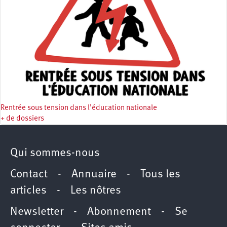
Rentrée sous tension dans l’éducation nationale
+ de dossiers
Qui sommes-nous
Contact
-
Annuaire
-
Tous les
articles
-
Les nôtres
Newsletter
-
Abonnement
-
Se