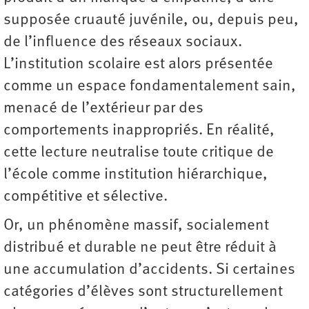
supposée cruauté juvénile, ou, depuis peu,
de l’influence des réseaux sociaux.
L’institution scolaire est alors présentée
comme un espace fondamentalement sain,
menacé de l’extérieur par des
comportements inappropriés. En réalité,
cette lecture neutralise toute critique de
l’école comme institution hiérarchique,
compétitive et sélective.
Or, un phénomène massif, socialement
distribué et durable ne peut être réduit à
une accumulation d’accidents. Si certaines
catégories d’élèves sont structurellement