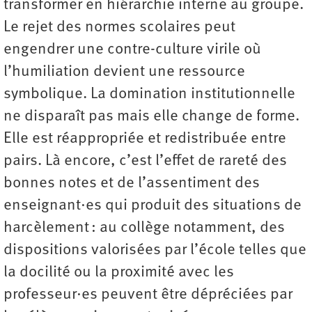
transformer en hiérarchie interne au groupe.
Le rejet des normes scolaires peut
engendrer une contre-culture virile où
l’humiliation devient une ressource
symbolique. La domination institutionnelle
ne disparaît pas mais elle change de forme.
Elle est réappropriée et redistribuée entre
pairs. Là encore, c’est l’effet de rareté des
bonnes notes et de l’assentiment des
enseignant·es qui produit des situations de
harcèlement : au collège notamment, des
dispositions valorisées par l’école telles que
la docilité ou la proximité avec les
professeur·es peuvent être dépréciées par