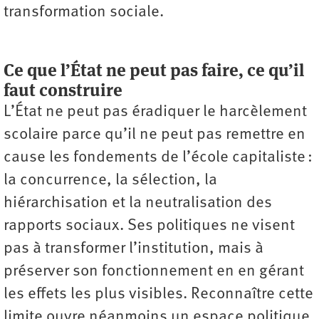
transformation sociale.
Ce que l’État ne peut pas faire, ce qu’il
faut construire
L’État ne peut pas éradiquer le harcèlement
scolaire parce qu’il ne peut pas remettre en
cause les fondements de l’école capitaliste :
la concurrence, la sélection, la
hiérarchisation et la neutralisation des
rapports sociaux. Ses politiques ne visent
pas à transformer l’institution, mais à
préserver son fonctionnement en en gérant
les effets les plus visibles. Reconnaître cette
limite ouvre néanmoins un espace politique.