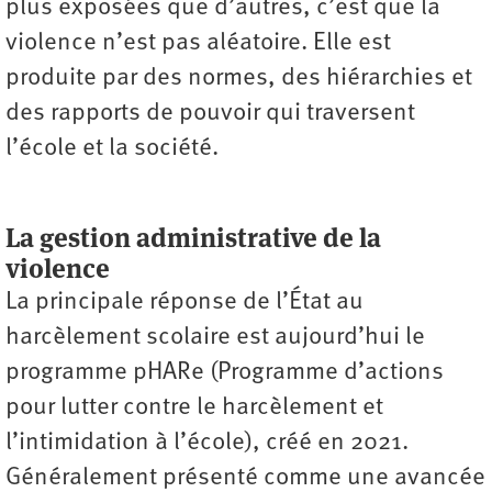
plus exposées que d’autres, c’est que la
violence n’est pas aléatoire. Elle est
produite par des normes, des hiérarchies et
des rapports de pouvoir qui traversent
l’école et la société.
La gestion administrative de la
violence
La principale réponse de l’État au
harcèlement scolaire est aujourd’hui le
programme pHARe (Programme d’actions
pour lutter contre le harcèlement et
l’intimidation à l’école), créé en 2021.
Généralement présenté comme une avancée