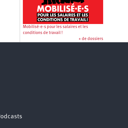
Mobilisé·e·s pour les salaires et les
conditions de travail !
+ de dossiers
Podcasts