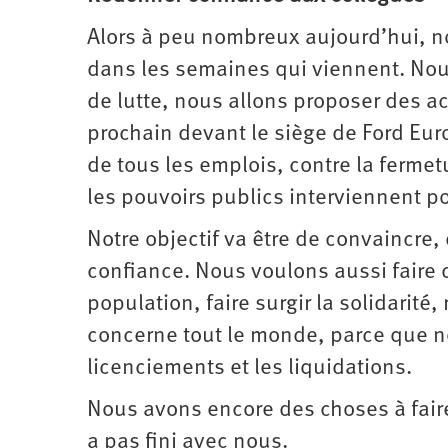
Alors à peu nombreux aujourd’hui,
dans les semaines qui viennent. Nou
de lutte, nous allons proposer des a
prochain devant le siège de Ford Eur
de tous les emplois, contre la fermet
les pouvoirs publics interviennent po
Notre objectif va être de convaincre,
confiance. Nous voulons aussi faire 
population, faire surgir la solidarit
concerne tout le monde, parce que n
licenciements et les liquidations.
Nous avons encore des choses à faire,
a pas fini avec nous.