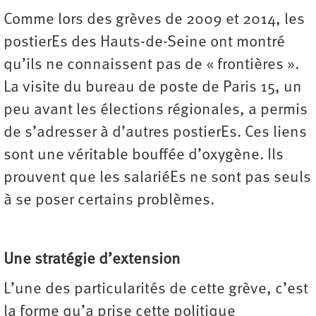
Comme lors des grèves de 2009 et 2014, les
postierEs des Hauts-de-Seine ont montré
qu’ils ne connaissent pas de « frontières ».
La visite du bureau de poste de Paris 15, un
peu avant les élections régionales, a permis
de s’adresser à d’autres postierEs. Ces liens
sont une véritable bouffée d’oxygène. Ils
prouvent que les salariéEs ne sont pas seuls
à se poser certains problèmes.
Une stratégie d’extension
L’une des particularités de cette grève, c’est
la forme qu’a prise cette politique