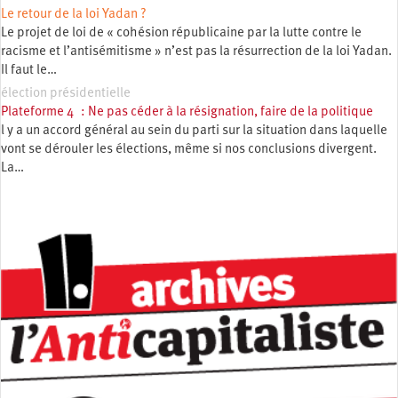
Le retour de la loi Yadan ?
Le projet de loi de « cohésion républicaine par la lutte contre le
racisme et l’antisémitisme » n’est pas la résurrection de la loi Yadan.
Il faut le…
élection présidentielle
Plateforme 4 : Ne pas céder à la résignation, faire de la politique
l y a un accord général au sein du parti sur la situation dans laquelle
vont se dérouler les élections, même si nos conclusions divergent.
La…