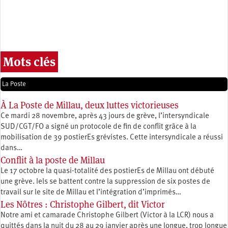
Mots clés
La Poste
À La Poste de Millau, deux luttes victorieuses
Ce mardi 28 novembre, après 43 jours de grève, l’intersyndicale
SUD/CGT/FO a signé un protocole de fin de conflit grâce à la
mobilisation de 39 postierEs grévistes. Cette intersyndicale a réussi
dans…
Conflit à la poste de Millau
Le 17 octobre la quasi-totalité des postierEs de Millau ont débuté
une grève. Iels se battent contre la suppression de six postes de
travail sur le site de Millau et l’intégration d’imprimés…
Les Nôtres : Christophe Gilbert, dit Victor
Notre ami et camarade Christophe Gilbert (Victor à la LCR) nous a
quittés dans la nuit du 28 au 29 janvier après une longue, trop longue