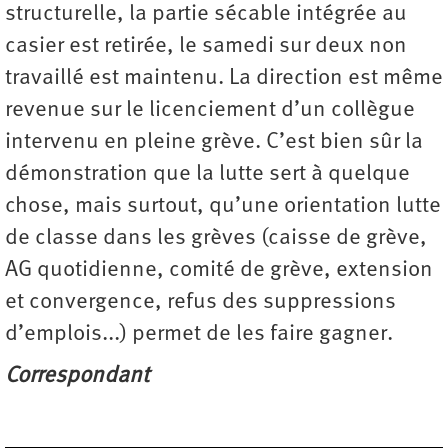
structurelle, la partie sécable intégrée au
casier est retirée, le samedi sur deux non
travaillé est maintenu. La direction est même
revenue sur le licenciement d’un collègue
intervenu en pleine grève. C’est bien sûr la
démonstration que la lutte sert à quelque
chose, mais surtout, qu’une orientation lutte
de classe dans les grèves (caisse de grève,
AG quotidienne, comité de grève, extension
et convergence, refus des suppressions
d’emplois...) permet de les faire gagner.
Correspondant