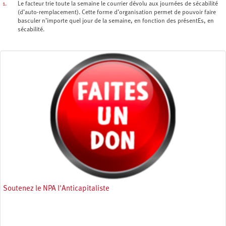
1.
Le facteur trie toute la semaine le courrier dévolu aux journées de sécabilité
(d’auto-remplacement). Cette forme d’organisation permet de pouvoir faire
basculer n’importe quel jour de la semaine, en fonction des présentEs, en
sécabilité.
Soutenez le NPA l'Anticapitaliste