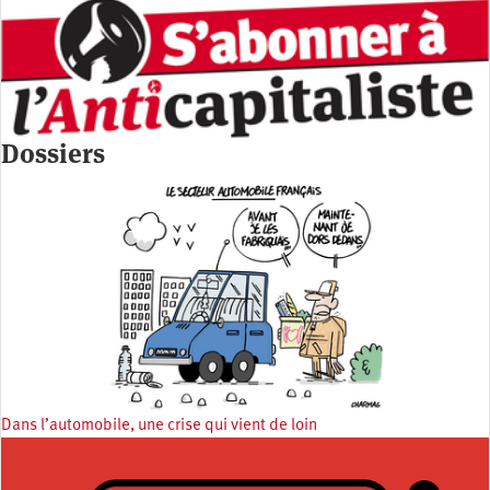
Dossiers
Dans l’automobile, une crise qui vient de loin