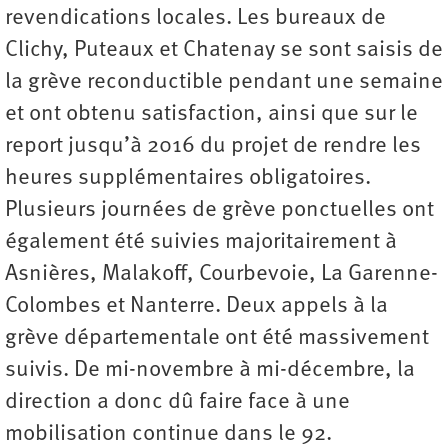
revendications locales. Les bureaux de
Clichy, Puteaux et Chatenay se sont saisis de
la grève reconductible pendant une semaine
et ont obtenu satisfaction, ainsi que sur le
report jusqu’à 2016 du projet de rendre les
heures supplémentaires obligatoires.
Plusieurs journées de grève ponctuelles ont
également été suivies majoritairement à
Asnières, Malakoff, Courbevoie, La Garenne-
Colombes et Nanterre. Deux appels à la
grève départementale ont été massivement
suivis. De mi-novembre à mi-décembre, la
direction a donc dû faire face à une
mobilisation continue dans le 92.