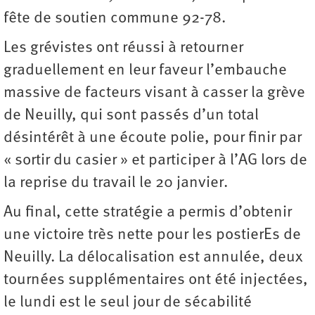
fête de soutien commune 92-78.
Les grévistes ont réussi à retourner
graduellement en leur faveur l’embauche
massive de facteurs visant à casser la grève
de Neuilly, qui sont passés d’un total
désintérêt à une écoute polie, pour finir par
« sortir du casier » et participer à l’AG lors de
la reprise du travail le 20 janvier.
Au final, cette stratégie a permis d’obtenir
une victoire très nette pour les postierEs de
Neuilly. La délocalisation est annulée, deux
tournées supplémentaires ont été injectées,
le lundi est le seul jour de sécabilité