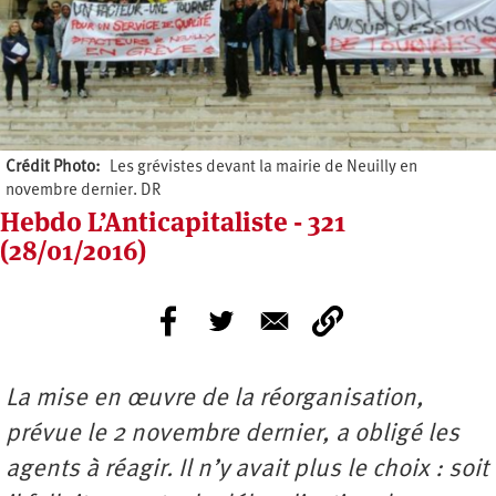
Crédit Photo
Les grévistes devant la mairie de Neuilly en
novembre dernier. DR
Hebdo L’Anticapitaliste - 321
(28/01/2016)
La mise en œuvre de la réorganisation,
prévue le 2 novembre dernier, a obligé les
agents à réagir. Il n’y avait plus le choix : soit