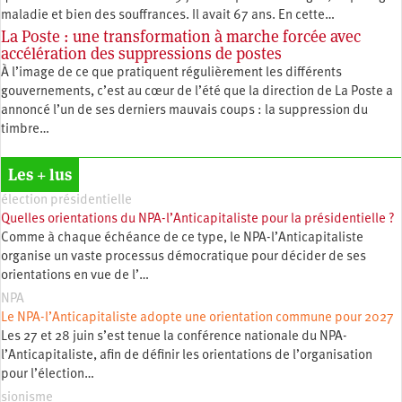
maladie et bien des souffrances. Il avait 67 ans. En cette…
La Poste : une transformation à marche forcée avec
accélération des suppressions de postes
À l’image de ce que pratiquent régulièrement les différents
gouvernements, c’est au cœur de l’été que la direction de La Poste a
annoncé l’un de ses derniers mauvais coups : la suppression du
timbre…
Les + lus
élection présidentielle
Quelles orientations du NPA-l’Anticapitaliste pour la présidentielle ?
Comme à chaque échéance de ce type, le NPA-l’Anticapitaliste
organise un vaste processus démocratique pour décider de ses
orientations en vue de l’…
NPA
Le NPA-l’Anticapitaliste adopte une orientation commune pour 2027
Les 27 et 28 juin s’est tenue la conférence nationale du NPA-
l’Anticapitaliste, afin de définir les orientations de l’organisation
pour l’élection…
sionisme