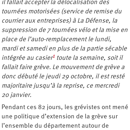
il fallait accepter la délocalisation des
tournées motorisées (service de remise du
courrier aux entreprises) à La Défense, la
suppression de 7 tournées vélo et la mise en
place de l’auto-remplacement le lundi,
mardi et samedi en plus de la partie sécable
1
intégrée au casier
toute la semaine, soit il
fallait faire grève. Le mouvement de grève a
donc débuté le jeudi 29 octobre, il est resté
majoritaire jusqu’à la reprise, ce mercredi
20 janvier.
Pendant ces 82 jours, les grévistes ont mené
une politique d’extension de la grève sur
l’ensemble du département autour de