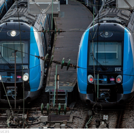
Lucas