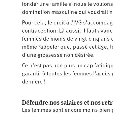
fonder une famille si nous le voulons
domination masculine qui voudrait no
Pour cela, le droit à l’IVG s’accompa
contraception. Là aussi, il faut avance
femmes de moins de vingt-cinq ans 
même rappeler que, passé cet âge, 
d’une grossesse non désirée.
Ce n’est pas non plus un cap fatidiqu
garantir à toutes les femmes l’accès g
dernière !
Défendre nos salaires et nos retr
Les femmes sont encore moins bien