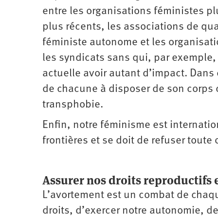
entre les organisations féministes plu
plus récents, les associations de qua
féministe autonome et les organisat
les syndicats sans qui, par exemple, 
actuelle avoir autant d’impact. Dans 
de chacune à disposer de son corps c
transphobie.
Enfin, notre féminisme est internatio
frontières et se doit de refuser toute
Assurer nos droits reproductifs
L’avortement est un combat de chaque i
droits, d’exercer notre autonomie, 