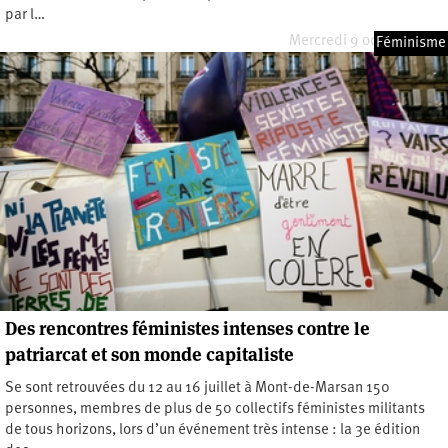
par l…
Mercredi 9 octobre 2024
Féminisme
Des rencontres féministes intenses contre le
patriarcat et son monde capitaliste
Se sont retrouvées du 12 au 16 juillet à Mont-de-Marsan 150
personnes, membres de plus de 50 collectifs féministes militants
de tous horizons, lors d’un événement très intense : la 3e édition