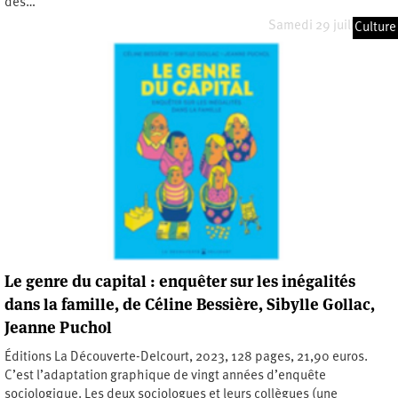
des…
Samedi 29 juillet 2023
Culture
Le genre du capital : enquêter sur les inégalités
dans la famille, de Céline Bessière, Sibylle Gollac,
Jeanne Puchol
Éditions La Découverte-Delcourt, 2023, 128 pages, 21,90 euros.
C’est l’adaptation graphique de vingt années d’enquête
sociologique. Les deux sociologues et leurs collègues (une