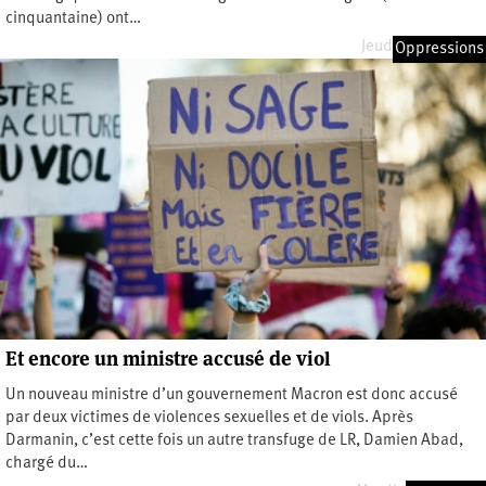
cinquantaine) ont…
Jeudi 18 mai 2023
Oppressions
Et encore un ministre accusé de viol
Un nouveau ministre d’un gouvernement Macron est donc accusé
par deux victimes de violences sexuelles et de viols. Après
Darmanin, c’est cette fois un autre transfuge de LR, Damien Abad,
chargé du…