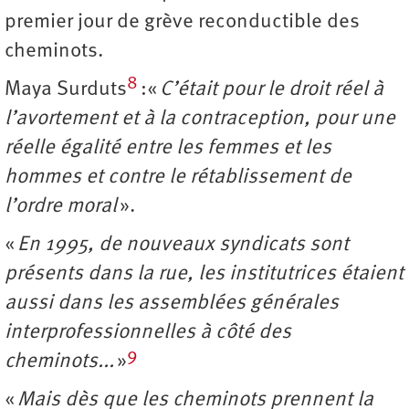
premier jour de grève reconductible des
cheminots.
8
Maya Surduts
:«
C’était pour le droit réel à
l’avortement et à la contraception, pour une
réelle égalité entre les femmes et les
hommes et contre le rétablissement de
l’ordre moral
».
«
En 1995, de nouveaux syndicats sont
présents dans la rue, les institutrices étaient
aussi dans les assemblées générales
interprofessionnelles à côté des
9
cheminots...
»
«
Mais dès que les cheminots prennent la