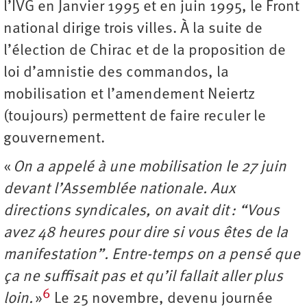
l’IVG en Janvier 1995 et en juin 1995, le Front
national dirige trois villes. À la suite de
l’élection de Chirac et de la proposition de
loi d’amnistie des commandos, la
mobilisation et l’amendement Neiertz
(toujours) permettent de faire reculer le
gouvernement.
«
On a appelé à une mobilisation le 27 juin
devant l’Assemblée nationale. Aux
directions syndicales, on avait dit : “Vous
avez 48 heures pour dire si vous êtes de la
manifestation”. Entre-temps on a pensé que
ça ne suffisait pas et qu’il fallait aller plus
6
loin.
»
Le 25 novembre, devenu journée