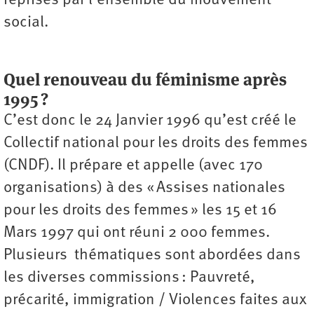
reprises par l’ensemble du mouvement
social.
Quel renouveau du féminisme après
1995 ?
C’est donc le 24 Janvier 1996 qu’est créé le
Collectif national pour les droits des femmes
(CNDF). Il prépare et appelle (avec 170
organisations) à des « Assises nationales
pour les droits des femmes » les 15 et 16
Mars 1997 qui ont réuni 2 000 femmes.
Plusieurs thématiques sont abordées dans
les diverses commissions : Pauvreté,
précarité, immigration / Violences faites aux