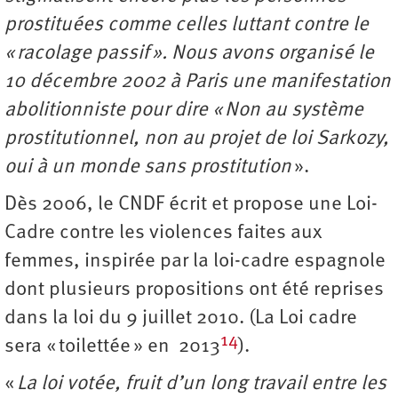
prostituées comme celles luttant contre le
« racolage passif ». Nous avons organisé le
10 décembre 2002 à Paris une manifestation
abolitionniste pour dire « Non au système
prostitutionnel, non au projet de loi Sarkozy,
oui à un monde sans prostitution
».
Dès 2006, le CNDF écrit et propose une Loi-
Cadre contre les violences faites aux
femmes, inspirée par la loi-cadre espagnole
dont plusieurs propositions ont été reprises
dans la loi du 9 juillet 2010. (La Loi cadre
14
sera « toilettée » en 2013
).
«
La loi votée, fruit d’un long travail entre les