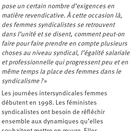
pose un certain nombre d’exigences en
matière revendicative. À cette occasion là,
des femmes syndicalistes se retrouvent
dans l’unité et se disent, comment peut-on
faire pour faire prendre en compte plusieurs
choses au niveau syndical, l’égalité salariale
et professionnelle qui progressent peu et en
même temps la place des femmes dans le
syndicalisme ?
»
Les journées intersyndicales femmes
débutent en 1998. Les féministes
syndicalistes ont besoin de réfléchir
ensemble aux dynamiques qu’elles