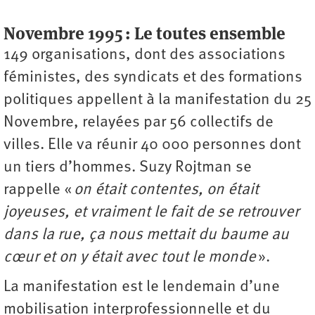
Novembre 1995 : Le toutes ensemble
149 organisations, dont des associations
féministes, des syndicats et des formations
politiques appellent à la manifestation du 25
Novembre, relayées par 56 collectifs de
villes. Elle va réunir 40 000 personnes dont
un tiers d’hommes. Suzy Rojtman se
rappelle «
on était contentes, on était
joyeuses, et vraiment le fait de se retrouver
dans la rue, ça nous mettait du baume au
cœur et on y était avec tout le monde
».
La manifestation est le lendemain d’une
mobilisation interprofessionnelle et du