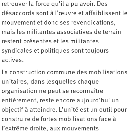
retrouver la force qu’il a pu avoir. Des
désaccords sont à l’œuvre et affaiblissent le
mouvement et donc ses revendications,
mais les militantes associatives de terrain
restent présentes et les militantes
syndicales et politiques sont toujours
actives.
La construction commune des mobilisations
unitaires, dans lesquelles chaque
organisation ne peut se reconnaître
entièrement, reste encore aujourd’hui un
objectif à atteindre. L’unité est un outil pour
construire de fortes mobilisations face à
l’extrême droite, aux mouvements