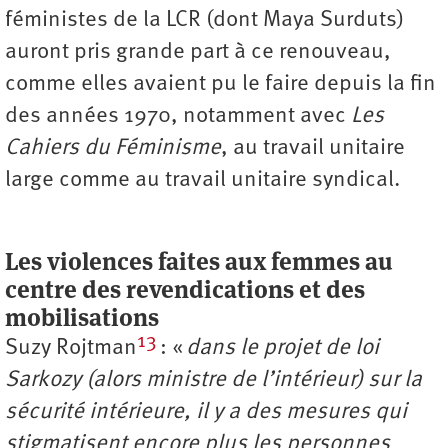
féministes de la LCR (dont Maya Surduts)
auront pris grande part à ce renouveau,
comme elles avaient pu le faire depuis la fin
des années 1970, notamment avec
Les
Cahiers du Féminisme
, au travail unitaire
large comme au travail unitaire syndical.
Les violences faites aux femmes au
centre des revendications et des
mobilisations
13
Suzy Rojtman
: «
dans le projet de loi
Sarkozy (alors ministre de l’intérieur) sur la
sécurité intérieure, il y a des mesures qui
stigmatisent encore plus les personnes