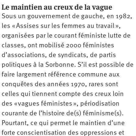
Le maintien au creux de la vague
Sous un gouvernement de gauche, en 1982,
les « Assises sur les femmes au travail »,
organisées par le courant féministe lutte de
classes, ont mobilisé 2000 féministes
d’associations, de syndicats, de partis
politiques à la Sorbonne. S’il est possible de
faire largement référence commune aux
conquêtes des années 1970, rares sont
celles qui tiennent compte des creux loin
des « vagues féministes », périodisation
courante de l’histoire de(s) féminisme(s).
Pourtant, ce qui permet le maintien d’une
forte conscientisation des oppressions et