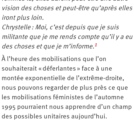
vision des choses et peut-être qu’après elles
iront plus loin.
Chrystelle : Moi, c’est depuis que je suis
militante que je me rends compte qu’il y a eu
1
des choses et que je m’informe.
À l’heure des mobilisations que l’on
souhaiterait « déferlantes » face à une
montée exponentielle de l’extrême-droite,
nous pouvons regarder de plus près ce que
les mobilisations féministes de l’automne
1995 pourraient nous apprendre d’un champ
des possibles unitaires aujourd’hui.