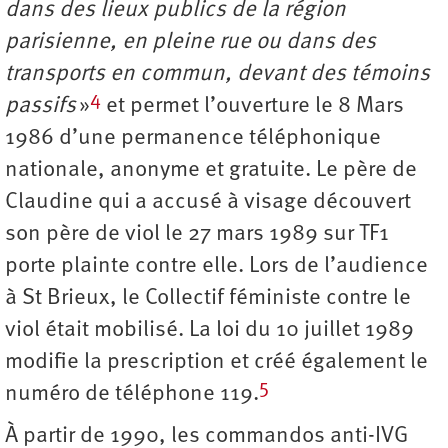
dans des lieux publics de la région
parisienne, en pleine rue ou dans des
transports en commun, devant des témoins
4
passifs
»
et permet l’ouverture le 8 Mars
1986 d’une permanence téléphonique
nationale, anonyme et gratuite. Le père de
Claudine qui a accusé à visage découvert
son père de viol le 27 mars 1989 sur TF1
porte plainte contre elle. Lors de l’audience
à St Brieux, le Collectif féministe contre le
viol était mobilisé. La loi du 10 juillet 1989
modifie la prescription et créé également le
5
numéro de téléphone 119.
À partir de 1990, les commandos anti-IVG