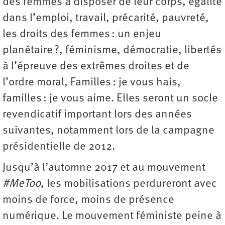
des femmes à disposer de leur corps, égalité
dans l’emploi, travail, précarité, pauvreté,
les droits des femmes : un enjeu
planétaire ?, féminisme, démocratie, libertés
à l’épreuve des extrêmes droites et de
l’ordre moral, Familles : je vous hais,
familles : je vous aime. Elles seront un socle
revendicatif important lors des années
suivantes, notamment lors de la campagne
présidentielle de 2012.
Jusqu’à l’automne 2017 et au mouvement
#MeToo
, les mobilisations perdureront avec
moins de force, moins de présence
numérique. Le mouvement féministe peine à