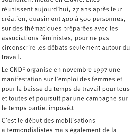
souhaitent mettre en œuvre. Elles
réunissent aujourd’hui, 27 ans après leur
création, quasiment 400 à 500 personnes,
sur des thématiques préparées avec les
associations féministes, pour ne pas
circonscrire les débats seulement autour du
travail.
Le CNDF organise en novembre 1997 une
manifestation sur l’emploi des femmes et
pour la baisse du temps de travail pour tous
et toutes et poursuit par une campagne sur
le temps partiel imposé.t
C’est le début des mobilisations
altermondialistes mais également de la