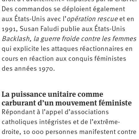
Des commandos se déploient également
aux États-Unis avec l’
opération rescue
et en
1991, Susan Faludi publie aux États-Unis
Backlash, la guerre froide contre les femmes
qui explicite les attaques réactionnaires en
cours en réaction aux conquis féministes
des années 1970.
La puissance unitaire comme
carburant d’un mouvement féministe
Répondant à l’appel d’associations
catholiques intégristes et de l’extrême-
droite, 10 000 personnes manifestent contre