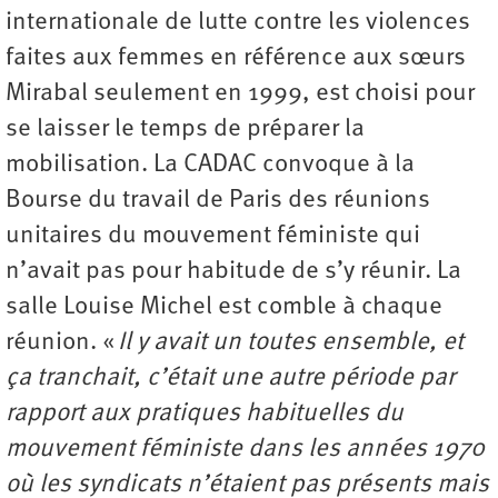
internationale de lutte contre les violences
faites aux femmes en référence aux sœurs
Mirabal seulement en 1999, est choisi pour
se laisser le temps de préparer la
mobilisation. La CADAC convoque à la
Bourse du travail de Paris des réunions
unitaires du mouvement féministe qui
n’avait pas pour habitude de s’y réunir. La
salle Louise Michel est comble à chaque
réunion. «
Il y avait un toutes ensemble, et
ça tranchait, c’était une autre période par
rapport aux pratiques habituelles du
mouvement féministe dans les années 1970
où les syndicats n’étaient pas présents mais