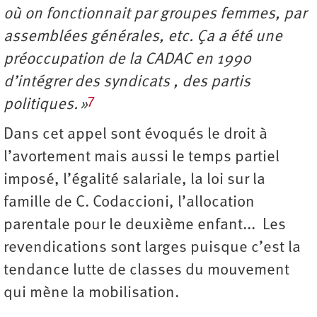
où on fonctionnait par groupes femmes, par
assemblées générales, etc. Ça a été une
préoccupation de la CADAC en 1990
d’intégrer des syndicats , des partis
7
politiques. »
Dans cet appel sont évoqués le droit à
l’avortement mais aussi le temps partiel
imposé, l’égalité salariale, la loi sur la
famille de C. Codaccioni, l’allocation
parentale pour le deuxième enfant... Les
revendications sont larges puisque c’est la
tendance lutte de classes du mouvement
qui mène la mobilisation.