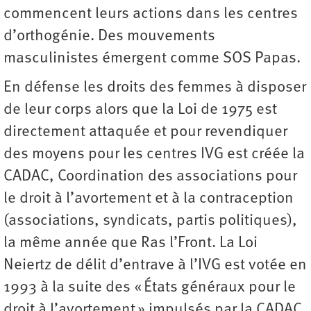
commencent leurs actions dans les centres
d’orthogénie. Des mouvements
masculinistes émergent comme SOS Papas.
En défense les droits des femmes à disposer
de leur corps alors que la Loi de 1975 est
directement attaquée et pour revendiquer
des moyens pour les centres IVG est créée la
CADAC, Coordination des associations pour
le droit à l’avortement et à la contraception
(associations, syndicats, partis politiques),
la même année que Ras l’Front. La Loi
Neiertz de délit d’entrave à l’IVG est votée en
1993 à la suite des « États généraux pour le
droit à l’avortement » impulsés par la CADAC.