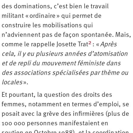
des dominations, c’est bien le travail
militant « ordinaire » qui permet de
construire les mobilisations qui
n’adviennent pas de façon spontanée. Mais,
2
comme le rappelle Josette Trat
: «
Après
cela, il y eu plusieurs années d’atomisation
et de repli du mouvement féministe dans
des associations spécialisées par thème ou
locales
».
Et pourtant, la question des droits des
femmes, notamment en termes d’emploi, se
posait avec la grève des infirmières (plus de
100 000 personnes manifestaient en