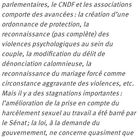
parlementaires, le CNDF et les associations
comporte des avancées : la création d’une
ordonnance de protection, la
reconnaissance (pas complète) des
violences psychologiques au sein du
couple, la modification du délit de
dénonciation calomnieuse, la
reconnaissance du mariage forcé comme
circonstance aggravante des violences, etc.
Mais il y a des stagnations importantes :
l’amélioration de la prise en compte du
harcèlement sexuel au travail a été barré par
le Sénat ; la loi, à la demande du
gouvernement, ne concerne quasiment que