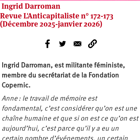
Ingrid Darroman
Revue L'Anticapitaliste n° 172-173
(Décembre 2025-janvier 2026)
Ingrid Darroman, est militante féministe,
membre du secrétariat de la Fondation
Copernic.
Anne : le travail de mémoire est
fondamental, c’est considérer qu’on est une
chaîne humaine et que si on est ce qu’on est
aujourd’hui, c’est parce qu’il y a eu un
certain nombre d’événements, un certain