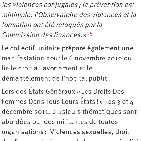
les violences conjugales ; la prévention est
minimale, l’Observatoire des violences et la
formation ont été retoqués par la
15
Commission des finances
. »
Le collectif unitaire prépare également une
manifestation pour le 6 novembre 2010 qui
lie le droit à l’avortement et le
démantèlement de l’hôpital public.
Lors des États Généraux « Les Droits Des
Femmes Dans Tous Leurs États ! » les 3 et 4
décembre 2011, plusieurs thématiques sont
abordées par des militantes de toutes
organisations : Violences sexuelles, droit