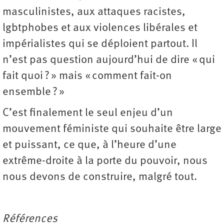
masculinistes, aux attaques racistes,
lgbtphobes et aux violences libérales et
impérialistes qui se déploient partout. Il
n’est pas question aujourd’hui de dire « qui
fait quoi ? » mais « comment fait-on
ensemble ? »
C’est finalement le seul enjeu d’un
mouvement féministe qui souhaite être large
et puissant, ce que, à l’heure d’une
extrême-droite à la porte du pouvoir, nous
nous devons de construire, malgré tout.
Références