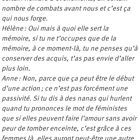
nombre de combats avant nous et c’est ça
qui nous forge.
Hélène : Oui mais à quoi elle sert la
mémoire, si tu ne t’occupes que de la
mémoire, à ce moment-là, tu ne penses qu’à
conserver des acquis, t’as pas envie d’aller
plus loin.
Anne : Non, parce que ça peut être le début
d’une action ; ce n’est pas forcément une
passivité. Si tu dis à des nanas qui hurlent
quand tu prononces le mot de féministes
que si elles peuvent faire l’amour sans avoir
peur de tomber enceinte, c’est grâce à ces
femmes là, elles auront peut-être une autre