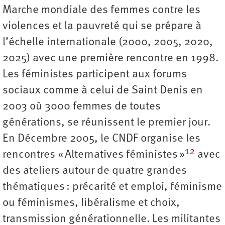
Marche mondiale des femmes contre les
violences et la pauvreté qui se prépare à
l’échelle internationale (2000, 2005, 2020,
2025) avec une première rencontre en 1998.
Les féministes participent aux forums
sociaux comme à celui de Saint Denis en
2003 où 3000 femmes de toutes
générations, se réunissent le premier jour.
En Décembre 2005, le CNDF organise les
12
rencontres « Alternatives féministes »
avec
des ateliers autour de quatre grandes
thématiques : précarité et emploi, féminisme
ou féminismes, libéralisme et choix,
transmission générationnelle. Les militantes