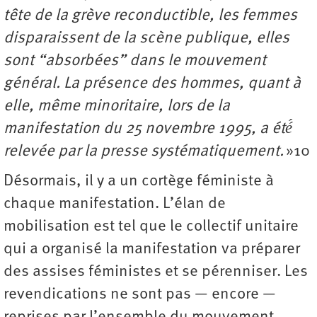
tête de la grève reconductible, les femmes
disparaissent de la scène publique, elles
sont “absorbées” dans le mouvement
général. La présence des hommes, quant à
elle, même minoritaire, lors de la
manifestation du 25 novembre 1995, a été́
relevée par la presse systématiquement.
»10
Désormais, il y a un cortège féministe à
chaque manifestation. L’élan de
mobilisation est tel que le collectif unitaire
qui a organisé la manifestation va préparer
des assises féministes et se pérenniser. Les
revendications ne sont pas — encore —