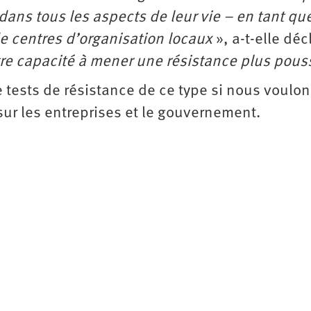
dans tous les aspects de leur vie – en tant qu
e centres d’organisation locaux
», a-t-elle déc
otre capacité à mener une résistance plus pous
tests de résistance de ce type si nous voulon
sur les entreprises et le gouvernement.