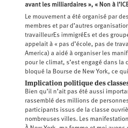
avant les milliardaires », « Non à l’IC
Le mouvement a été organisé par des
membres et par d’autres organisations
travailleurEs immigréEs et des group
appelait à « pas d’école, pas de trav
America) a aidé à organiser les mani
pour le climat, s’est engagé dans la 
bloqué la Bourse de New York, ce qui 
Implication politique des classe
Bien qu’il n’ait pas été aussi import
rassemblé des millions de personne
participants issus de la classe ouvri
nombreuses villes. Les manifestations 