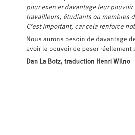
pour exercer davantage leur pouvoir 
travailleurs, étudiants ou membres d
C’est important, car cela renforce n
Nous aurons besoin de davantage de 
avoir le pouvoir de peser réellement 
Dan La Botz, traduction Henri Wilno