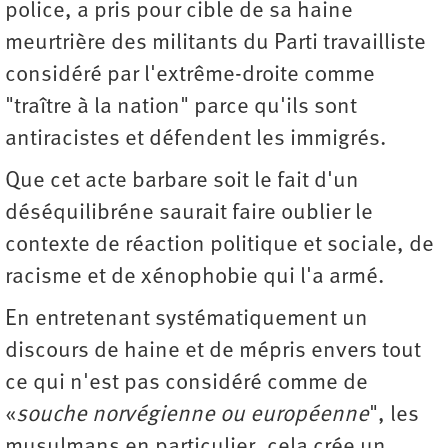
police, a pris pour cible de sa haine
meurtrière des militants du Parti travailliste
considéré par l'extrême-droite comme
"traître à la nation" parce qu'ils sont
antiracistes et défendent les immigrés.
Que cet acte barbare soit le fait d'un
déséquilibréne saurait faire oublier le
contexte de réaction politique et sociale, de
racisme et de xénophobie qui l'a armé.
En entretenant systématiquement un
discours de haine et de mépris envers tout
ce qui n'est pas considéré comme de
«
souche norvégienne ou européenne
", les
musulmans en particulier, cela crée un