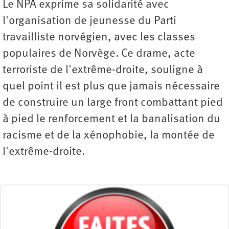
Le NPA exprime sa solidarité avec
l'organisation de jeunesse du Parti
travailliste norvégien, avec les classes
populaires de Norvège. Ce drame, acte
terroriste de l'extrême-droite, souligne à
quel point il est plus que jamais nécessaire
de construire un large front combattant pied
à pied le renforcement et la banalisation du
racisme et de la xénophobie, la montée de
l'extrême-droite.