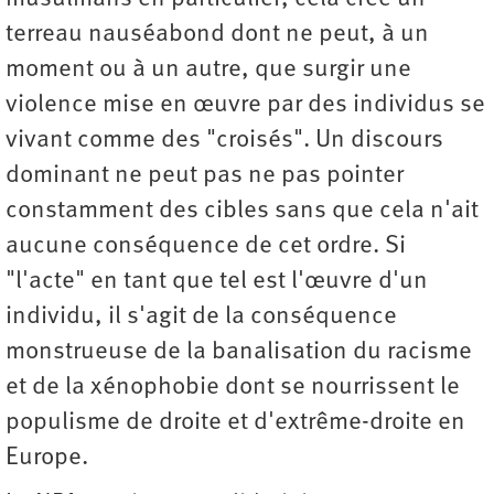
terreau nauséabond dont ne peut, à un
moment ou à un autre, que surgir une
violence mise en œuvre par des individus se
vivant comme des "croisés". Un discours
dominant ne peut pas ne pas pointer
constamment des cibles sans que cela n'ait
aucune conséquence de cet ordre. Si
"l'acte" en tant que tel est l'œuvre d'un
individu, il s'agit de la conséquence
monstrueuse de la banalisation du racisme
et de la xénophobie dont se nourrissent le
populisme de droite et d'extrême-droite en
Europe.