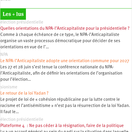
Les + lus
élection présidentielle
Quelles orientations du NPA-l’Anticapitaliste pour la présidentielle ?
Comme à chaque échéance de ce type, le NPA-l’Anticapitaliste
organise un vaste processus démocratique pour décider de ses
orientations en vue de l’…
NPA
Le NPA-l’Anticapitaliste adopte une orientation commune pour 2027
Les 27 et 28 juin s’est tenue la conférence nationale du NPA-
l’Anticapitaliste, afin de définir les orientations de l’organisation
pour l’élection…
sionisme
Le retour de la loi Yadan ?
Le projet de loi de « cohésion républicaine par la lutte contre le
racisme et l’antisémitisme » n’est pas la résurrection de la loi Yadan.
Il faut le…
élection présidentielle
Plateforme 4 : Ne pas céder à la résignation, faire de la politique