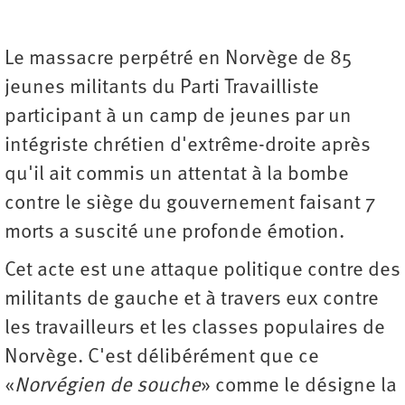
Le massacre perpétré en Norvège de 85
jeunes militants du Parti Travailliste
participant à un camp de jeunes par un
intégriste chrétien d'extrême-droite après
qu'il ait commis un attentat à la bombe
contre le siège du gouvernement faisant 7
morts a suscité une profonde émotion.
Cet acte est une attaque politique contre des
militants de gauche et à travers eux contre
les travailleurs et les classes populaires de
Norvège. C'est délibérément que ce
«
Norvégien de souche
» comme le désigne la