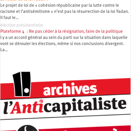
Le projet de loi de « cohésion républicaine par la lutte contre le
racisme et l’antisémitisme » n’est pas la résurrection de la loi Yadan.
Il faut le…
élection présidentielle
Plateforme 4 : Ne pas céder à la résignation, faire de la politique
l y a un accord général au sein du parti sur la situation dans laquelle
vont se dérouler les élections, même si nos conclusions divergent.
La…