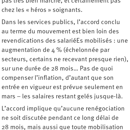
pas très bien marché, et certainement pas
chez les « héros » soignants.
Dans les services publics, l’accord conclu
au terme du mouvement est bien loin des
revendications des salariéEs mobilisés : une
augmentation de 4 % (échelonnée par
secteurs, certains ne recevant presque rien),
sur une durée de 28 mois… Pas de quoi
compenser l’inflation, d’autant que son
entrée en vigueur est prévue seulement en
mars – les salaires restant gelés jusque-là.
L’accord implique qu’aucune renégociation
ne soit discutée pendant ce long délai de
28 mois, mais aussi que toute mobilisation