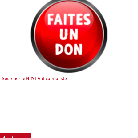
Soutenez le NPA l'Anticapitaliste