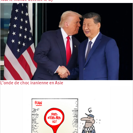
L’onde de choc iranienne en Asie