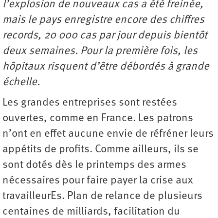
l’explosion de nouveaux cas a été freinée,
mais le pays enregistre encore des chiffres
records, 20 000 cas par jour depuis bientôt
deux semaines. Pour la première fois, les
hôpitaux risquent d’être débordés à grande
échelle.
Les grandes entreprises sont restées
ouvertes, comme en France. Les patrons
n’ont en effet aucune envie de réfréner leurs
appétits de profits. Comme ailleurs, ils se
sont dotés dès le printemps des armes
nécessaires pour faire payer la crise aux
travailleurEs. Plan de relance de plusieurs
centaines de milliards, facilitation du