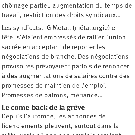
chômage partiel, augmentation du temps de
travail, restriction des droits syndicaux…
Les syndicats, IG Metall (métallurgie) en
tête, s’étaient empressés de rallier l’union
sacrée en acceptant de reporter les
négociations de branche. Des négociations
provisoires prévoyaient parfois de renoncer
à des augmentations de salaires contre des
promesses de maintien de l’emploi.
Promesses de patrons, méfiance…
Le come-back de la grève
Depuis l’automne, les annonces de
licenciements pleuvent, surtout dans la