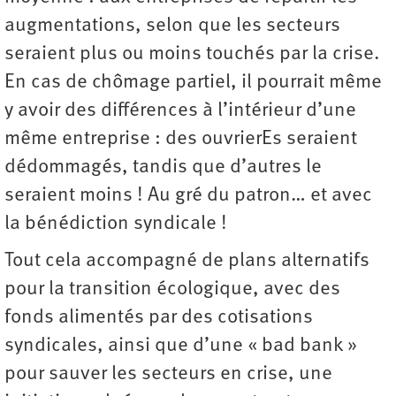
augmentations, selon que les secteurs
seraient plus ou moins touchés par la crise.
En cas de chômage partiel, il pourrait même
y avoir des différences à l’intérieur d’une
même entreprise : des ouvrierEs seraient
dédommagés, tandis que d’autres le
seraient moins ! Au gré du patron… et avec
la bénédiction syndicale !
Tout cela accompagné de plans alternatifs
pour la transition écologique, avec des
fonds alimentés par des cotisations
syndicales, ainsi que d’une « bad bank »
pour sauver les secteurs en crise, une