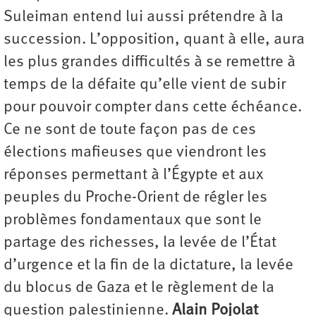
Suleiman entend lui aussi prétendre à la
succession. L’opposition, quant à elle, aura
les plus grandes difficultés à se remettre à
temps de la défaite qu’elle vient de subir
pour pouvoir compter dans cette échéance.
Ce ne sont de toute façon pas de ces
élections mafieuses que viendront les
réponses permettant à l’Égypte et aux
peuples du Proche-Orient de régler les
problèmes fondamentaux que sont le
partage des richesses, la levée de l’État
d’urgence et la fin de la dictature, la levée
du blocus de Gaza et le règlement de la
question palestinienne.
Alain Pojolat