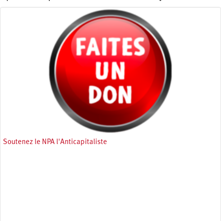
Soutenez le NPA l'Anticapitaliste