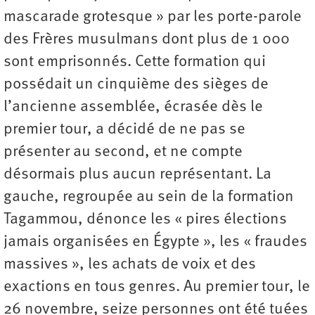
mascarade grotesque » par les porte-parole
des Frères musulmans dont plus de 1 000
sont emprisonnés. Cette formation qui
possédait un cinquième des sièges de
l’ancienne assemblée, écrasée dès le
premier tour, a décidé de ne pas se
présenter au second, et ne compte
désormais plus aucun représentant. La
gauche, regroupée au sein de la formation
Tagammou, dénonce les « pires élections
jamais organisées en Égypte », les « fraudes
massives », les achats de voix et des
exactions en tous genres. Au premier tour, le
26 novembre, seize personnes ont été tuées