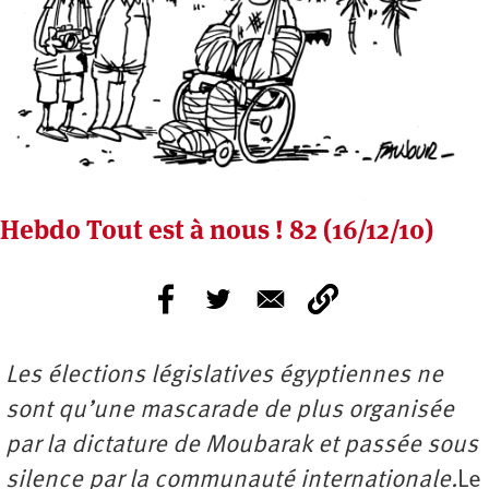
Hebdo Tout est à nous ! 82 (16/12/10)
Les élections législatives égyptiennes ne
sont qu’une mascarade de plus organisée
par la dictature de Moubarak et passée sous
silence par la communauté internationale.
Le