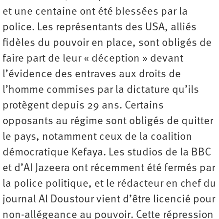
et une centaine ont été blessées par la
police. Les représentants des USA, alliés
fidèles du pouvoir en place, sont obligés de
faire part de leur « déception » devant
l’évidence des entraves aux droits de
l’homme commises par la dictature qu’ils
protègent depuis 29 ans. Certains
opposants au régime sont obligés de quitter
le pays, notamment ceux de la coalition
démocratique Kefaya. Les studios de la BBC
et d’Al Jazeera ont récemment été fermés par
la police politique, et le rédacteur en chef du
journal Al Doustour vient d’être licencié pour
non-allégeance au pouvoir. Cette répression