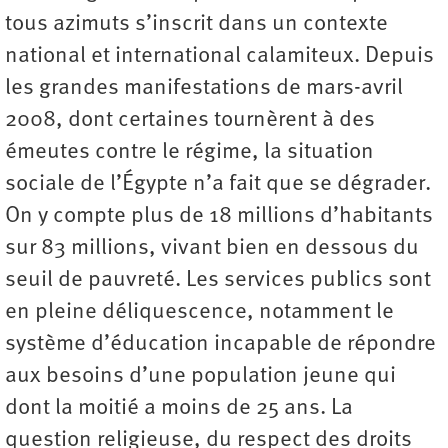
tous azimuts s’inscrit dans un contexte
national et international calamiteux. Depuis
les grandes manifestations de mars-avril
2008, dont certaines tournèrent à des
émeutes contre le régime, la situation
sociale de l’Égypte n’a fait que se dégrader.
On y compte plus de 18 millions d’habitants
sur 83 millions, vivant bien en dessous du
seuil de pauvreté. Les services publics sont
en pleine déliquescence, notamment le
système d’éducation incapable de répondre
aux besoins d’une population jeune qui
dont la moitié a moins de 25 ans. La
question religieuse, du respect des droits