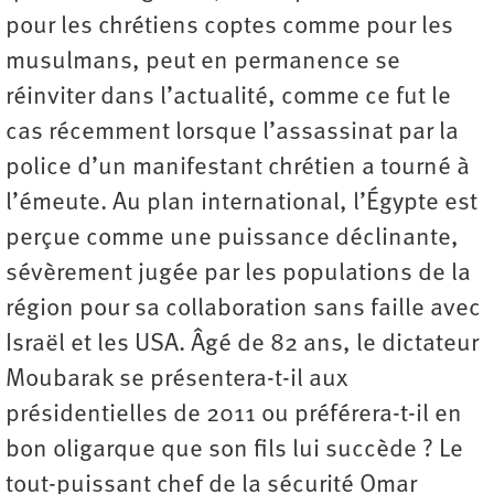
pour les chrétiens coptes comme pour les
musulmans, peut en permanence se
réinviter dans l’actualité, comme ce fut le
cas récemment lorsque l’assassinat par la
police d’un manifestant chrétien a tourné à
l’émeute. Au plan international, l’Égypte est
perçue comme une puissance déclinante,
sévèrement jugée par les populations de la
région pour sa collaboration sans faille avec
Israël et les USA. Âgé de 82 ans, le dictateur
Moubarak se présentera-t-il aux
présidentielles de 2011 ou préférera-t-il en
bon oligarque que son fils lui succède ? Le
tout-puissant chef de la sécurité Omar