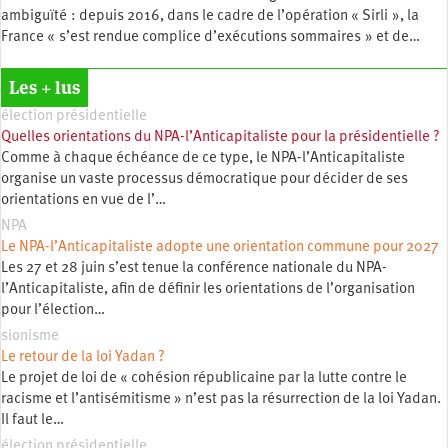
ambiguïté : depuis 2016, dans le cadre de l’opération « Sirli », la
France « s’est rendue complice d’exécutions sommaires » et de…
Les + lus
élection présidentielle
Quelles orientations du NPA-l’Anticapitaliste pour la présidentielle ?
Comme à chaque échéance de ce type, le NPA-l’Anticapitaliste
organise un vaste processus démocratique pour décider de ses
orientations en vue de l’…
NPA
Le NPA-l’Anticapitaliste adopte une orientation commune pour 2027
Les 27 et 28 juin s’est tenue la conférence nationale du NPA-
l’Anticapitaliste, afin de définir les orientations de l’organisation
pour l’élection…
sionisme
Le retour de la loi Yadan ?
Le projet de loi de « cohésion républicaine par la lutte contre le
racisme et l’antisémitisme » n’est pas la résurrection de la loi Yadan.
Il faut le…
élection présidentielle