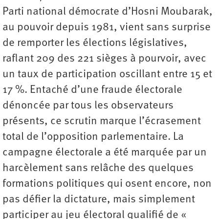
Parti national démocrate d’Hosni Moubarak,
au pouvoir depuis 1981, vient sans surprise
de remporter les élections législatives,
raflant 209 des 221 sièges à pourvoir, avec
un taux de participation oscillant entre 15 et
17 %. Entaché d’une fraude électorale
dénoncée par tous les observateurs
présents, ce scrutin marque l’écrasement
total de l’opposition parlementaire. La
campagne électorale a été marquée par un
harcèlement sans relâche des quelques
formations politiques qui osent encore, non
pas défier la dictature, mais simplement
participer au jeu électoral qualifié de «