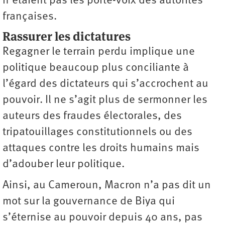
n’étaient pas les porte-voix des autorités
françaises.
Rassurer les dictatures
Regagner le terrain perdu implique une
politique beaucoup plus conciliante à
l’égard des dictateurs qui s’accrochent au
pouvoir. Il ne s’agit plus de sermonner les
auteurs des fraudes électorales, des
tripatouillages constitutionnels ou des
attaques contre les droits humains mais
d’adouber leur politique.
Ainsi, au Cameroun, Macron n’a pas dit un
mot sur la gouvernance de Biya qui
s’éternise au pouvoir depuis 40 ans, pas