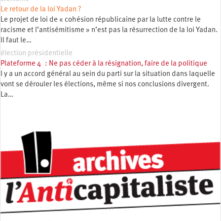
Le retour de la loi Yadan ?
Le projet de loi de « cohésion républicaine par la lutte contre le
racisme et l’antisémitisme » n’est pas la résurrection de la loi Yadan.
Il faut le…
élection présidentielle
Plateforme 4 : Ne pas céder à la résignation, faire de la politique
l y a un accord général au sein du parti sur la situation dans laquelle
vont se dérouler les élections, même si nos conclusions divergent.
La…