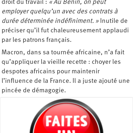
droit du travail :
« Au Bénin, on peut
employer quelqu’un avec des contrats à
durée déterminée indéfiniment. »
Inutile de
préciser qu’il fut chaleureusement applaudi
par les patrons français.
Macron, dans sa tournée africaine, n’a fait
qu’appliquer la vieille recette : choyer les
despotes africains pour maintenir
l’influence de la France. Il a juste ajouté une
pincée de démagogie.