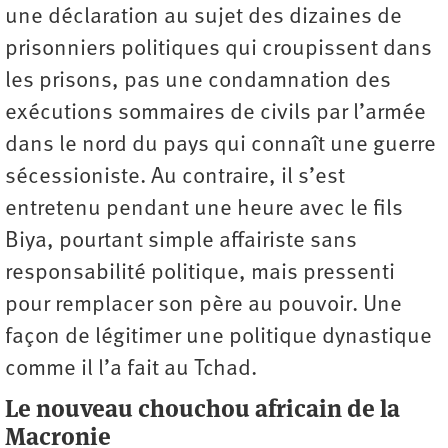
une déclaration au sujet des dizaines de
prisonniers politiques qui croupissent dans
les prisons, pas une condamnation des
exécutions sommaires de civils par l’armée
dans le nord du pays qui connaît une guerre
sécessioniste. Au contraire, il s’est
entretenu pendant une heure avec le fils
Biya, pourtant simple affairiste sans
responsabilité politique, mais pressenti
pour remplacer son père au pouvoir. Une
façon de légitimer une politique dynastique
comme il l’a fait au Tchad.
Le nouveau chouchou africain de la
Macronie