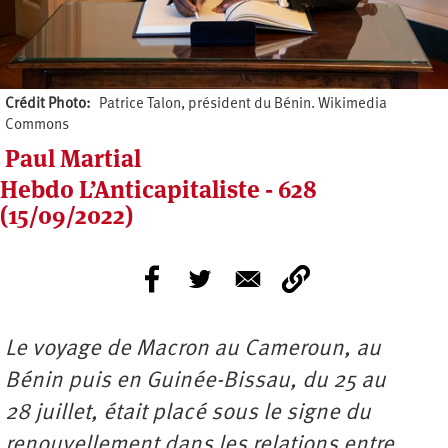
Crédit Photo
Patrice Talon, président du Bénin. Wikimedia
Commons
Paul Martial
Hebdo L’Anticapitaliste - 628
(15/09/2022)
Le voyage de Macron au Cameroun, au
Bénin puis en Guinée-Bissau, du 25 au
28 juillet, était placé sous le signe du
renouvellement dans les relations entre