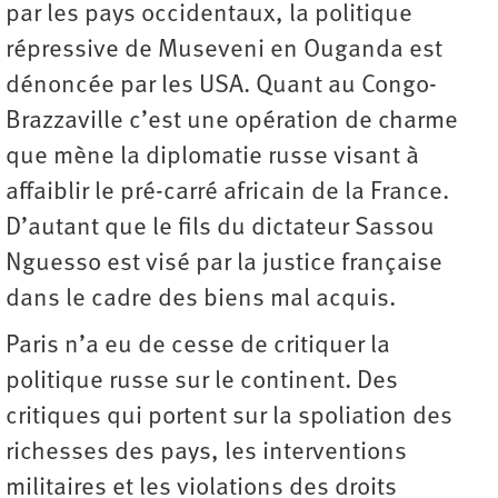
par les pays occidentaux, la politique
répressive de Museveni en Ouganda est
dénoncée par les USA. Quant au Congo-
Brazzaville c’est une opération de charme
que mène la diplomatie russe visant à
affaiblir le pré-carré africain de la France.
D’autant que le fils du dictateur Sassou
Nguesso est visé par la justice française
dans le cadre des biens mal acquis.
Paris n’a eu de cesse de critiquer la
politique russe sur le continent. Des
critiques qui portent sur la spoliation des
richesses des pays, les interventions
militaires et les violations des droits