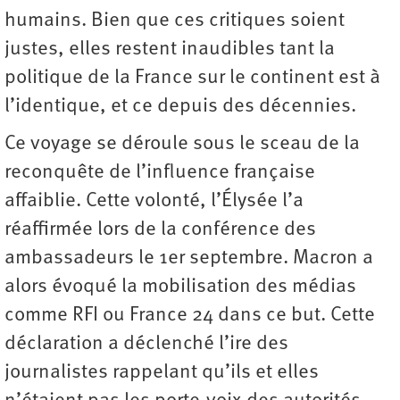
humains. Bien que ces critiques soient
justes, elles restent inaudibles tant la
politique de la France sur le continent est à
l’identique, et ce depuis des décennies.
Ce voyage se déroule sous le sceau de la
reconquête de l’influence française
affaiblie. Cette volonté, l’Élysée l’a
réaffirmée lors de la conférence des
ambassadeurs le 1er septembre. Macron a
alors évoqué la mobilisation des médias
comme RFI ou France 24 dans ce but. Cette
déclaration a déclenché l’ire des
journalistes rappelant qu’ils et elles