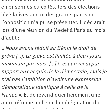
emprisonnés ou exilés, lors des élections
législatives aucun des grands partis de
l’opposition n’a pu se présenter. Il déclarait
lors d’une réunion du Medef à Paris au mois
d’août :
« Nous avons réduit au Bénin le droit de
grève […]. La grève est limitée à deux jours
maximum par mois. […] C’est un recul par
rapport aux acquis de la démocratie, mais je
n’ai pas l’ambition d’avoir une expression
démocratique identique à celle de la
France »
. Et de revendiquer fièrement une
autre réforme, celle de la dérégulation du