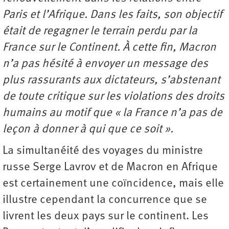
Paris et l’Afrique. Dans les faits, son objectif
était de regagner le terrain perdu par la
France sur le Continent. À cette fin, Macron
n’a pas hésité à envoyer un message des
plus rassurants aux dictateurs, s’abstenant
de toute critique sur les violations des droits
humains au motif que « la France n’a pas de
leçon à donner à qui que ce soit ».
La simultanéité des voyages du ministre
russe Serge Lavrov et de Macron en Afrique
est certainement une coïncidence, mais elle
illustre cependant la concurrence que se
livrent les deux pays sur le continent. Les