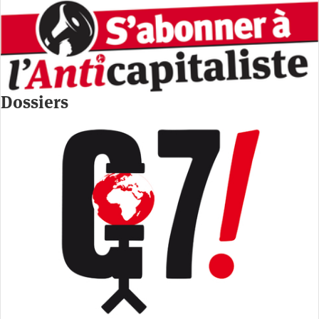
Dossiers