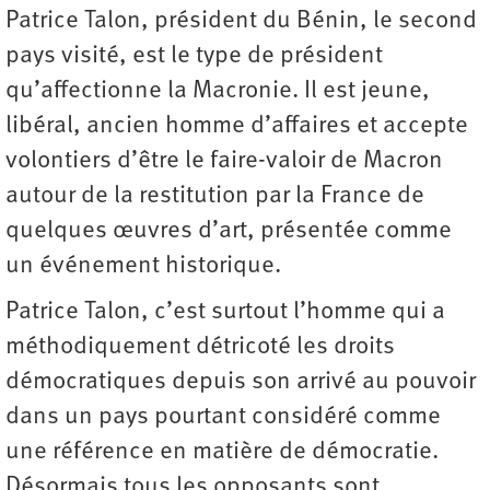
Patrice Talon, président du Bénin, le second
pays visité, est le type de président
qu’affectionne la Macronie. Il est jeune,
libéral, ancien homme d’affaires et accepte
volontiers d’être le faire-valoir de Macron
autour de la restitution par la France de
quelques œuvres d’art, présentée comme
un événement historique.
Patrice Talon, c’est surtout l’homme qui a
méthodiquement détricoté les droits
démocratiques depuis son arrivé au pouvoir
dans un pays pourtant considéré comme
une référence en matière de démocratie.
Désormais tous les opposants sont