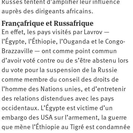
Russes tentent d’amplifier leur influence
auprès des dirigeants africains.
Françafrique et Russafrique
En effet, les pays visités par Lavrov —
l’Égypte, l’Éthiopie, l’Ouganda et le Congo-
Brazzaville — ont comme point commun
d’avoir voté contre ou de s’être abstenu lors
du vote pour la suspension de la Russie
comme membre du conseil des droits de
l’homme des Nations unies, et d’entretenir
des relations distendues avec les pays
occidentaux. L’Égypte est victime d’un
embargo des USA sur l’armement, la guerre
que mène l’Éthiopie au Tigré est condamnée