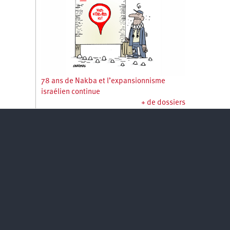
78 ans de Nakba et l’expansionnisme
israélien continue
+ de dossiers