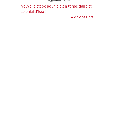
Nouvelle étape pour le plan génocidaire et
colonial d’Israël
+ de dossiers