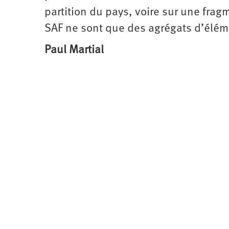
partition du pays, voire sur une frag
SAF ne sont que des agrégats d’élé
Paul Martial