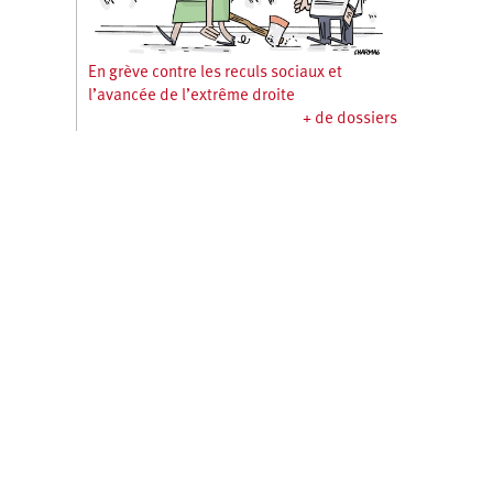
En grève contre les reculs sociaux et
l’avancée de l’extrême droite
+ de dossiers