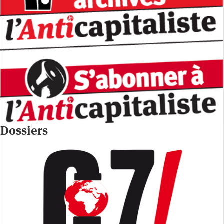
Dossiers