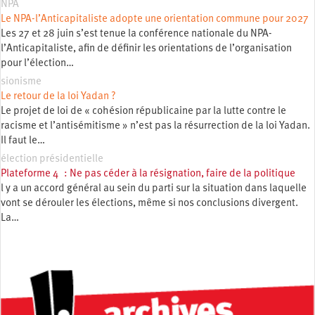
NPA
Le NPA-l’Anticapitaliste adopte une orientation commune pour 2027
Les 27 et 28 juin s’est tenue la conférence nationale du NPA-
l’Anticapitaliste, afin de définir les orientations de l’organisation
pour l’élection…
sionisme
Le retour de la loi Yadan ?
Le projet de loi de « cohésion républicaine par la lutte contre le
racisme et l’antisémitisme » n’est pas la résurrection de la loi Yadan.
Il faut le…
élection présidentielle
Plateforme 4 : Ne pas céder à la résignation, faire de la politique
l y a un accord général au sein du parti sur la situation dans laquelle
vont se dérouler les élections, même si nos conclusions divergent.
La…