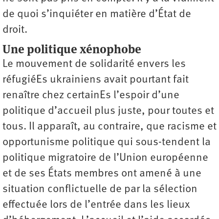
de quoi s’inquiéter en matière d’État de
droit.
Une politique xénophobe
Le mouvement de solidarité envers les
réfugiéEs ukrainiens avait pourtant fait
renaître chez certainEs l’espoir d’une
politique d’accueil plus juste, pour toutes et
tous. Il apparaît, au contraire, que racisme et
opportunisme politique qui sous-tendent la
politique migratoire de l’Union européenne
et de ses États membres ont amené à une
situation conflictuelle de par la sélection
effectuée lors de l’entrée dans les lieux