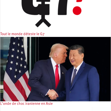
Tout le monde déteste le G7
L’onde de choc iranienne en Asie