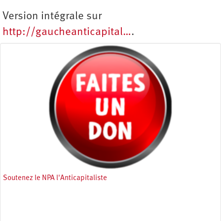
Version intégrale sur
http://gaucheanticapital…
.
Soutenez le NPA l'Anticapitaliste