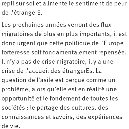
repli sur soi et alimente le sentiment de peur
de l’étrangerE.
Les prochaines années verront des flux
migratoires de plus en plus importants, il est
donc urgent que cette politique de l’Europe
forteresse soit fondamentalement repensée.
Il n’y a pas de crise migratoire, il y a une
crise de l’accueil des étrangerEs. La
question de l’asile est perçue comme un
problème, alors qu’elle est en réalité une
opportunité et le fondement de toutes les
sociétés : le partage des cultures, des
connaissances et savoirs, des expériences
de vie.