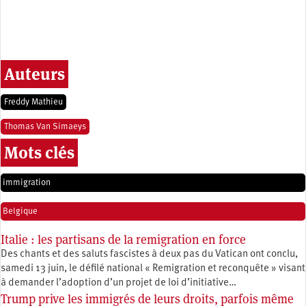
Auteurs
Freddy Mathieu
Thomas Van Simaeys
Mots clés
immigration
Belgique
Italie : les partisans de la remigration en force
Des chants et des saluts fascistes à deux pas du Vatican ont conclu,
samedi 13 juin, le défilé national « Remigration et reconquête » visant
à demander l’adoption d’un projet de loi d’initiative…
Trump prive les immigrés de leurs droits, parfois même