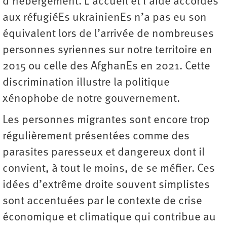
d’hébergement. L’accueil et l’aide accordés
aux réfugiéEs ukrainienEs n’a pas eu son
équivalent lors de l’arrivée de nombreuses
personnes syriennes sur notre territoire en
2015 ou celle des AfghanEs en 2021. Cette
discrimination illustre la politique
xénophobe de notre gouvernement.
Les personnes migrantes sont encore trop
régulièrement présentées comme des
parasites paresseux et dangereux dont il
convient, à tout le moins, de se méfier. Ces
idées d’extrême droite souvent simplistes
sont accentuées par le contexte de crise
économique et climatique qui contribue au