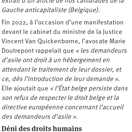
extrait d’un article de nos camarades de la
Gauche anticapitaliste (Belgique).
Fin 2022, à l’occasion d’une manifestation
devant le cabinet du ministre de la Justice
Vincent Van Quickenborne, l’avocate Marie
Doutrepont rappelait que
« les demandeurs
d’asile ont droit à un hébergement en
attendant le traitement de leur dossier, et
ce, dès l’introduction de leur demande »
.
Elle ajoutait que
« l’État belge persiste dans
son refus de respecter le droit belge et la
directive européenne concernant l’accueil
des demandeurs d’asile »
.
Déni des droits humains