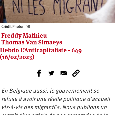
Crédit Photo
DR
Freddy Mathieu
Thomas Van Simaeys
Hebdo L’Anticapitaliste - 649
(16/02/2023)
En Belgique aussi, le gouvernement se
refuse à avoir une réelle politique d’accueil
vis-à-vis des migrantEs. Nous publions un