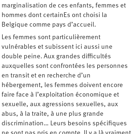
marginalisation de ces enfants, femmes et
hommes dont certainEs ont choisi la
Belgique comme pays d’accueil.
Les femmes sont particulièrement
vulnérables et subissent ici aussi une
double peine. Aux grandes difficultés
auxquelles sont confrontées les personnes
en transit et en recherche d’un
hébergement, les femmes doivent encore
faire face à l’exploitation économique et
sexuelle, aux agressions sexuelles, aux
abus, à la traite, à une plus grande
discrimination… Leurs besoins spécifiques
ne sont pas pris en compte. Il y a là vraiment