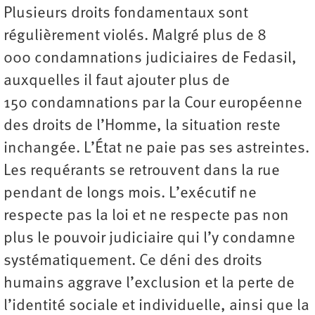
Plusieurs droits fondamentaux sont
régulièrement violés. Malgré plus de 8
000 condamnations judiciaires de Fedasil,
auxquelles il faut ajouter plus de
150 condamnations par la Cour européenne
des droits de l’Homme, la situation reste
inchangée. L’État ne paie pas ses astreintes.
Les requérants se retrouvent dans la rue
pendant de longs mois. L’exécutif ne
respecte pas la loi et ne respecte pas non
plus le pouvoir judiciaire qui l’y condamne
systématiquement. Ce déni des droits
humains aggrave l’exclusion et la perte de
l’identité sociale et individuelle, ainsi que la