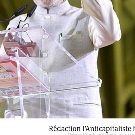
Rédaction l’Anticapitaliste