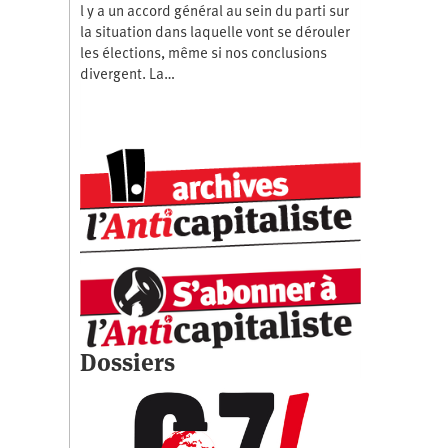
l y a un accord général au sein du parti sur
la situation dans laquelle vont se dérouler
les élections, même si nos conclusions
divergent. La…
Dossiers