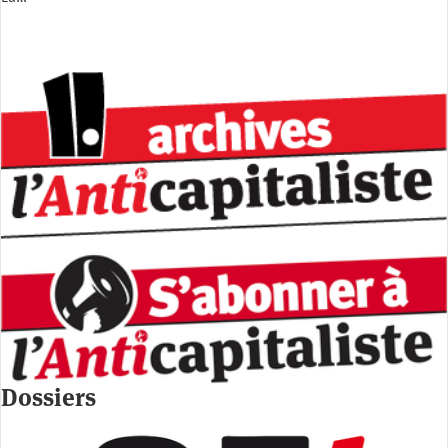
Dossiers