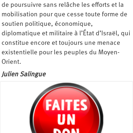
de poursuivre sans relâche les efforts et la
mobilisation pour que cesse toute forme de
soutien politique, économique,
diplomatique et militaire à l’État d’Israël, qui
constitue encore et toujours une menace
existentielle pour les peuples du Moyen-
Orient.
Julien Salingue