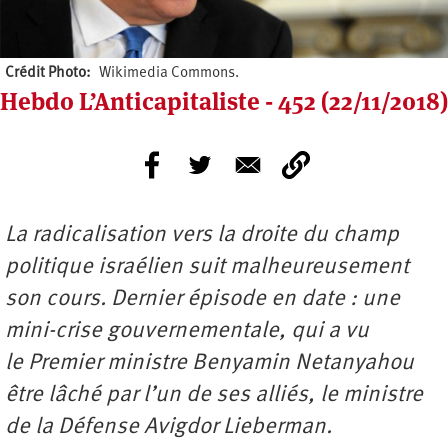
Crédit Photo
Wikimedia Commons.
Hebdo L’Anticapitaliste - 452 (22/11/2018)
La radicalisation vers la droite du champ
politique israélien suit malheureusement
son cours. Dernier épisode en date : une
mini-crise gouvernementale, qui a vu
le Premier ministre Benyamin Netanyahou
être lâché par l’un de ses alliés, le ministre
de la Défense Avigdor Lieberman.