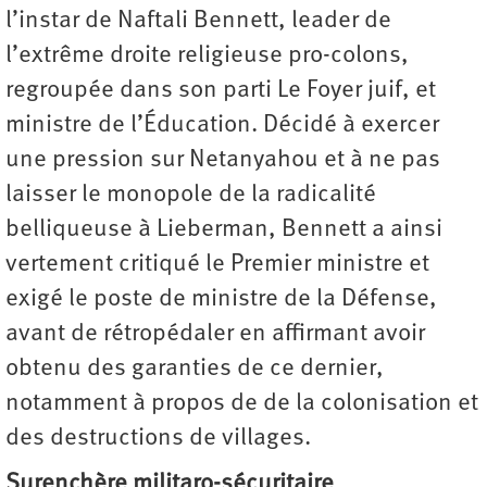
l’instar de Naftali Bennett, leader de
l’extrême droite religieuse pro-colons,
regroupée dans son parti Le Foyer juif, et
ministre de l’Éducation. Décidé à exercer
une pression sur Netanyahou et à ne pas
laisser le monopole de la radicalité
belliqueuse à Lieberman, Bennett a ainsi
vertement critiqué le Premier ministre et
exigé le poste de ministre de la Défense,
avant de rétropédaler en affirmant avoir
obtenu des garanties de ce dernier,
notamment à propos de de la colonisation et
des destructions de villages.
Surenchère militaro-sécuritaire