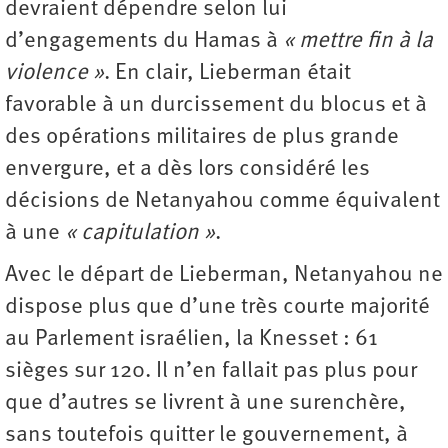
devraient dépendre selon lui
d’engagements du Hamas à
« mettre fin à la
violence »
. En clair, Lieberman était
favorable à un durcissement du blocus et à
des opérations militaires de plus grande
envergure, et a dès lors considéré les
décisions de Netanyahou comme équivalent
à une
« capitulation »
.
Avec le départ de Lieberman, Netanyahou ne
dispose plus que d’une très courte majorité
au Parlement israélien, la Knesset : 61
sièges sur 120. Il n’en fallait pas plus pour
que d’autres se livrent à une surenchère,
sans toutefois quitter le gouvernement, à