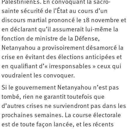
PalestinienEs. En convoquant la sacro-
sainte sécurité de l’État au cours d’un
discours martial prononcé le 18 novembre et
en déclarant qu’il assumerait lui-même la
fonction de ministre de la Défense,
Netanyahou a provisoirement désamorcé la
crise en évitant des élections anticipées et
en qualifiant d’« irresponsables » ceux qui
voudraient les convoquer.
Si le gouvernement Netanyahou n’est pas
tombé, rien ne garantit toutefois que
d’autres crises ne surviendront pas dans les
prochaines semaines. La course électorale
est de toute façon lancée, et les récents