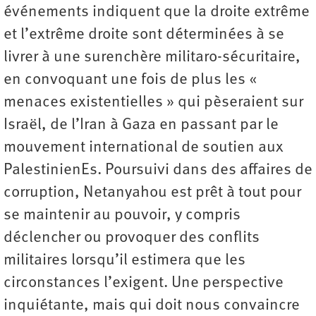
événements indiquent que la droite extrême
et l’extrême droite sont déterminées à se
livrer à une surenchère militaro-sécuritaire,
en convoquant une fois de plus les «
menaces existentielles » qui pèseraient sur
Israël, de l’Iran à Gaza en passant par le
mouvement international de soutien aux
PalestinienEs. Poursuivi dans des affaires de
corruption, Netanyahou est prêt à tout pour
se maintenir au pouvoir, y compris
déclencher ou provoquer des conflits
militaires lorsqu’il estimera que les
circonstances l’exigent. Une perspective
inquiétante, mais qui doit nous convaincre