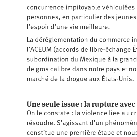
concurrence impitoyable véhiculées 
personnes, en particulier des jeunes
l’espoir d’une vie meilleure.
La déréglementation du commerce int
l’ACEUM (accords de libre-échange É
subordination du Mexique à la grand
de gros calibre dans notre pays et n
marché de la drogue aux États-Unis.
Une seule issue : la rupture avec
On le constate : la violence liée au 
résoudre. S’agissant d’un phénomène
constitue une première étape et nous