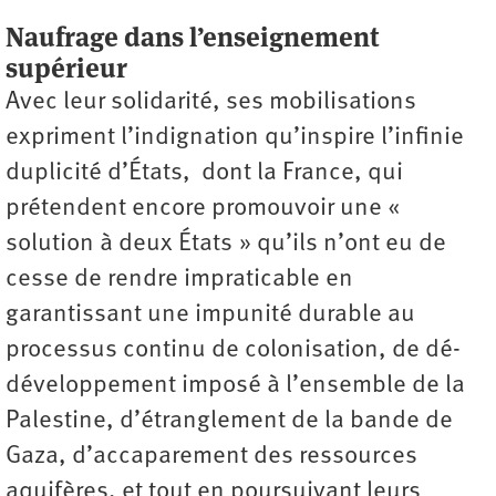
Naufrage dans l’enseignement
supérieur
Avec leur solidarité, ses mobilisations
expriment l’indignation qu’inspire l’infinie
duplicité d’États, dont la France, qui
prétendent encore promouvoir une «
solution à deux États » qu’ils n’ont eu de
cesse de rendre impraticable en
garantissant une impunité durable au
processus continu de colonisation, de dé-
développement imposé à l’ensemble de la
Palestine, d’étranglement de la bande de
Gaza, d’accaparement des ressources
aquifères, et tout en poursuivant leurs