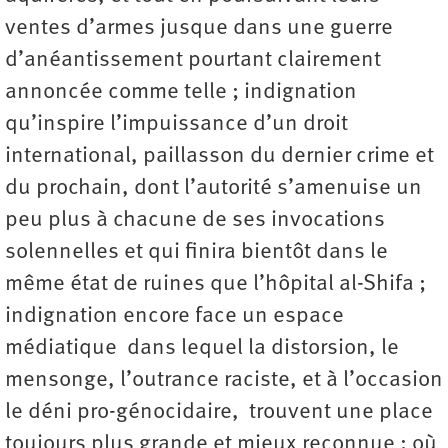
ventes d’armes jusque dans une guerre
d’anéantissement pourtant clairement
annoncée comme telle ; indignation
qu’inspire l’impuissance d’un droit
international, paillasson du dernier crime et
du prochain, dont l’autorité s’amenuise un
peu plus à chacune de ses invocations
solennelles et qui finira bientôt dans le
même état de ruines que l’hôpital al-Shifa ;
indignation encore face un espace
médiatique dans lequel la distorsion, le
mensonge, l’outrance raciste, et à l’occasion
le déni pro-génocidaire, trouvent une place
toujours plus grande et mieux reconnue ; où