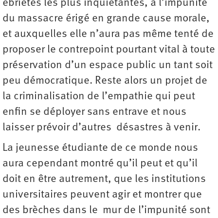
ébriétés les plus inquiétantes, à l’impunité
du massacre érigé en grande cause morale,
et auxquelles elle n’aura pas même tenté de
proposer le contrepoint pourtant vital à toute
préservation d’un espace public un tant soit
peu démocratique. Reste alors un projet de
la criminalisation de l’empathie qui peut
enfin se déployer sans entrave et nous
laisser prévoir d’autres désastres à venir.
La jeunesse étudiante de ce monde nous
aura cependant montré qu’il peut et qu’il
doit en être autrement, que les institutions
universitaires peuvent agir et montrer que
des brèches dans le mur de l’impunité sont