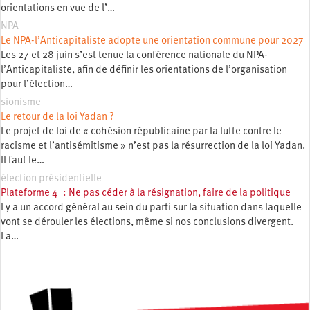
orientations en vue de l’…
NPA
Le NPA-l’Anticapitaliste adopte une orientation commune pour 2027
Les 27 et 28 juin s’est tenue la conférence nationale du NPA-
l’Anticapitaliste, afin de définir les orientations de l’organisation
pour l’élection…
sionisme
Le retour de la loi Yadan ?
Le projet de loi de « cohésion républicaine par la lutte contre le
racisme et l’antisémitisme » n’est pas la résurrection de la loi Yadan.
Il faut le…
élection présidentielle
Plateforme 4 : Ne pas céder à la résignation, faire de la politique
l y a un accord général au sein du parti sur la situation dans laquelle
vont se dérouler les élections, même si nos conclusions divergent.
La…