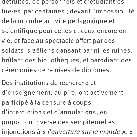
détruites, de personnels et d’étudiant·es
tué·es par centaines ; devant l’impossibilité
de la moindre activité pédagogique et
scientifique pour celles et ceux encore en
vie, et face au spectacle offert par des
soldats israéliens dansant parmi les ruines,
brûlant des bibliothèques, et parodiant des
cérémonies de remises de diplômes.
Des institutions de recherche et
d’enseignement, au pire, ont activement
participé à la censure à coups
d’interdictions et d’annulations, en
proportion inverse des sempiternelles
injonctions à
« l’ouverture sur le monde »
,
«