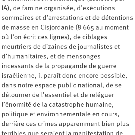
IA), de famine organisée, d’exécutions
sommaires et d’arrestations et de détentions
de masse en Cisjordanie (8 665 au moment
où l’on écrit ces lignes), de ciblages
meurtriers de dizaines de journalistes et
d’humanitaires, et de mensonges
incessants de la propagande de guerre
israélienne, il paraît donc encore possible,
dans notre espace public national, de se
détourner de l’essentiel et de reléguer
l’énormité de la catastrophe humaine,
politique et environnementale en cours,
derrière ces crimes apparemment bien plus
terribles que seraient la manifestation de