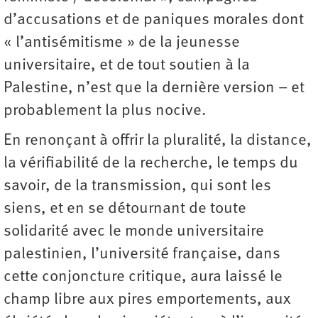
d’accusations et de paniques morales dont
« l’antisémitisme » de la jeunesse
universitaire, et de tout soutien à la
Palestine, n’est que la dernière version – et
probablement la plus nocive.
En renonçant à offrir la pluralité, la distance,
la vérifiabilité de la recherche, le temps du
savoir, de la transmission, qui sont les
siens, et en se détournant de toute
solidarité avec le monde universitaire
palestinien, l’université française, dans
cette conjoncture critique, aura laissé le
champ libre aux pires emportements, aux