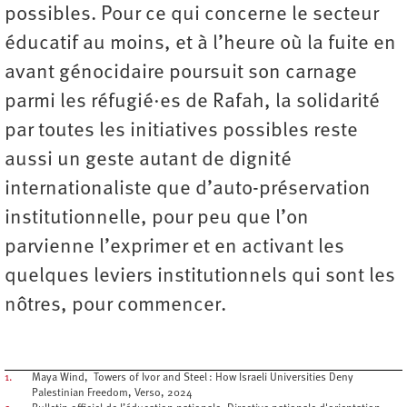
possibles. Pour ce qui concerne le secteur
éducatif au moins, et à l’heure où la fuite en
avant génocidaire poursuit son carnage
parmi les réfugié·es de Rafah, la solidarité
par toutes les initiatives possibles reste
aussi un geste autant de dignité
internationaliste que d’auto-préservation
institutionnelle, pour peu que l’on
parvienne l’exprimer et en activant les
quelques leviers institutionnels qui sont les
nôtres, pour commencer.
1.
Maya Wind, Towers of Ivor and Steel : How Israeli Universities Deny
Palestinian Freedom, Verso, 2024