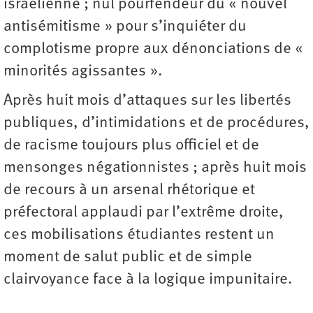
israélienne ; nul pourfendeur du « nouvel
antisémitisme » pour s’inquiéter du
complotisme propre aux dénonciations de «
minorités agissantes ».
Après huit mois d’attaques sur les libertés
publiques, d’intimidations et de procédures,
de racisme toujours plus officiel et de
mensonges négationnistes ; après huit mois
de recours à un arsenal rhétorique et
préfectoral applaudi par l’extrême droite,
ces mobilisations étudiantes restent un
moment de salut public et de simple
clairvoyance face à la logique impunitaire.