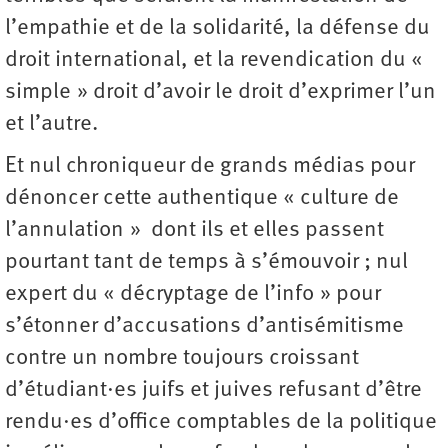
l’empathie et de la solidarité, la défense du
droit international, et la revendication du «
simple » droit d’avoir le droit d’exprimer l’un
et l’autre.
Et nul chroniqueur de grands médias pour
dénoncer cette authentique « culture de
l’annulation » dont ils et elles passent
pourtant tant de temps à s’émouvoir ; nul
expert du « décryptage de l’info » pour
s’étonner d’accusations d’antisémitisme
contre un nombre toujours croissant
d’étudiant·es juifs et juives refusant d’être
rendu·es d’office comptables de la politique