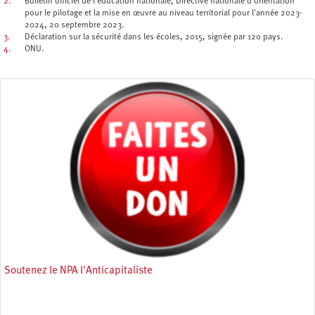
2.
Bulletin officiel de l’éducation nationale, Directive nationale d'orientation
pour le pilotage et la mise en œuvre au niveau territorial pour l'année 2023-
2024, 20 septembre 2023.
3.
Déclaration sur la sécurité dans les écoles, 2015, signée par 120 pays.
4.
ONU.
Soutenez le NPA l'Anticapitaliste