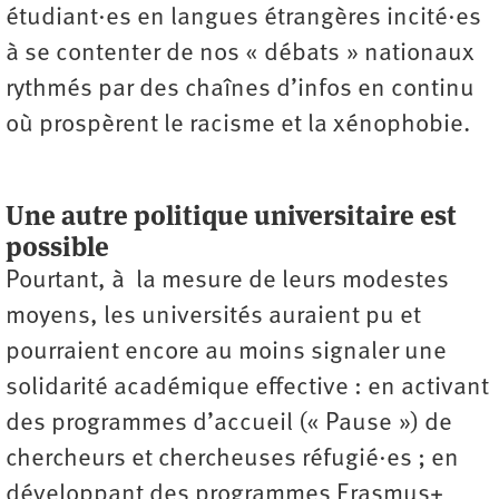
étudiant·es en langues étrangères incité·es
à se contenter de nos « débats » nationaux
rythmés par des chaînes d’infos en continu
où prospèrent le racisme et la xénophobie.
Une autre politique universitaire est
possible
Pourtant, à la mesure de leurs modestes
moyens, les universités auraient pu et
pourraient encore au moins signaler une
solidarité académique effective : en activant
des programmes d’accueil (« Pause ») de
chercheurs et chercheuses réfugié·es ; en
développant des programmes Erasmus+