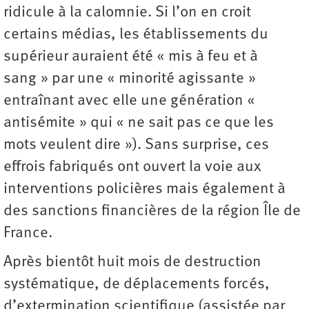
ridicule à la calomnie. Si l’on en croit
certains médias, les établissements du
supérieur auraient été « mis à feu et à
sang » par une « minorité agissante »
entraînant avec elle une génération «
antisémite » qui « ne sait pas ce que les
mots veulent dire »). Sans surprise, ces
effrois fabriqués ont ouvert la voie aux
interventions policières mais également à
des sanctions financières de la région Île de
France.
Après bientôt huit mois de destruction
systématique, de déplacements forcés,
d’extermination scientifique (assistée par