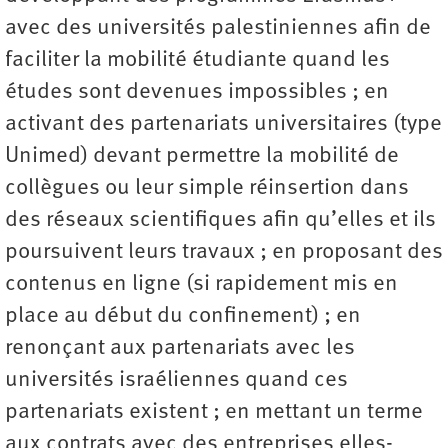
avec des universités palestiniennes afin de
faciliter la mobilité étudiante quand les
études sont devenues impossibles ; en
activant des partenariats universitaires (type
Unimed) devant permettre la mobilité de
collègues ou leur simple réinsertion dans
des réseaux scientifiques afin qu’elles et ils
poursuivent leurs travaux ; en proposant des
contenus en ligne (si rapidement mis en
place au début du confinement) ; en
renonçant aux partenariats avec les
universités israéliennes quand ces
partenariats existent ; en mettant un terme
aux contrats avec des entreprises elles-