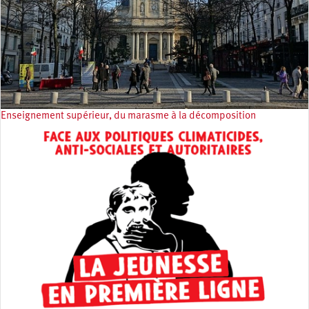
Enseignement supérieur, du marasme à la décomposition