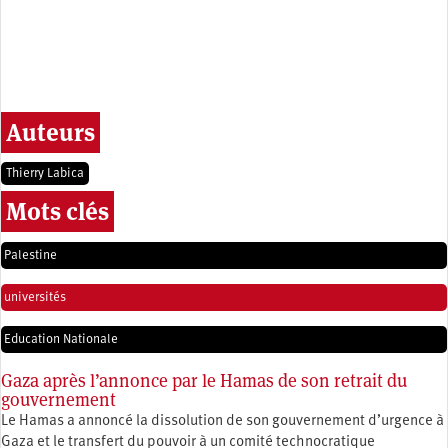
Auteurs
Thierry Labica
Mots clés
Palestine
universités
Education Nationale
Gaza après l’annonce par le Hamas de son retrait du
gouvernement
Le Hamas a annoncé la dissolution de son gouvernement d’urgence à
Gaza et le transfert du pouvoir à un comité technocratique