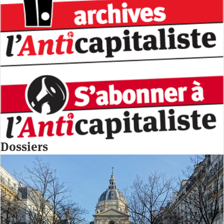
Dossiers