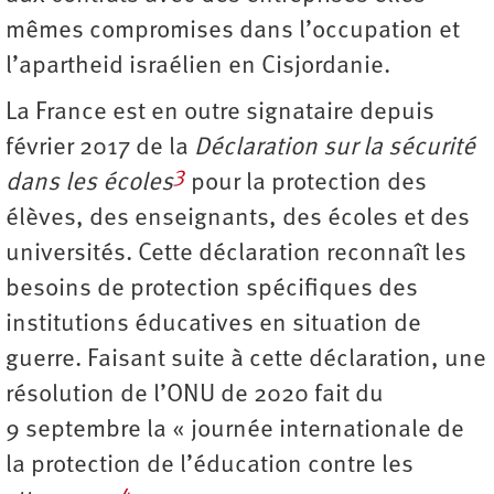
mêmes compromises dans l’occupation et
l’apartheid israélien en Cisjordanie.
La France est en outre signataire depuis
février 2017 de la
Déclaration sur la sécurité
3
dans les écoles
pour la protection des
élèves, des enseignants, des écoles et des
universités. Cette déclaration reconnaît les
besoins de protection spécifiques des
institutions éducatives en situation de
guerre. Faisant suite à cette déclaration, une
résolution de l’ONU de 2020 fait du
9 septembre la « journée internationale de
la protection de l’éducation contre les
4