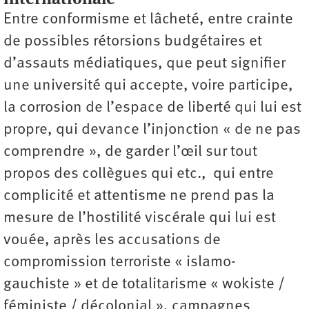
Entre conformisme et lâcheté, entre crainte
de possibles rétorsions budgétaires et
d’assauts médiatiques, que peut signifier
une université qui accepte, voire participe,
la corrosion de l’espace de liberté qui lui est
propre, qui devance l’injonction « de ne pas
comprendre », de garder l’œil sur tout
propos des collègues qui etc., qui entre
complicité et attentisme ne prend pas la
mesure de l’hostilité viscérale qui lui est
vouée, après les accusations de
compromission terroriste « islamo-
gauchiste » et de totalitarisme « wokiste /
féministe / décolonial », campagnes