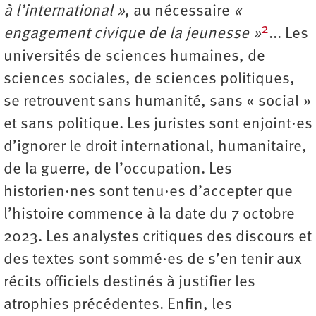
à l’international »
, au nécessaire
«
2
engagement civique de la jeunesse »
... Les
universités de sciences humaines, de
sciences sociales, de sciences politiques,
se retrouvent sans humanité, sans « social »
et sans politique. Les juristes sont enjoint·es
d’ignorer le droit international, humanitaire,
de la guerre, de l’occupation. Les
historien·nes sont tenu·es d’accepter que
l’histoire commence à la date du 7 octobre
2023. Les analystes critiques des discours et
des textes sont sommé·es de s’en tenir aux
récits officiels destinés à justifier les
atrophies précédentes. Enfin, les