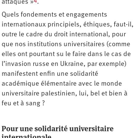
attaques »
.
Quels fondements et engagements
internationaux principiels, éthiques, faut-il,
outre le cadre du droit international, pour
que nos institutions universitaires (comme
elles ont pourtant su le faire dans le cas de
l’invasion russe en Ukraine, par exemple)
manifestent enfin une solidarité
académique élémentaire avec le monde
universitaire palestinien, lui, bel et bien à
feu et à sang ?
Pour une solidarité universitaire
internationale