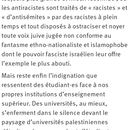
les antiracistes sont traités de « racistes » et
« d’antisémites » par des racistes à plein
temps et tout disposés à ostraciser et noyer
toute voix juive jugée non conforme au
fantasme ethno-nationaliste et islamophobe
dont le pouvoir fasciste israélien leur offre
l’exemple le plus abouti.
Mais reste enfin l’indignation que
ressentent des étudiant·es face à nos
propres institutions d’enseignement
supérieur. Des universités, au mieux,
s’enferment dans le silence devant le
paysage d’universités palestiniennes