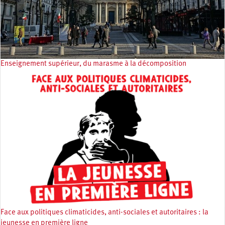
Enseignement supérieur, du marasme à la décomposition
Face aux politiques climaticides, anti-sociales et autoritaires : la
jeunesse en première ligne