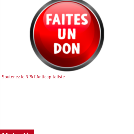
Soutenez le NPA l'Anticapitaliste