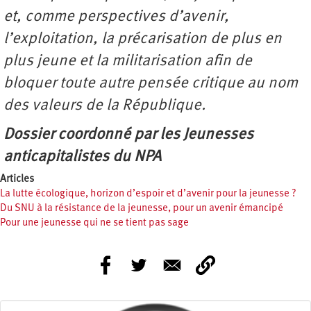
et, comme perspectives d’avenir,
l’exploitation, la précarisation de plus en
plus jeune et la militarisation afin de
bloquer toute autre pensée critique au nom
des valeurs de la République.
Dossier coordonné par les Jeunesses
anticapitalistes du NPA
Articles
La lutte écologique, horizon d’espoir et d’avenir pour la jeunesse ?
Du SNU à la résistance de la jeunesse, pour un avenir émancipé
Pour une jeunesse qui ne se tient pas sage