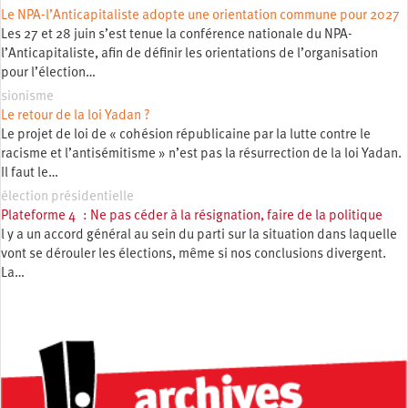
Le NPA-l’Anticapitaliste adopte une orientation commune pour 2027
Les 27 et 28 juin s’est tenue la conférence nationale du NPA-
l’Anticapitaliste, afin de définir les orientations de l’organisation
pour l’élection…
sionisme
Le retour de la loi Yadan ?
Le projet de loi de « cohésion républicaine par la lutte contre le
racisme et l’antisémitisme » n’est pas la résurrection de la loi Yadan.
Il faut le…
élection présidentielle
Plateforme 4 : Ne pas céder à la résignation, faire de la politique
l y a un accord général au sein du parti sur la situation dans laquelle
vont se dérouler les élections, même si nos conclusions divergent.
La…