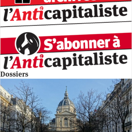
Dossiers