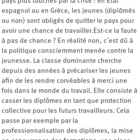
pays plus touchés par la crise : en État
espagnol ou en Grèce, les jeunes (diplômés
ou non) sont obligés de quitter le pays pour
avoir une chance de travailler.Est-ce la faute
à pas de chance ? En réalité non, c'est dû à
la politique consciemment menée contre la
jeunesse. La classe dominante cherche
depuis des années à précariser les jeunes
afin de les rendre corvéables à merci une
fois dans le monde du travail. Elle consiste à
casser les diplômes en tant que protection
collective pour les futurs travailleurs. Cela
passe par exemple par la
professionnalisation des diplômes, la mise