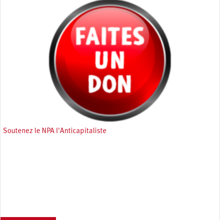
Soutenez le NPA l'Anticapitaliste