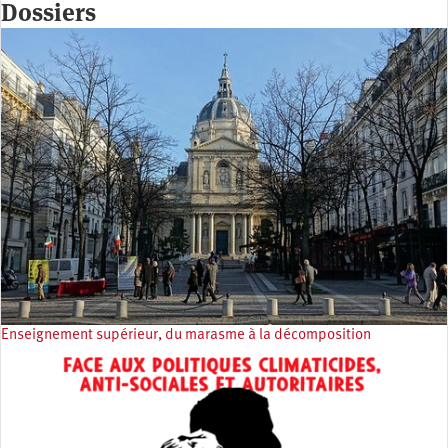
Dossiers
Enseignement supérieur, du marasme à la décomposition