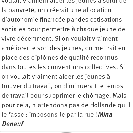
voulait vraiment aider les jeunes à sortir de
la pauvreté, on créerait une allocation
d'autonomie financée par des cotisations
sociales pour permettre à chaque jeune de
vivre décemment. Si on voulait vraiment
améliorer le sort des jeunes, on mettrait en
place des diplômes de qualité reconnus
dans toutes les conventions collectives. Si
on voulait vraiment aider les jeunes à
trouver du travail, on diminuerait le temps
de travail pour supprimer le chômage. Mais
pour cela, n'attendons pas de Hollande qu'il
le fasse : imposons-le par la rue !
Mina
Deneuf