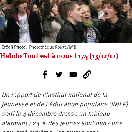
Crédit Photo
Photothèque Rouge/JMB
Hebdo Tout est à nous ! 174 (13/12/12)
Un rapport de l'Institut national de la
jeunesse et de l'éducation populaire (INJEP)
sorti le 4 décembre dresse un tableau
alarmant : 23 % des jeunes sont dans une