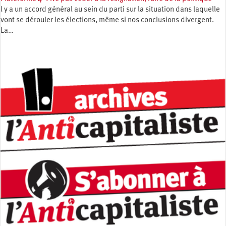
l y a un accord général au sein du parti sur la situation dans laquelle
vont se dérouler les élections, même si nos conclusions divergent.
La…