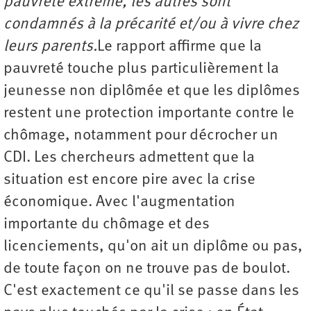
pauvreté extrême, les autres sont
condamnés à la précarité et/ou à vivre chez
leurs parents.
Le rapport affirme que la
pauvreté touche plus particulièrement la
jeunesse non diplômée et que les diplômes
restent une protection importante contre le
chômage, notamment pour décrocher un
CDI. Les chercheurs admettent que la
situation est encore pire avec la crise
économique. Avec l'augmentation
importante du chômage et des
licenciements, qu'on ait un diplôme ou pas,
de toute façon on ne trouve pas de boulot.
C'est exactement ce qu'il se passe dans les