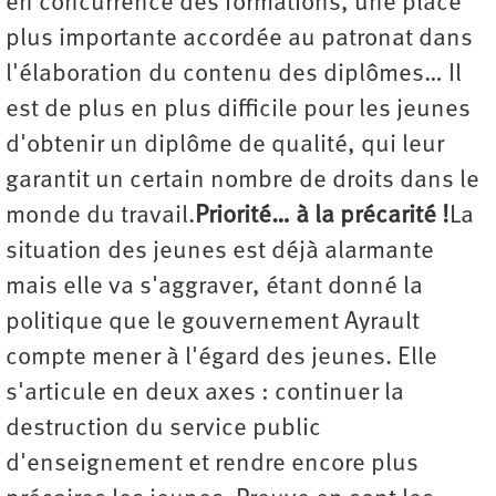
en concurrence des formations, une place
plus importante accordée au patronat dans
l'élaboration du contenu des diplômes… Il
est de plus en plus difficile pour les jeunes
d'obtenir un diplôme de qualité, qui leur
garantit un certain nombre de droits dans le
monde du travail.
Priorité… à la précarité !
La
situation des jeunes est déjà alarmante
mais elle va s'aggraver, étant donné la
politique que le gouvernement Ayrault
compte mener à l'égard des jeunes. Elle
s'articule en deux axes : continuer la
destruction du service public
d'enseignement et rendre encore plus