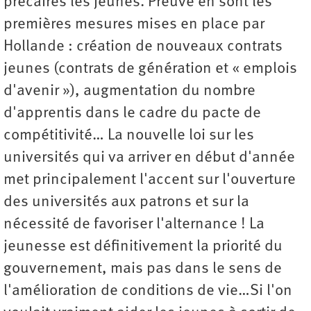
précaires les jeunes. Preuve en sont les
premières mesures mises en place par
Hollande : création de nouveaux contrats
jeunes (contrats de génération et « emplois
d'avenir »), augmentation du nombre
d'apprentis dans le cadre du pacte de
compétitivité… La nouvelle loi sur les
universités qui va arriver en début d'année
met principalement l'accent sur l'ouverture
des universités aux patrons et sur la
nécessité de favoriser l'alternance ! La
jeunesse est définitivement la priorité du
gouvernement, mais pas dans le sens de
l'amélioration de conditions de vie…Si l'on