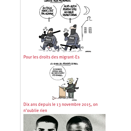
Pour les droits des migrant·Es
Dix ans depuis le 13 novembre 2015, on
n’oublie rien